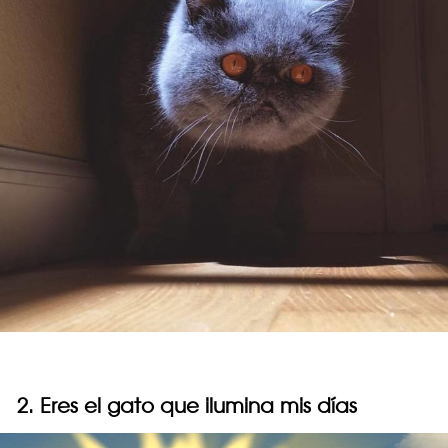
2. Eres el gato que ilumina mis días