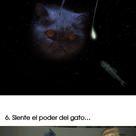
6. Siente el poder del gato…