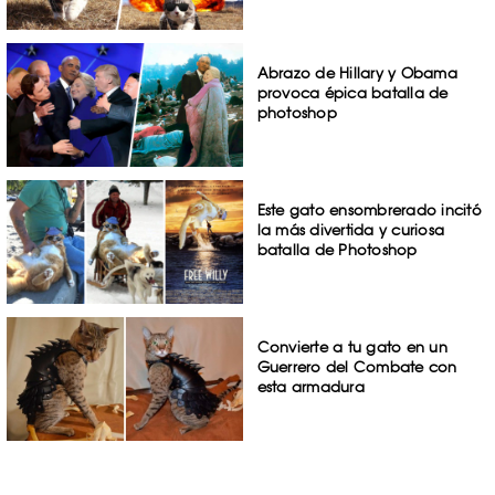
Abrazo de Hillary y Obama
provoca épica batalla de
photoshop
Este gato ensombrerado incitó
la más divertida y curiosa
batalla de Photoshop
Convierte a tu gato en un
Guerrero del Combate con
esta armadura