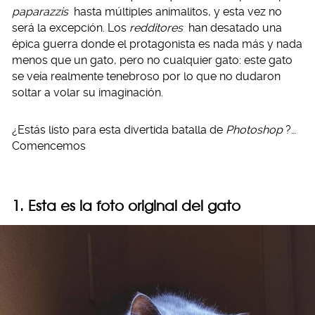
paparazzis
hasta múltiples animalitos, y esta vez no
será la excepción. Los
redditores
han desatado una
épica guerra donde el protagonista es nada más y nada
menos que un gato, pero no cualquier gato: este gato
se veía realmente tenebroso por lo que no dudaron
soltar a volar su imaginación.
¿Estás listo para esta divertida batalla de
Photoshop
?…
Comencemos
1. Esta es la foto original del gato