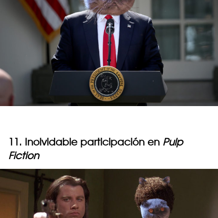
11. Inolvidable participación en
Pulp
Fiction