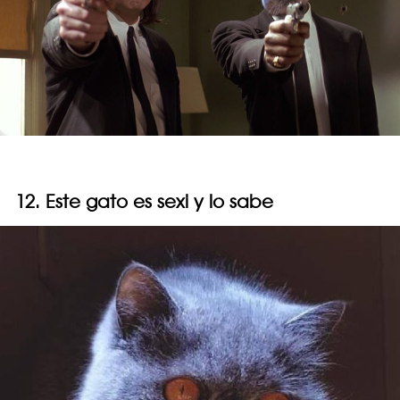
12. Este gato es sexi y lo sabe