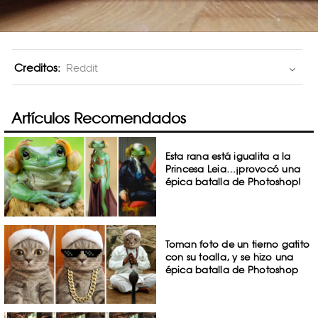
Creditos:
Reddit
Artículos Recomendados
Esta rana está igualita a la
Princesa Leia…¡provocó una
épica batalla de Photoshop!
Toman foto de un tierno gatito
con su toalla, y se hizo una
épica batalla de Photoshop