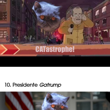
10. Presidente
Gatrump