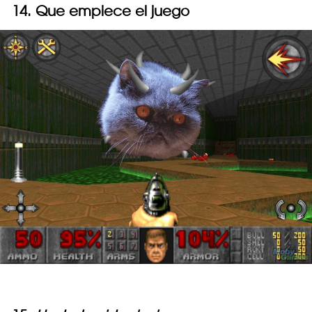
14. Que empiece el juego