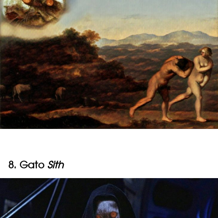
8. Gato
Sith