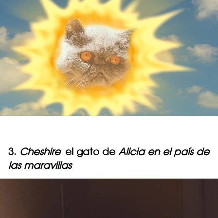
3.
Cheshire
el gato de
Alicia en el país de
las maravillas