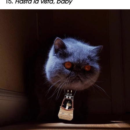
15.
Hasta la vista, baby