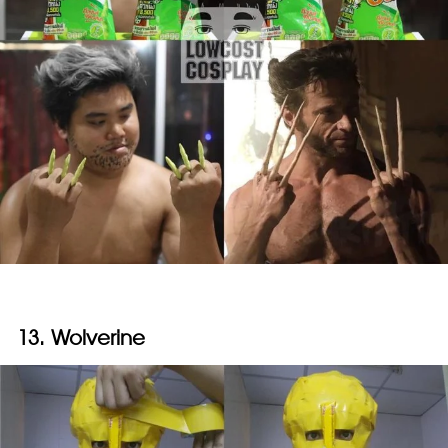
13. Wolverine