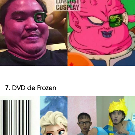
7. DVD de Frozen