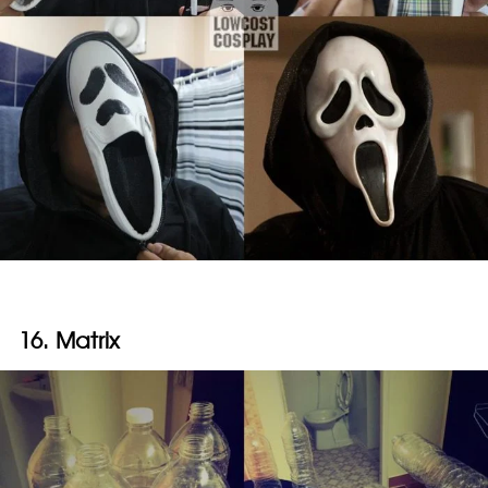
16. Matrix