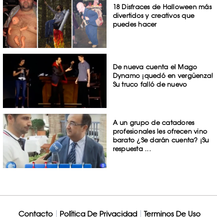
18 Disfraces de Halloween más
divertidos y creativos que
puedes hacer
De nueva cuenta el Mago
Dynamo ¡quedó en vergüenza!
Su truco falló de nuevo
A un grupo de catadores
profesionales les ofrecen vino
barato ¿Se darán cuenta? ¡Su
respuesta ...
Contacto
Política De Privacidad
Terminos De Uso