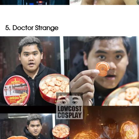
5. Doctor Strange