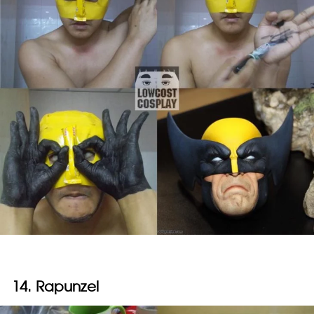
14. Rapunzel