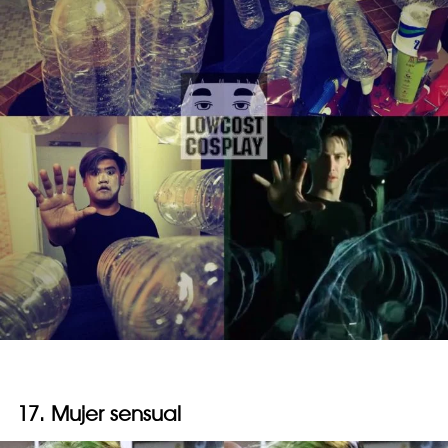
17. Mujer sensual