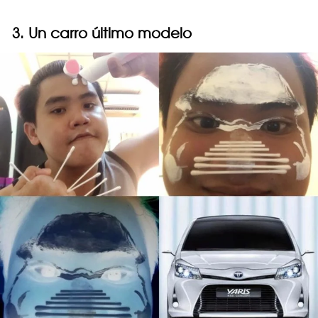
3. Un carro último modelo