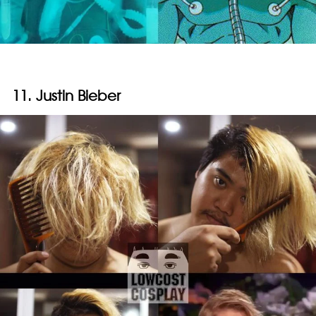
11. Justin Bieber