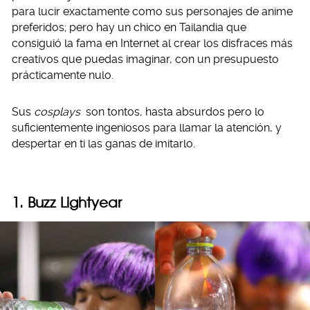
para lucir exactamente como sus personajes de anime
preferidos; pero hay un chico en Tailandia que
consiguió la fama en Internet al crear los disfraces más
creativos que puedas imaginar, con un presupuesto
prácticamente nulo.
Sus
cosplays
son tontos, hasta absurdos pero lo
suficientemente ingeniosos para llamar la atención, y
despertar en ti las ganas de imitarlo.
1. Buzz Lightyear