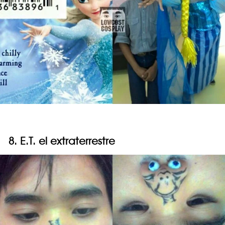
8. E.T. el extraterrestre