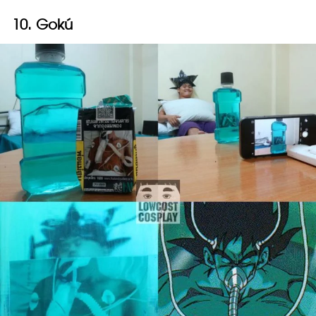
10. Gokú