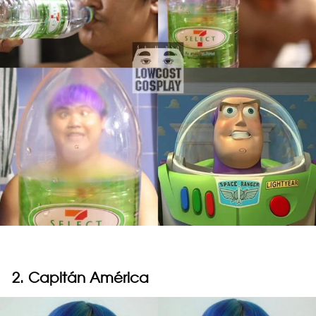
2. Capitán América