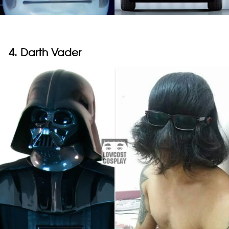
4. Darth Vader