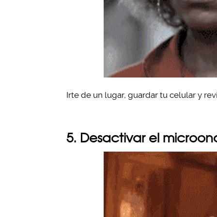
Irte de un lugar, guardar tu celular y re
5. Desactivar el microo