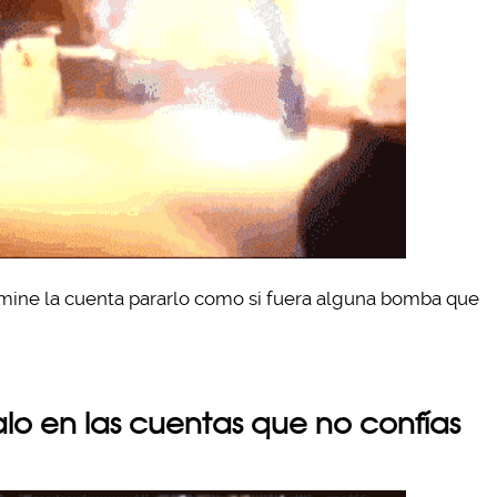
mine la cuenta pararlo como si fuera alguna bomba que
alo en las cuentas que no confías