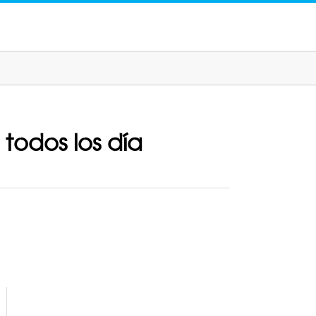
todos los día