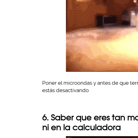
Poner el microondas y antes de que ter
estás desactivando
6. Saber que eres tan m
ni en la calculadora