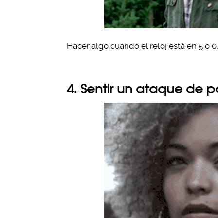
Hacer algo cuando el reloj está en 5 o 0
4. Sentir un ataque de p