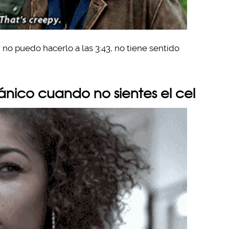
, no puedo hacerlo a las 3:43, no tiene sentido
ánico cuando no sientes el cel