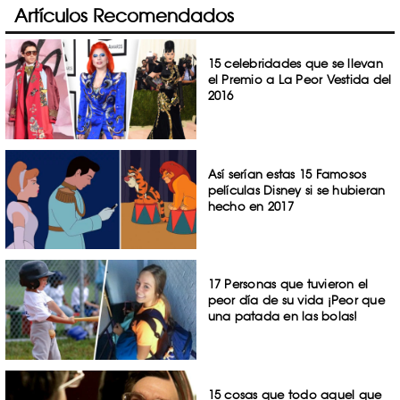
Artículos Recomendados
15 celebridades que se llevan
el Premio a La Peor Vestida del
2016
Así serían estas 15 Famosos
películas Disney si se hubieran
hecho en 2017
17 Personas que tuvieron el
peor día de su vida ¡Peor que
una patada en las bolas!
15 cosas que todo aquel que