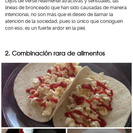
Lejos de verse realmente atractivas y sensuales, las
líneas de bronceado que han sido causadas de manera
intencional, no son más que el deseo de llamar la
atención de la sociedad, pues lo único que consiguen
con eso, es un fuerte ardor en la piel.
2. Combinación rara de alimentos