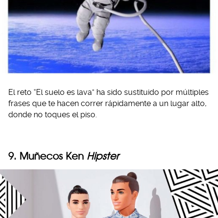
El reto “El suelo es lava” ha sido sustituido por múltiples
frases que te hacen correr rápidamente a un lugar alto,
donde no toques el piso.
9. Muñecos Ken
Hipster