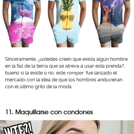
Sinceramente, ¿ustedes creen que exista algún hombre
en la faz de la tierra que se atreva a usar esta prenda?,
bueno si la existe o no, este
romper
fue lanzado el
mercado con la idea de que los hombres anduvieran
con el último grito de la moda.
11. Maquillarse con condones