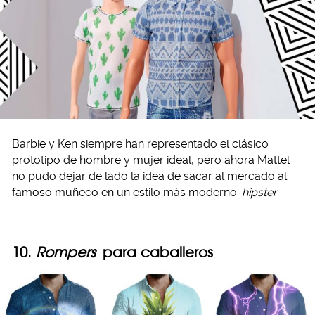
Barbie y Ken siempre han representado el clásico
prototipo de hombre y mujer ideal, pero ahora Mattel
no pudo dejar de lado la idea de sacar al mercado al
famoso muñeco en un estilo más moderno:
hipster
.
10.
Rompers
para caballeros