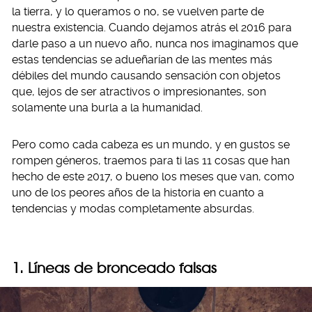
la tierra, y lo queramos o no, se vuelven parte de
nuestra existencia. Cuando dejamos atrás el 2016 para
darle paso a un nuevo año, nunca nos imaginamos que
estas tendencias se adueñarían de las mentes más
débiles del mundo causando sensación con objetos
que, lejos de ser atractivos o impresionantes, son
solamente una burla a la humanidad.
Pero como cada cabeza es un mundo, y en gustos se
rompen géneros, traemos para ti las 11 cosas que han
hecho de este 2017, o bueno los meses que van, como
uno de los peores años de la historia en cuanto a
tendencias y modas completamente absurdas.
1. Líneas de bronceado falsas