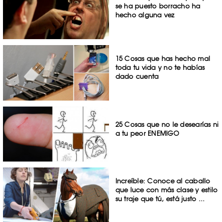
se ha puesto borracho ha
hecho alguna vez
15 Cosas que has hecho mal
toda tu vida y no te habías
dado cuenta
25 Cosas que no le desearías ni
a tu peor ENEMIGO
Increíble: Conoce al caballo
que luce con más clase y estilo
su traje que tú, está justo ...