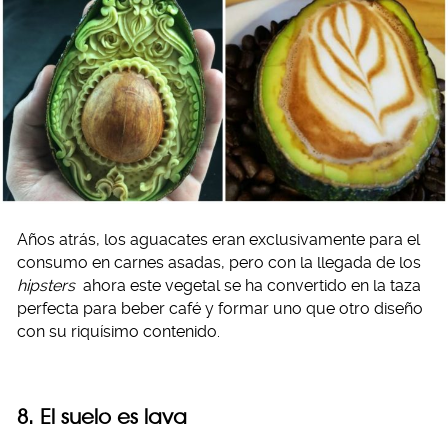
Años atrás, los aguacates eran exclusivamente para el
consumo en carnes asadas, pero con la llegada de los
hipsters
ahora este vegetal se ha convertido en la taza
perfecta para beber café y formar uno que otro diseño
con su riquísimo contenido.
8. El suelo es lava