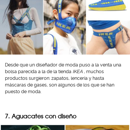
Desde que un diseñador de moda puso a la venta una
bolsa parecida a la de la tienda
IKEA
, muchos
productos surgieron: zapatos, lencería y hasta
máscaras de gases, son algunos de los que se han
puesto de moda.
7. Aguacates con diseño