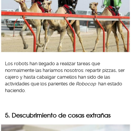
Los robots han llegado a realizar tareas que
normalmente las haríamos nosotros: repartir pizzas, ser
cajero y hasta cabalgar camellos han sido de las
actividades que los parientes de
Robocop
han estado
haciendo.
5. Descubrimiento de cosas extrañas