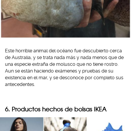
Este horrible animal del océano fue descubierto cerca
de Australia, y se trata nada más y nada menos que de
una especie extraña de molusco que no tiene rostro.
Aun se están haciendo exámenes y pruebas de su
existencia en el mar, y se desconoce por completo sus
antecedentes.
6. Productos hechos de bolsas IKEA