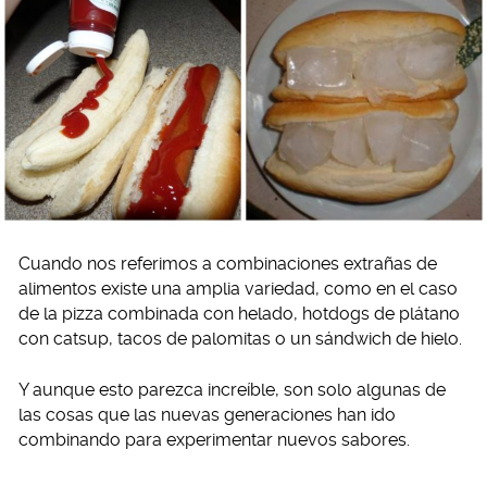
Cuando nos referimos a combinaciones extrañas de
alimentos existe una amplia variedad, como en el caso
de la pizza combinada con helado, hotdogs de plátano
con catsup, tacos de palomitas o un sándwich de hielo.
Y aunque esto parezca increíble, son solo algunas de
las cosas que las nuevas generaciones han ido
combinando para experimentar nuevos sabores.