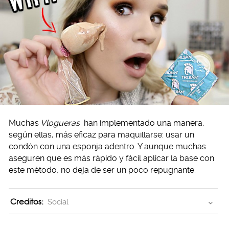
Muchas
Vlogueras
han implementado una manera,
según ellas, más eficaz para maquillarse: usar un
condón con una esponja adentro. Y aunque muchas
aseguren que es más rápido y fácil aplicar la base con
este método, no deja de ser un poco repugnante.
Creditos:
Social