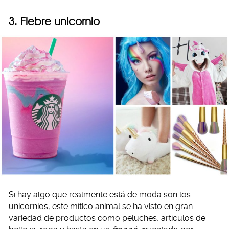
3. Fiebre unicornio
Si hay algo que realmente está de moda son los
unicornios, este mítico animal se ha visto en gran
variedad de productos como peluches, artículos de