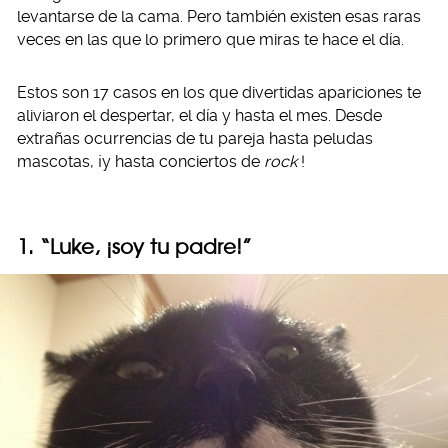
levantarse de la cama. Pero también existen esas raras
veces en las que lo primero que miras te hace el día.
Estos son 17 casos en los que divertidas apariciones te
aliviaron el despertar, el día y hasta el mes. Desde
extrañas ocurrencias de tu pareja hasta peludas
mascotas, ¡y hasta conciertos de
rock
!
1. “Luke, ¡soy tu padre!”