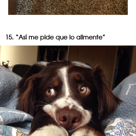
15. “Así me pide que lo alimente”