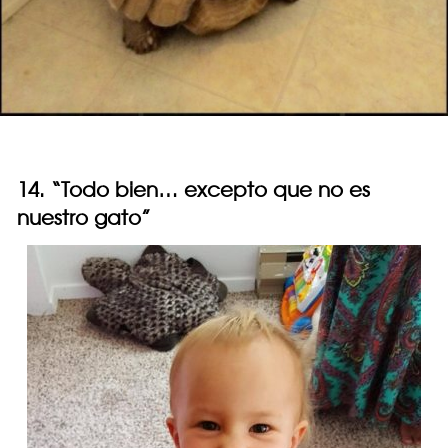
14. “Todo bien… excepto que no es
nuestro gato”