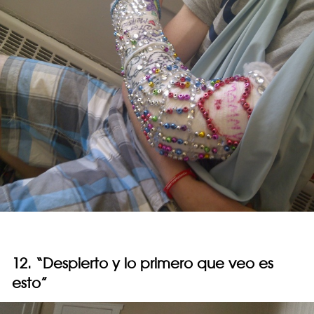
12. “Despierto y lo primero que veo es
esto”