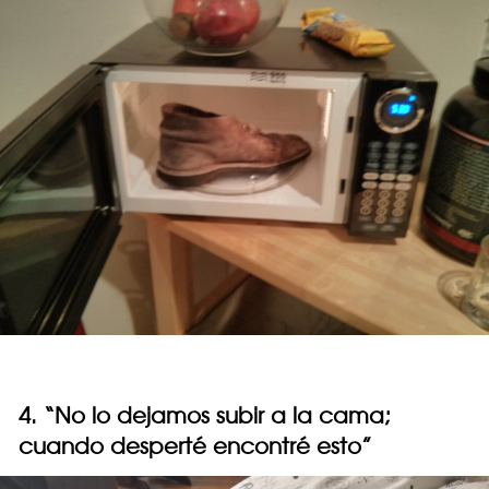
4. “No lo dejamos subir a la cama;
cuando desperté encontré esto”