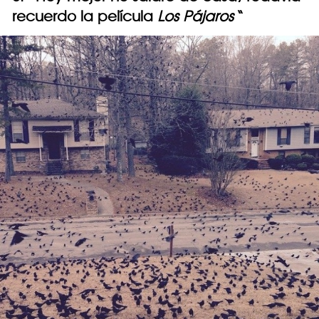
recuerdo la película
Los Pájaros
“