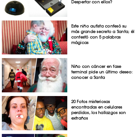
Despertar con ellos?
Este niño autista confesó su
más grande secreto a Santa; él
contestó con 5 palabras
mágicas
Niño con cáncer en fase
terminal pide un último deseo:
conocer a Santa
20 Fotos misteriosas
encontradas en celulares
perdidos, los hallazgos son
extraños