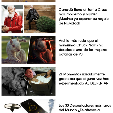
Canadá tiene al Santa Claus
más moderno y hipster
¡Muchas ya esperan su regalo
de Navidad!
Ardilla más ruda que el
mismísimo Chuck Norris ha
desatado una de las mejores
batallas de PS
21 Momentos ridículamente
graciosos que alguna vez has
experimentado AL DESPERTAR
Los 30 Despertadores más raros
del Mundo ¿Te atreves a