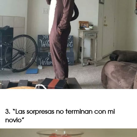
3. “Las sorpresas no terminan con mi
novio”