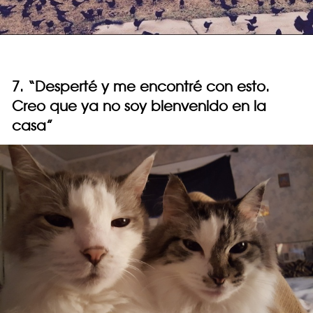
7. “Desperté y me encontré con esto.
Creo que ya no soy bienvenido en la
casa”