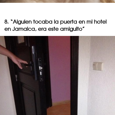
8. “Alguien tocaba la puerta en mi hotel
en Jamaica, era este amiguito”