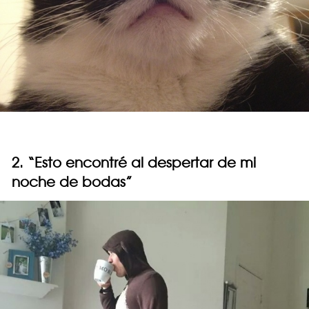
2. “Esto encontré al despertar de mi
noche de bodas”