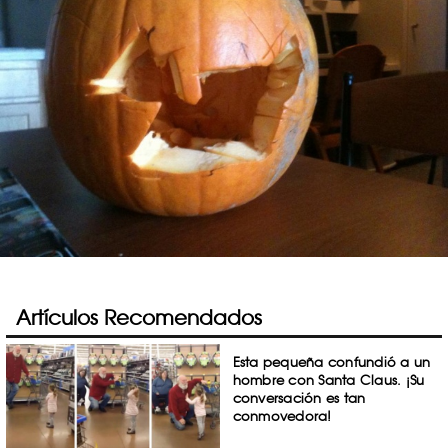
Artículos Recomendados
Esta pequeña confundió a un
hombre con Santa Claus. ¡Su
conversación es tan
conmovedora!