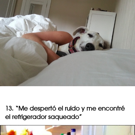
13. “Me despertó el ruido y me encontré
el refrigerador saqueado”