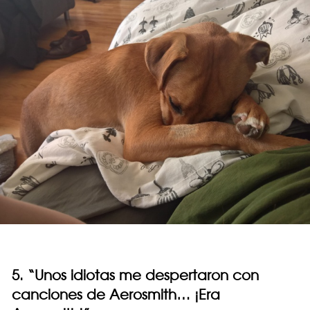
5. “Unos idiotas me despertaron con
canciones de Aerosmith… ¡Era