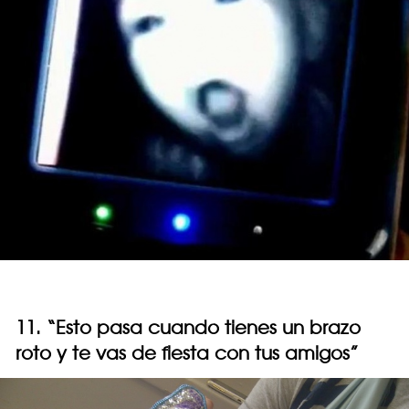
11. “Esto pasa cuando tienes un brazo
roto y te vas de fiesta con tus amigos”