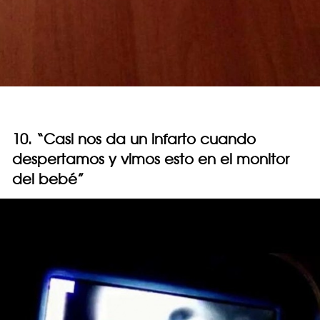
10. “Casi nos da un infarto cuando
despertamos y vimos esto en el monitor
del bebé”