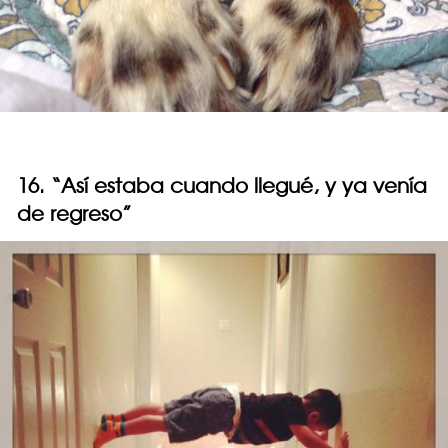
16. “Así estaba cuando llegué, y ya venía
de regreso”