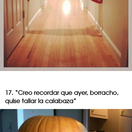
17. “Creo recordar que ayer, borracho,
quise tallar la calabaza”