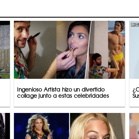
Ingenioso Artista hizo un divertido
¿C
collage junto a estas celebridades
Su