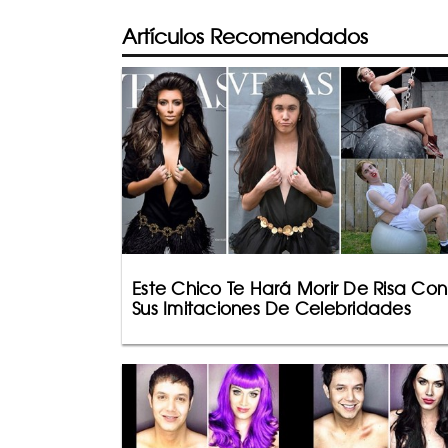
Artículos Recomendados
Este Chico Te Hará Morir De Risa Con
Sus Imitaciones De Celebridades