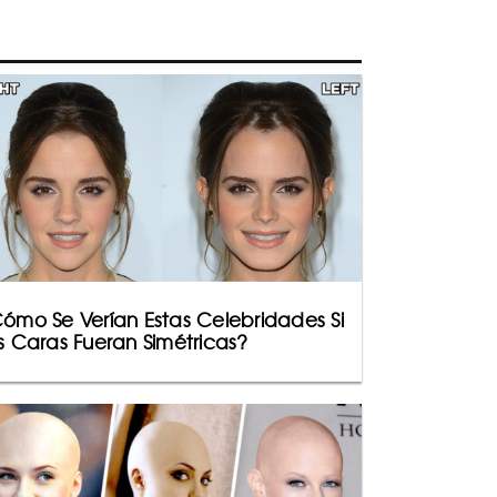
ómo Se Verían Estas Celebridades Si
s Caras Fueran Simétricas?