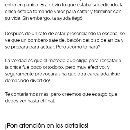
entró en pánico. Era obvio lo que estaba sucediendo: la
chica estaba tomando valor para saltar y terminar con
su vida. Sin embargo, la ayuda llegó.
Después de un rato de estar presenciando la escena, se
ve que un bombero sale del balcón del piso de arriba y
se prepara para actuar. Pero ¿cómo lo hará?
La verdad es que el método que eligió para rescatar a
la chica fue poco ortodoxo, pero muy efectivo, y
seguramente provocará una que otra carcajada. ¡Fue
demasiado divertido!
Te contaríamos más, pero creemos que es algo que
debes ver hasta el final.
¡Pon atención en los detalles!