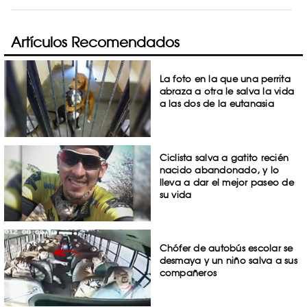
Artículos Recomendados
La foto en la que una perrita
abraza a otra le salva la vida
a las dos de la eutanasia
Ciclista salva a gatito recién
nacido abandonado, y lo
lleva a dar el mejor paseo de
su vida
Chófer de autobús escolar se
desmaya y un niño salva a sus
compañeros