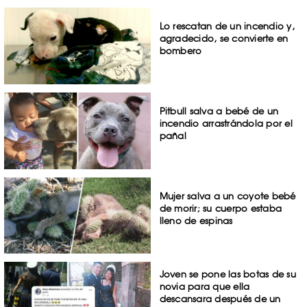
Lo rescatan de un incendio y,
agradecido, se convierte en
bombero
Pitbull salva a bebé de un
incendio arrastrándola por el
pañal
Mujer salva a un coyote bebé
de morir; su cuerpo estaba
lleno de espinas
Joven se pone las botas de su
novia para que ella
descansara después de un