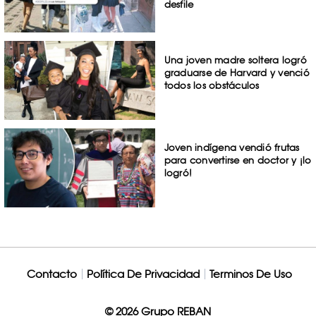
desfile
Una joven madre soltera logró
graduarse de Harvard y venció
todos los obstáculos
Joven indígena vendió frutas
para convertirse en doctor y ¡lo
logró!
Contacto
Política De Privacidad
Terminos De Uso
© 2026 Grupo REBAN