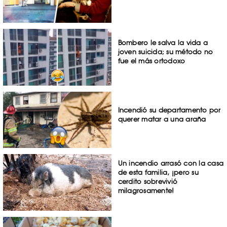
Bombero le salva la vida a
joven suicida; su método no
fue el más ortodoxo
Incendió su departamento por
querer matar a una araña
Un incendio arrasó con la casa
de esta familia, ¡pero su
cerdito sobrevivió
milagrosamente!