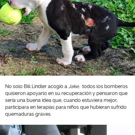
No solo Bill Lindler acogió a
Jake,
todos los bomberos
quisieron apoyarlo en su recuperación y pensaron que
sería una buena idea que, cuando estuviera mejor,
participara en terapias para niños que hubieran sufrido
quemaduras graves.