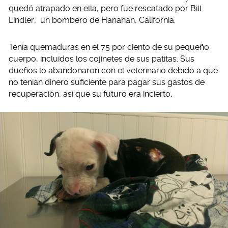
quedó atrapado en ella, pero fue rescatado por Bill
Lindler
,
un bombero de Hanahan, California.
Tenía quemaduras en el 75 por ciento de su pequeño
cuerpo, incluidos los cojinetes de sus patitas. Sus
dueños lo abandonaron con el veterinario debido a que
no tenían dinero suficiente para pagar sus gastos de
recuperación, así que su futuro era incierto.