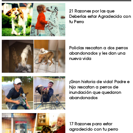
21 Razones por las que
Deberías estar Agradecido con
tu Perro
Policías rescatan a dos perros
abandonados y les dan una
nueva vida
¡Gran historia de vida! Padre e
hijo rescatan a perros de
inundación que quedaron
abandonados
17 Razones para estar
agradecido con tu perro