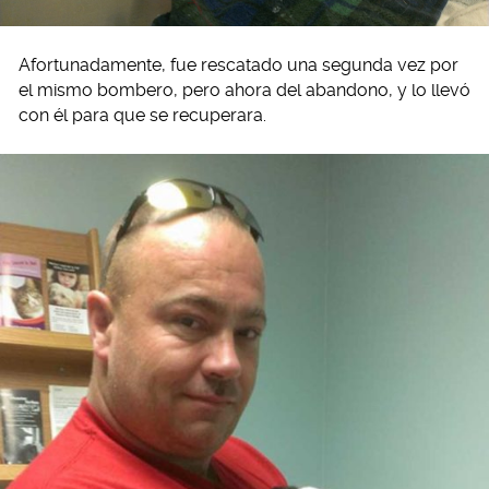
Afortunadamente, fue rescatado una segunda vez por
el mismo bombero, pero ahora del abandono, y lo llevó
con él para que se recuperara.