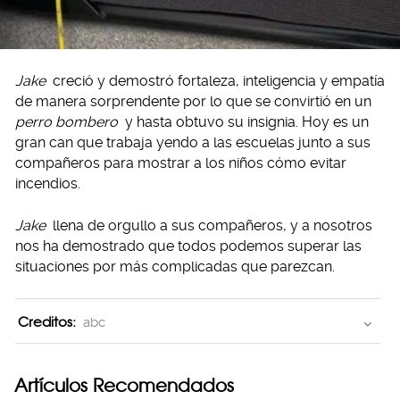
Jake
creció y demostró fortaleza, inteligencia y empatía
de manera sorprendente por lo que se convirtió en un
perro bombero
y hasta obtuvo su insignia. Hoy es un
gran can que trabaja yendo a las escuelas junto a sus
compañeros para mostrar a los niños cómo evitar
incendios.
Jake
llena de orgullo a sus compañeros, y a nosotros
nos ha demostrado que todos podemos superar las
situaciones por más complicadas que parezcan.
Creditos:
abc
Artículos Recomendados