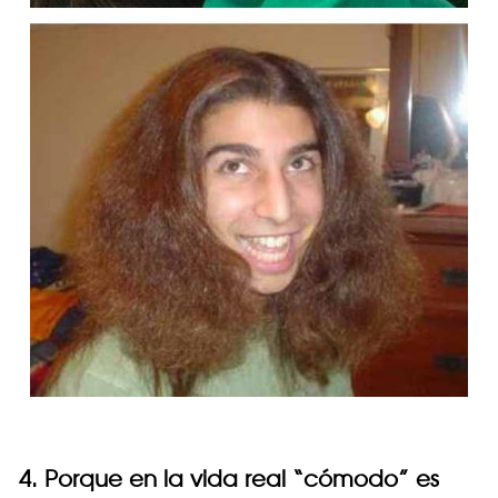
4. Porque en la vida real “cómodo” es