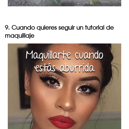
9. Cuando quieres seguir un tutorial de
maquillaje