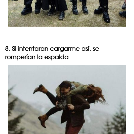
8. Si intentaran cargarme así, se
romperían la espalda