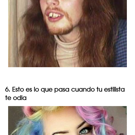
6. Esto es lo que pasa cuando tu estilista
te odia