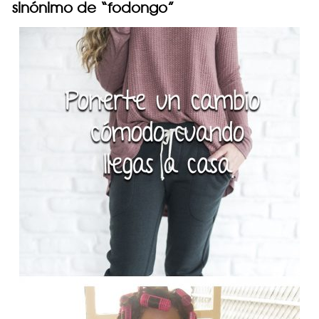
sinónimo de “fodongo”