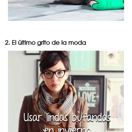
2. El último grito de la moda