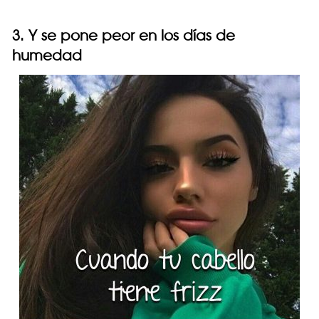
3. Y se pone peor en los días de
humedad