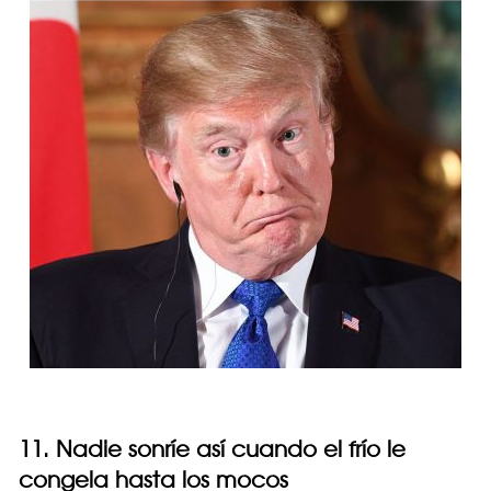
11. Nadie sonríe así cuando el frío le
congela hasta los mocos