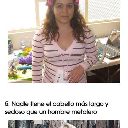
5. Nadie tiene el cabello más largo y
sedoso que un hombre metalero