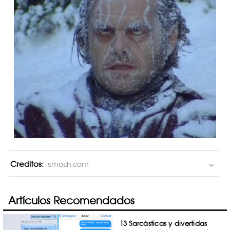
Creditos:
smosh.com
Artículos Recomendados
13 Sarcásticas y divertidas