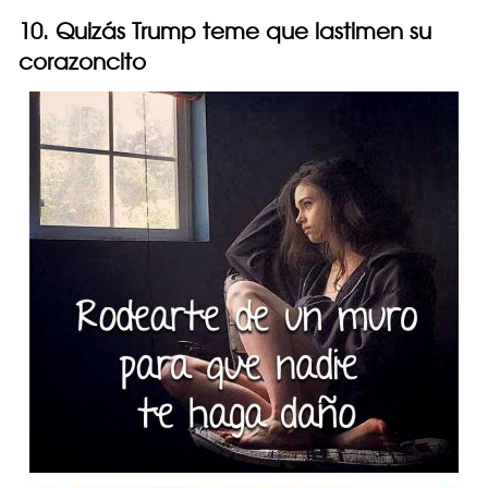
10. Quizás Trump teme que lastimen su
corazoncito