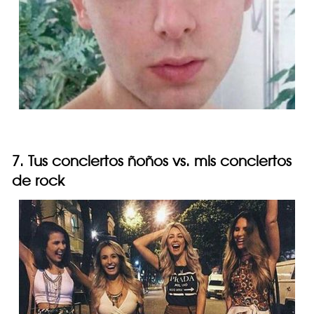
7. Tus conciertos ñoños vs. mis conciertos
de rock