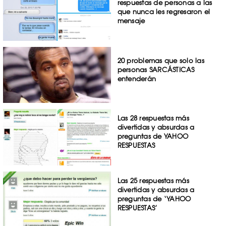
respuestas de personas a las
que nunca les regresaron el
mensaje
20 problemas que solo las
personas SARCÁSTICAS
entenderán
Las 28 respuestas más
divertidas y absurdas a
preguntas de YAHOO
RESPUESTAS
Las 25 respuestas más
divertidas y absurdas a
preguntas de ‘YAHOO
RESPUESTAS’