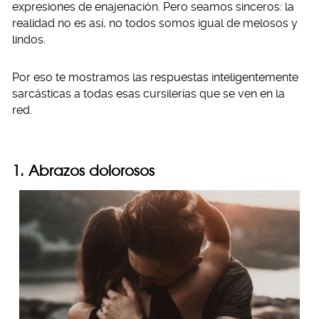
expresiones de enajenación. Pero seamos sinceros: la
realidad no es así, no todos somos igual de melosos y
lindos.
Por eso te mostramos las respuestas inteligentemente
sarcásticas a todas esas cursilerías que se ven en la
red.
1. Abrazos dolorosos