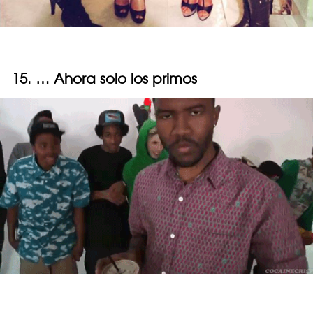
15. … Ahora solo los primos