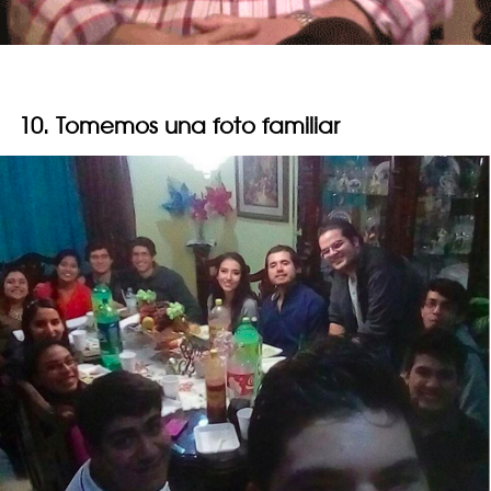
10. Tomemos una foto familiar