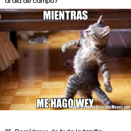
al día de campo?