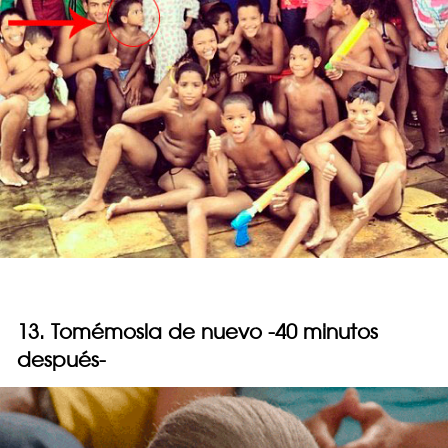
13. Tomémosla de nuevo -40 minutos
después-