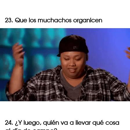
23. Que los muchachos organicen
24. ¿Y luego, quién va a llevar qué cosa