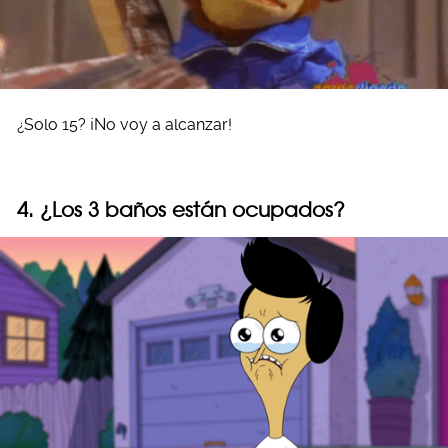
¿Solo 15? ¡No voy a alcanzar!
4. ¿Los 3 baños están ocupados?