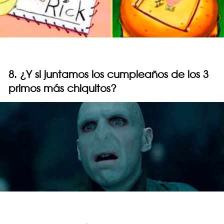
8. ¿Y si juntamos los cumpleaños de los 3
primos más chiquitos?