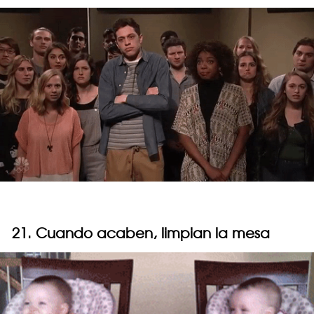
21. Cuando acaben, limpian la mesa