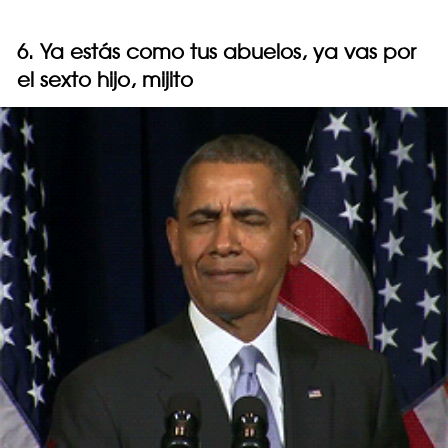
6. Ya estás como tus abuelos, ya vas por
el sexto hijo, mijito