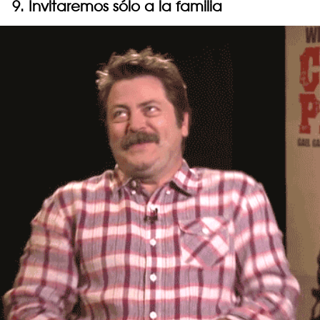
9. Invitaremos sólo a la familia