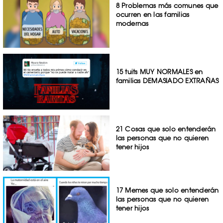
8 Problemas más comunes que
ocurren en las familias
modernas
15 tuits MUY NORMALES en
familias DEMASIADO EXTRAÑAS
21 Cosas que solo entenderán
las personas que no quieren
tener hijos
17 Memes que solo entenderán
las personas que no quieren
tener hijos