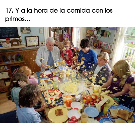
17. Y a la hora de la comida con los
primos…