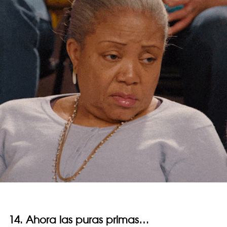
14. Ahora las puras primas…