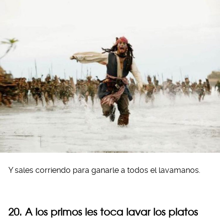
Y sales corriendo para ganarle a todos el lavamanos.
20. A los primos les toca lavar los platos