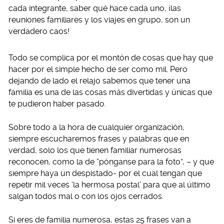
cada integrante, saber qué hace cada uno, ¡las
reuniones familiares y los viajes en grupo, son un
verdadero caos!
Todo se complica por el montón de cosas que hay que
hacer por el simple hecho de ser como mil. Pero
dejando de lado el relajo sabemos que tener una
familia es una de las cosas más divertidas y únicas que
te pudieron haber pasado.
Sobre todo a la hora de cualquier organización,
siempre escucharemos frases y palabras que en
verdad, solo los que tienen familiar numerosas
reconocen, como la de “pónganse para la foto”, – y que
siempre haya un despistado- por el cual tengan que
repetir mil veces ‘la hermosa postal’ para que al último
salgan todos mal o con los ojos cerrados.
Si eres de familia numerosa, estas 25 frases van a