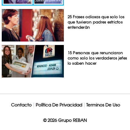
25 Frases odiosas que solo los
que tuvieron padres estrictos
entenderán
15 Personas que renunciaron
como solo los verdaderos jefes
lo saben hacer
Contacto
Política De Privacidad
Terminos De Uso
© 2026 Grupo REBAN