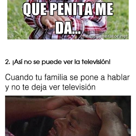
2. ¡Así no se puede ver la televisión!