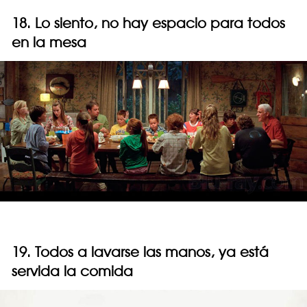
18. Lo siento, no hay espacio para todos
en la mesa
19. Todos a lavarse las manos, ya está
servida la comida