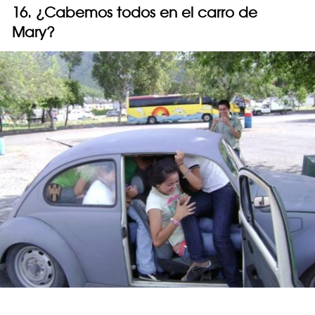
16. ¿Cabemos todos en el carro de
Mary?