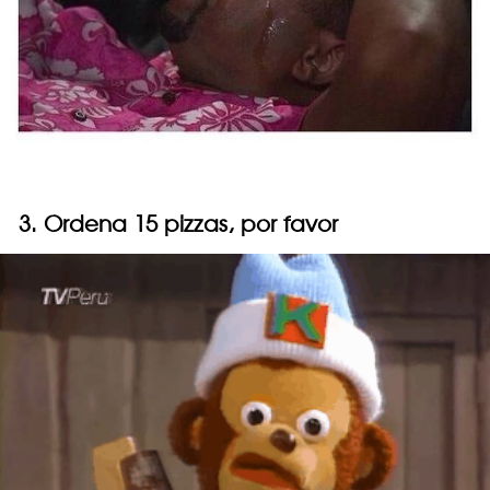
3. Ordena 15 pizzas, por favor