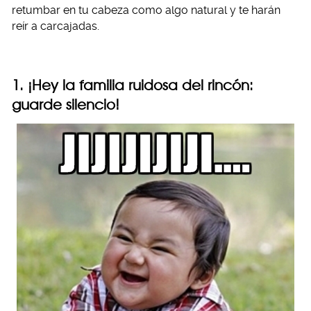
retumbar en tu cabeza como algo natural y te harán
reír a carcajadas.
1. ¡Hey la familia ruidosa del rincón:
guarde silencio!