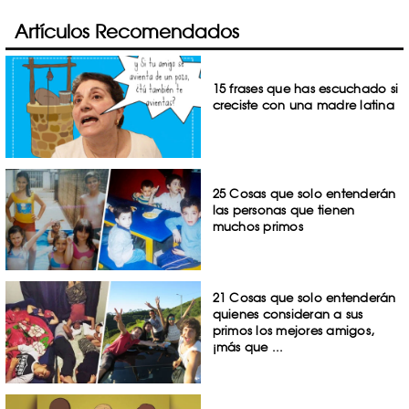
Artículos Recomendados
15 frases que has escuchado si
creciste con una madre latina
25 Cosas que solo entenderán
las personas que tienen
muchos primos
21 Cosas que solo entenderán
quienes consideran a sus
primos los mejores amigos,
¡más que ...