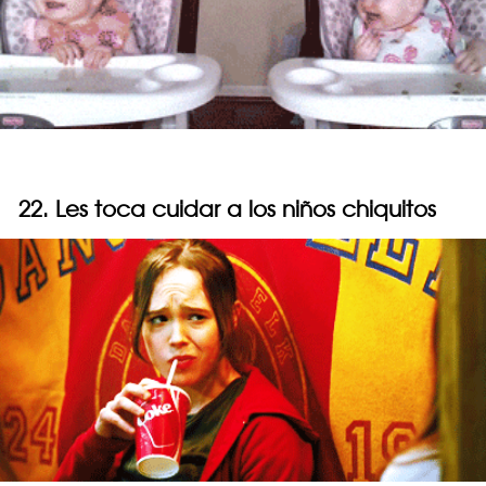
22. Les toca cuidar a los niños chiquitos