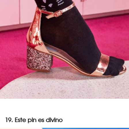
19. Este pin es divino