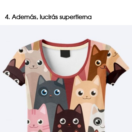
4. Además, lucirás supertierna