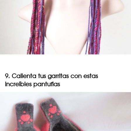
9. Calienta tus garritas con estas
increíbles pantuflas