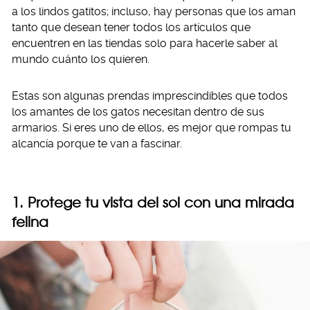
a los lindos gatitos; incluso, hay personas que los aman
tanto que desean tener todos los artículos que
encuentren en las tiendas solo para hacerle saber al
mundo cuánto los quieren.
Estas son algunas prendas imprescindibles que todos
los amantes de los gatos necesitan dentro de sus
armarios. Si eres uno de ellos, es mejor que rompas tu
alcancía porque te van a fascinar.
1. Protege tu vista del sol con una mirada
felina