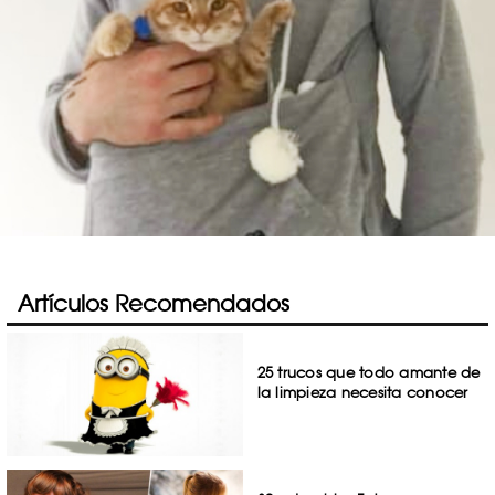
Artículos Recomendados
25 trucos que todo amante de
la limpieza necesita conocer