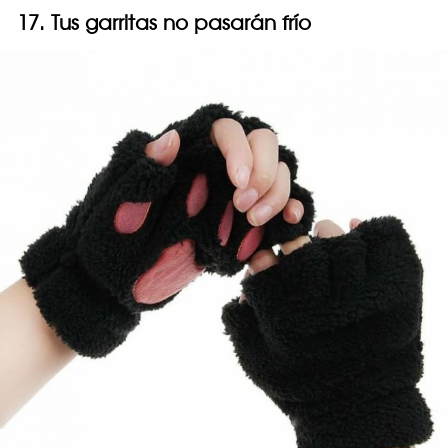
17. Tus garritas no pasarán frío