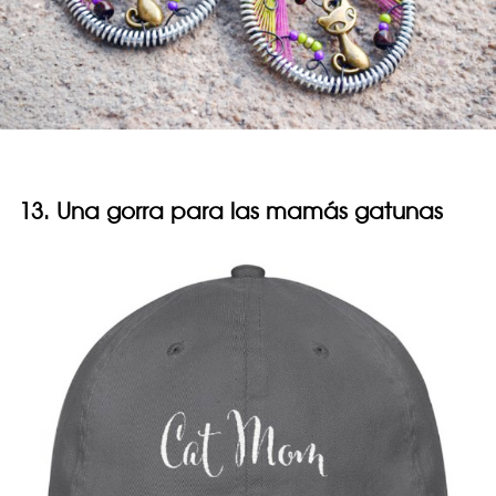
13. Una gorra para las mamás gatunas