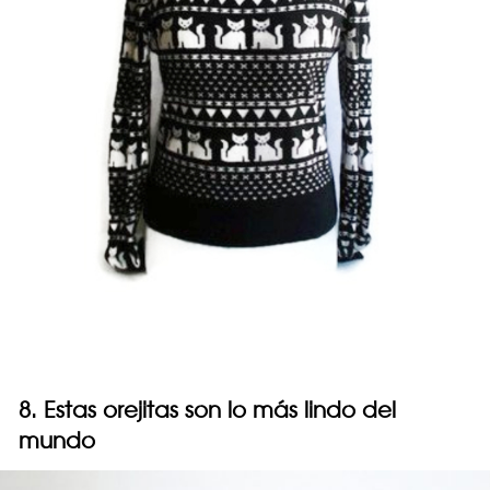
8. Estas orejitas son lo más lindo del
mundo