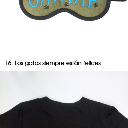
16. Los gatos siempre están felices