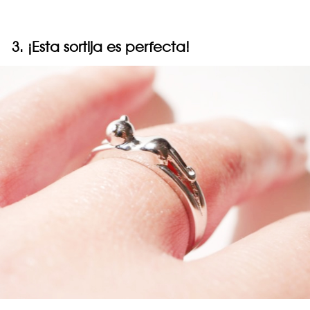
3. ¡Esta sortija es perfecta!