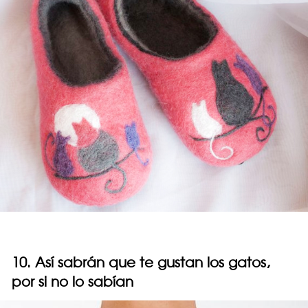
10. Así sabrán que te gustan los gatos,
por si no lo sabían