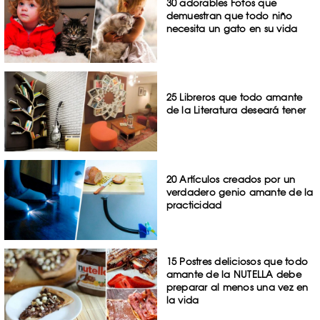
30 adorables Fotos que
demuestran que todo niño
necesita un gato en su vida
25 Libreros que todo amante
de la Literatura deseará tener
20 Artículos creados por un
verdadero genio amante de la
practicidad
15 Postres deliciosos que todo
amante de la NUTELLA debe
preparar al menos una vez en
la vida