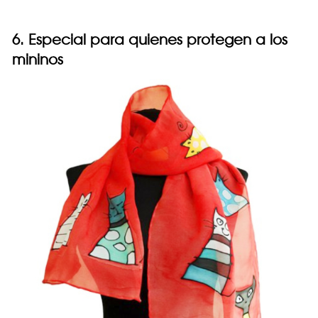
6. Especial para quienes protegen a los
mininos