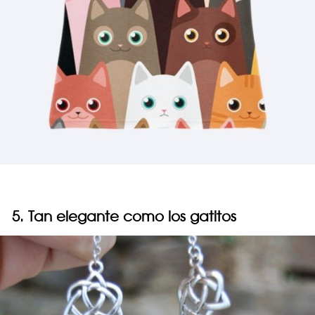
5. Tan elegante como los gatitos