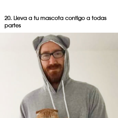
20. Lleva a tu mascota contigo a todas
partes