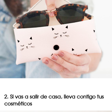
2. Si vas a salir de casa, lleva contigo tus
cosméticos