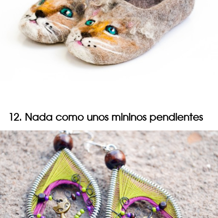
12. Nada como unos mininos pendientes