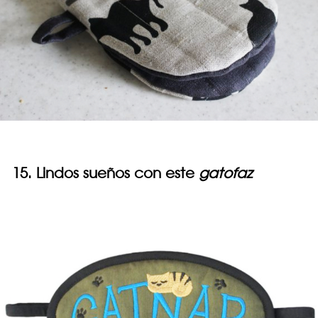
15. Lindos sueños con este
gatofaz