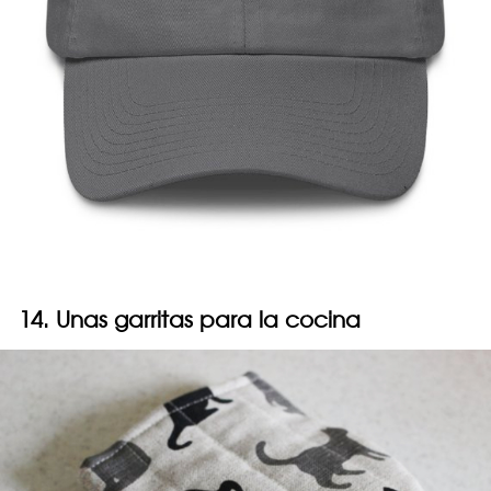
14. Unas garritas para la cocina