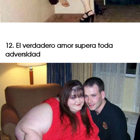
12. El verdadero amor supera toda
adversidad