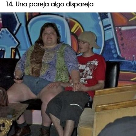
14. Una pareja algo dispareja