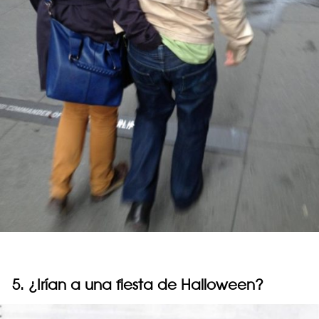
5. ¿Irían a una fiesta de Halloween?