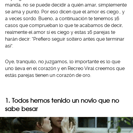
manda, no se puede decidir a quién amar, simplemente
se ama y punto. Por eso dicen que el amor es ciego… y
a veces sordo. Bueno, a continuación te tenemos 16
casos que comprueban lo que te acabamos de decir,
realmente el amor sí es ciego y estas 16 parejas te
harán decir: “Prefiero seguir soltero antes que terminar
así”.
Oye, tranquilo, no juzgamos, lo importante es lo que
uno lleva en el corazón y en Recreo Viral creemos que
estás parejas tienen un corazón de oro.
1. Todos hemos tenido un novio que no
sabe besar