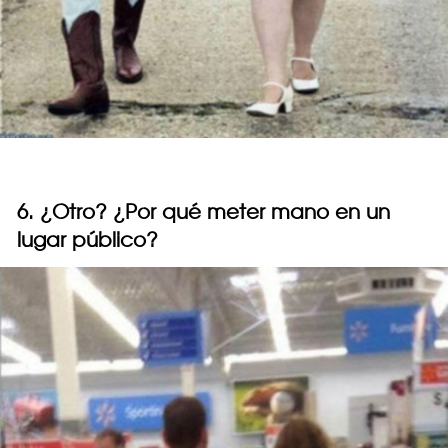
6. ¿Otro? ¿Por qué meter mano en un
lugar público?