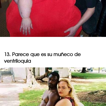
13. Parece que es su muñeco de
ventriloquia