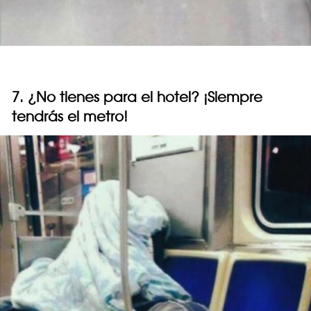
7. ¿No tienes para el hotel? ¡Siempre
tendrás el metro!