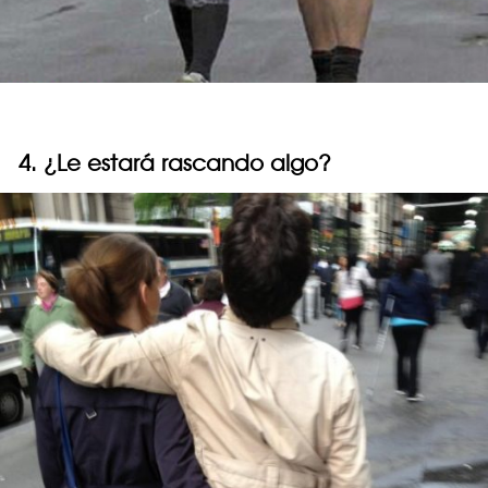
4. ¿Le estará rascando algo?