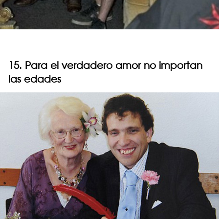
15. Para el verdadero amor no importan
las edades