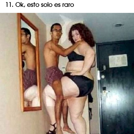
11. Ok, esto solo es raro