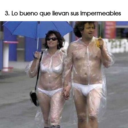
3. Lo bueno que llevan sus impermeables