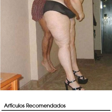
Artículos Recomendados