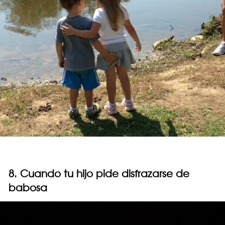
8. Cuando tu hijo pide disfrazarse de
babosa