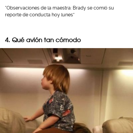
“Observaciones de la maestra: Brady se comió su
reporte de conducta hoy lunes”
4. Qué avión tan cómodo