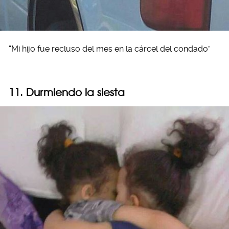
“Mi hijo fue recluso del mes en la cárcel del condado”
11. Durmiendo la siesta