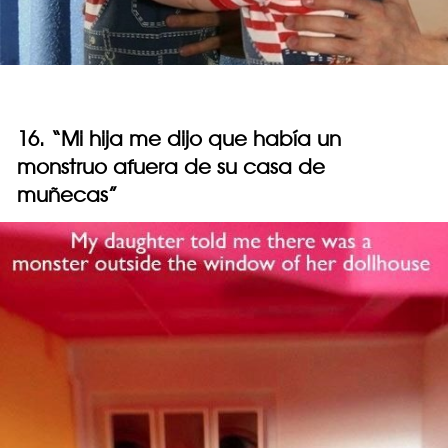
16. “Mi hija me dijo que había un
monstruo afuera de su casa de
muñecas”