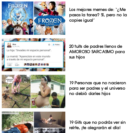
Los mejores memes de: ‘¿Me
pasas la tarea? Sí, pero no la
copies igual’
20 tuits de padres llenos de
AMOROSO SARCASMO para
sus hijos
19 Personas que no nacieron
para ser padres y el universo
no debió darles hijos
19 Gifs que no podrás ver sin
reírte, ¡te alegrarán el día!