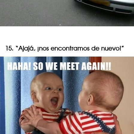
15. “Ajajá, ¡nos encontramos de nuevo!”