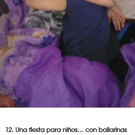
12. Una fiesta para niños… con bailarinas