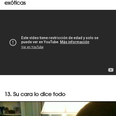
exóticas
13. Su cara lo dice todo