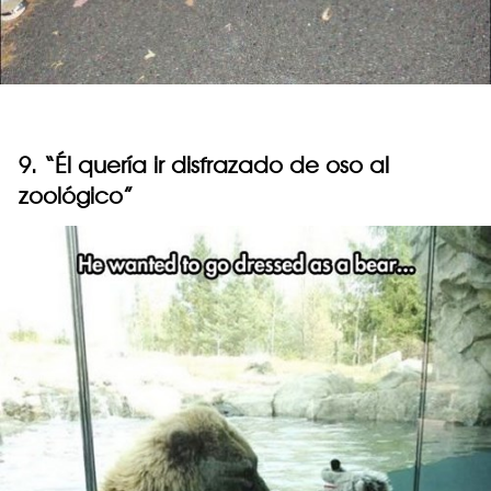
9. “Él quería ir disfrazado de oso al
zoológico”