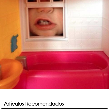
Artículos Recomendados