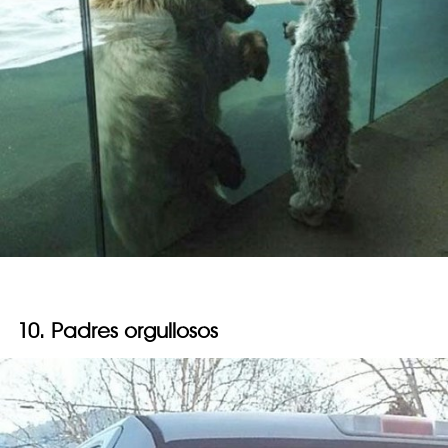
10. Padres orgullosos