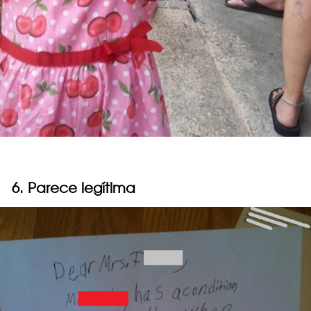
6. Parece legítima