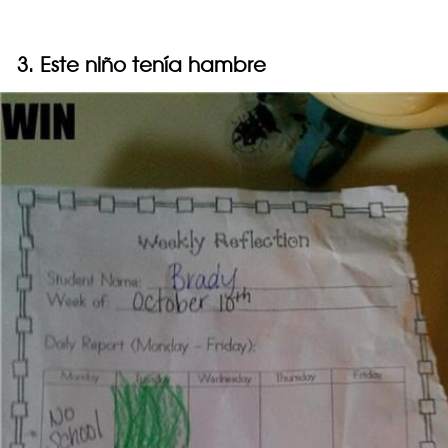
3. Este niño tenía hambre