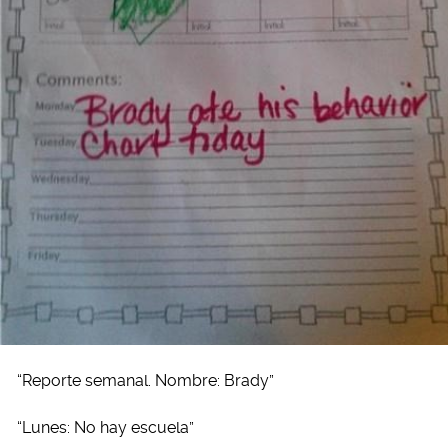
“Reporte semanal. Nombre: Brady”
“Lunes: No hay escuela”