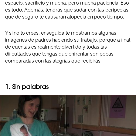
espacio, sacrificio y mucha, pero mucha paciencia. Eso
es todo. Además, tendrás que sudar con las peripecias
que de seguro te causarán alopecia en poco tiempo.
Y si no lo crees, enseguida te mostramos algunas
imágenes de padres haciendo su trabajo, porque a final
de cuentas es realmente divertido y todas las
dificultades que tengas que enfrentar son pocas
comparadas con las alegrías que recibirás.
1. Sin palabras