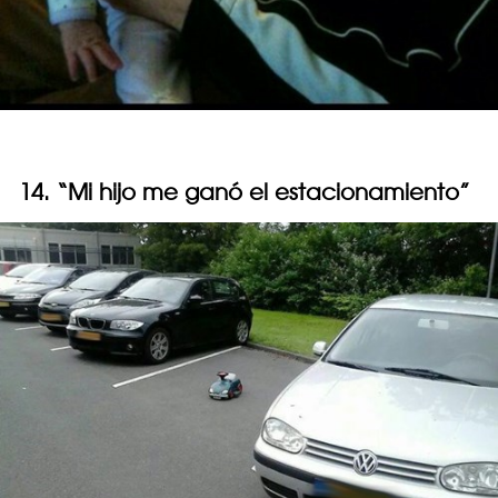
14. “Mi hijo me ganó el estacionamiento”