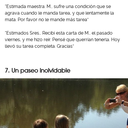
“Estimada maestra: M… sufre una condición que se
agrava cuando le manda tarea, y que lentamente la
mata. Por favor no le mande más tarea”
“Estimados Sres… Recibí esta carta de M… el pasado
viernes, y me hizo reír. Pensé que querrían tenerla. Hoy
llevó su tarea completa. Gracias”
7. Un paseo inolvidable