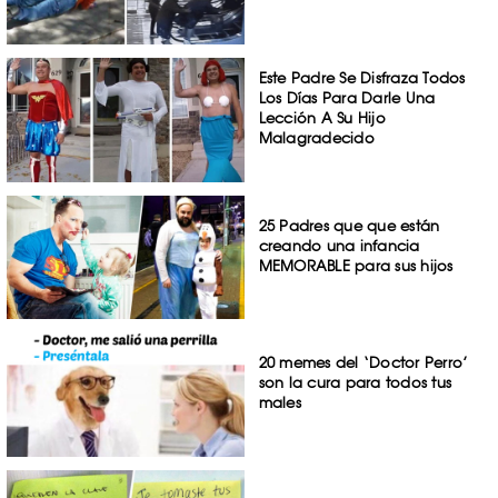
Este Padre Se Disfraza Todos
Los Días Para Darle Una
Lección A Su Hijo
Malagradecido
25 Padres que que están
creando una infancia
MEMORABLE para sus hijos
20 memes del ‘Doctor Perro’
son la cura para todos tus
males