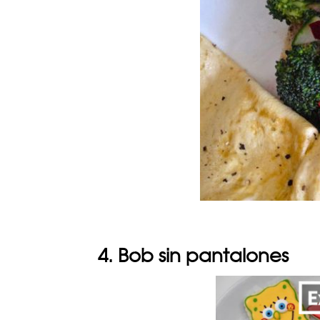
4. Bob sin pantalones