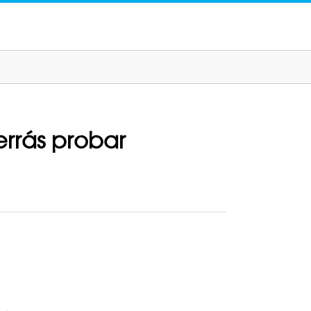
rrás probar