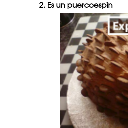
2. Es un puercoespín