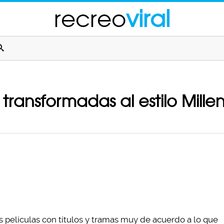
recreo
viral
 transformadas al estilo Millen
s películas con títulos y tramas muy de acuerdo a lo que