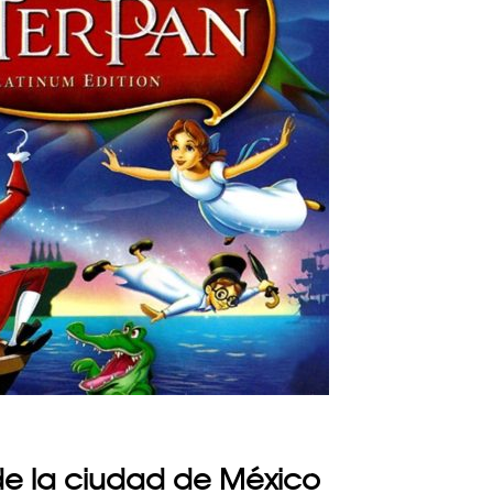
 de la ciudad de México