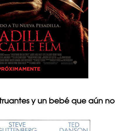
struantes y un bebé que aún no