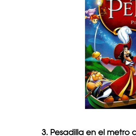
3. Pesadilla en el metro