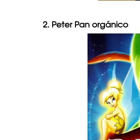
2. Peter Pan orgánico