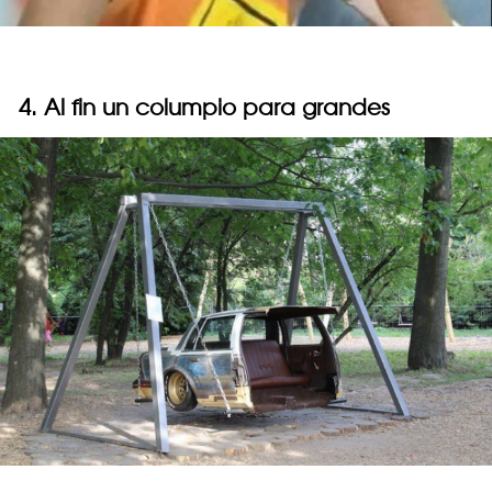
4. Al fin un columpio para grandes