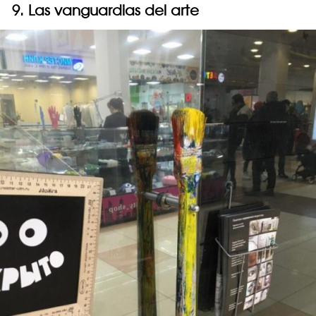
9. Las vanguardias del arte