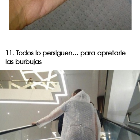
11. Todos lo persiguen… para apretarle
las burbujas