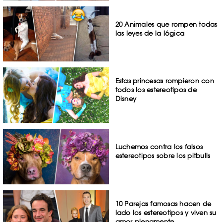
20 Animales que rompen todas
las leyes de la lógica
Estas princesas rompieron con
todos los estereotipos de
Disney
Luchemos contra los falsos
estereotipos sobre los pitbulls
10 Parejas famosas hacen de
lado los estereotipos y viven su
amor plenamente