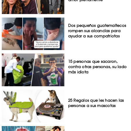
Dos pequeños guatemaltecos
rompen sus alcancías para
ayudar a sus compatriotas
15 personas que sacaron,
contra otras personas, su lado
más idiota
25 Regalos que les hacen las
personas a sus mascotas