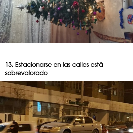
13. Estacionarse en las calles está
sobrevalorado