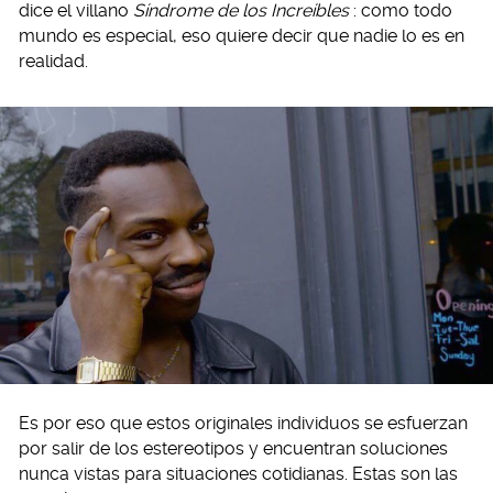
dice el villano
Síndrome de los Increíbles
: como todo
mundo es especial, eso quiere decir que nadie lo es en
realidad.
Es por eso que estos originales individuos se esfuerzan
por salir de los estereotipos y encuentran soluciones
nunca vistas para situaciones cotidianas. Estas son las