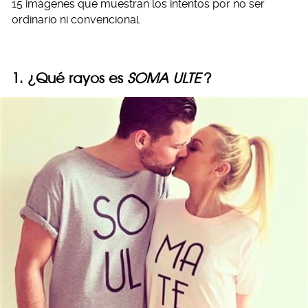
15 imágenes que muestran los intentos por no ser
ordinario ni convencional.
1. ¿Qué rayos es
SOMA ULTE
?