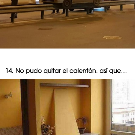
14. No pudo quitar el calentón, así que…