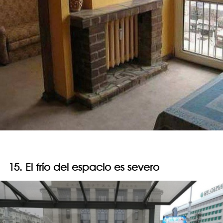
15. El frío del espacio es severo