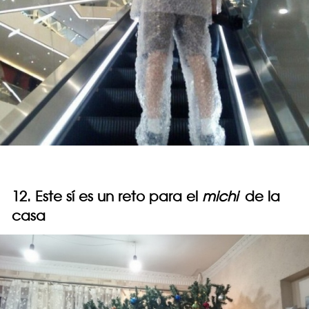
12. Este sí es un reto para el
michi
de la
casa