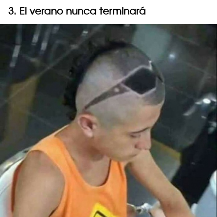
3. El verano nunca terminará