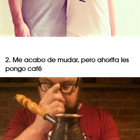
2. Me acabo de mudar, pero ahorita les
pongo café