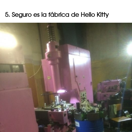
5. Seguro es la fábrica de Hello Kitty