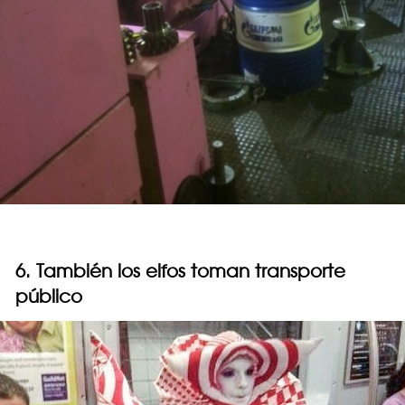
6. También los elfos toman transporte
público