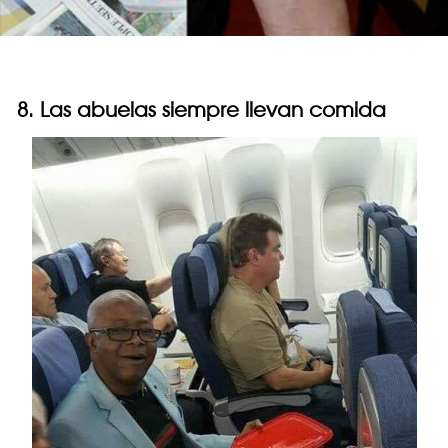
8. Las abuelas siempre llevan comida