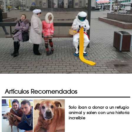
Artículos Recomendados
Solo iban a donar a un refugio
animal y salen con una historia
increíble