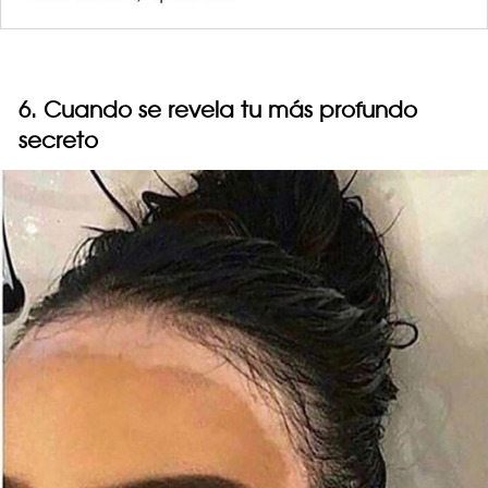
6. Cuando se revela tu más profundo
secreto