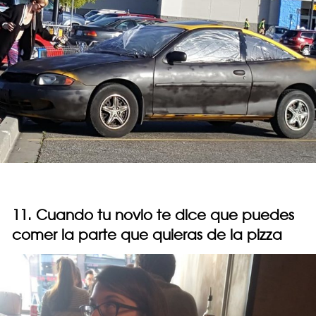
11. Cuando tu novio te dice que puedes
comer la parte que quieras de la pizza