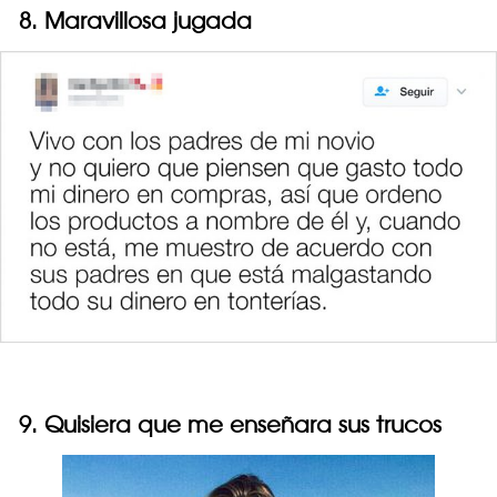
8. Maravillosa jugada
9. Quisiera que me enseñara sus trucos