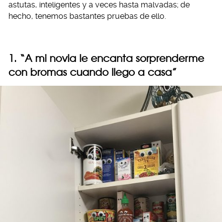
astutas, inteligentes y a veces hasta malvadas; de
hecho, tenemos bastantes pruebas de ello.
1. “A mi novia le encanta sorprenderme
con bromas cuando llego a casa”