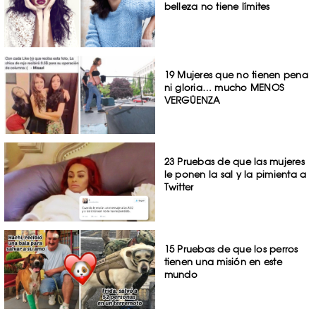
belleza no tiene límites
19 Mujeres que no tienen pena
ni gloria… mucho MENOS
VERGÜENZA
23 Pruebas de que las mujeres
le ponen la sal y la pimienta a
Twitter
15 Pruebas de que los perros
tienen una misión en este
mundo