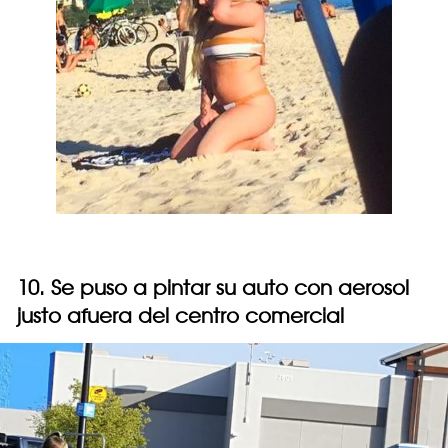
10. Se puso a pintar su auto con aerosol
justo afuera del centro comercial