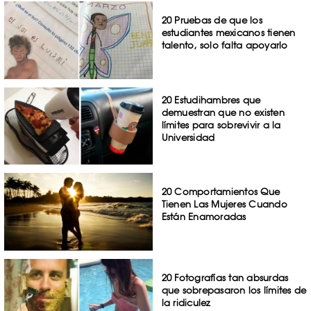
20 Pruebas de que los
estudiantes mexicanos tienen
talento, solo falta apoyarlo
20 Estudihambres que
demuestran que no existen
límites para sobrevivir a la
Universidad
20 Comportamientos Que
Tienen Las Mujeres Cuando
Están Enamoradas
20 Fotografías tan absurdas
que sobrepasaron los límites de
la ridiculez