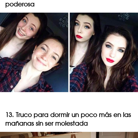
poderosa
13. Truco para dormir un poco más en las
mañanas sin ser molestada