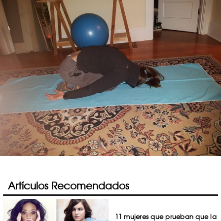
Artículos Recomendados
11 mujeres que prueban que la