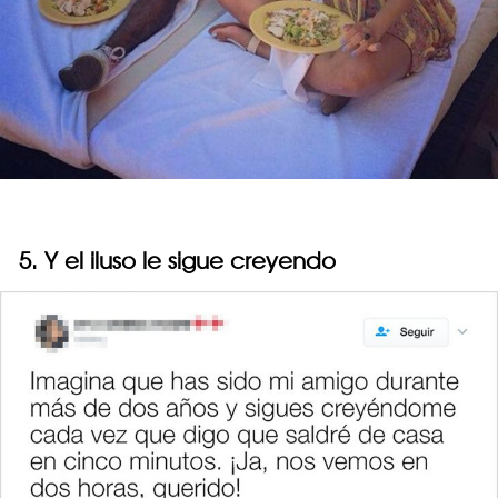
5. Y el iluso le sigue creyendo