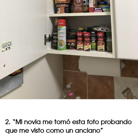
2. “Mi novia me tomó esta foto probando
que me visto como un anciano”