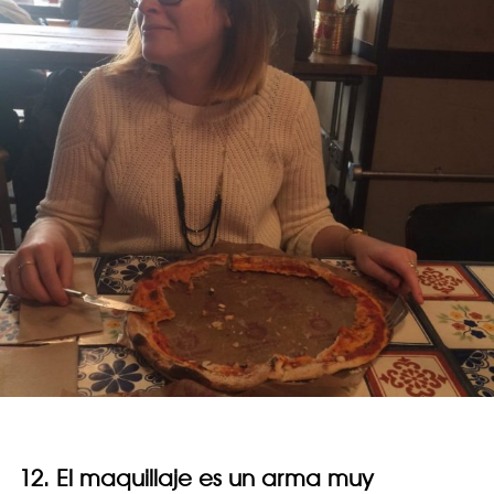
12. El maquillaje es un arma muy