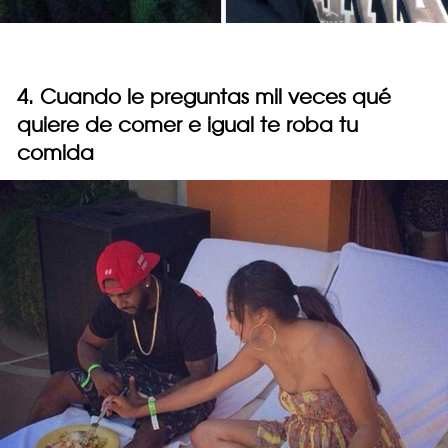
4. Cuando le preguntas mil veces qué
quiere de comer e igual te roba tu
comida