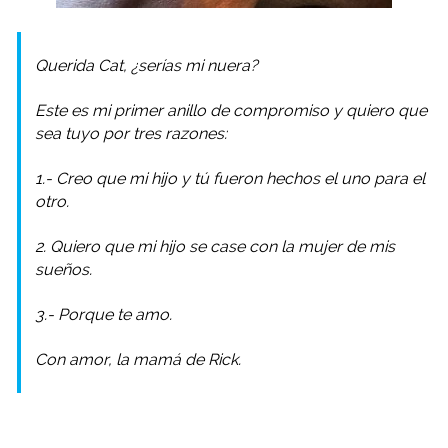
Querida Cat, ¿serías mi nuera?
Este es mi primer anillo de compromiso y quiero que
sea tuyo por tres razones:
1.- Creo que mi hijo y tú fueron hechos el uno para el
otro.
2. Quiero que mi hijo se case con la mujer de mis
sueños.
3.- Porque te amo.
Con amor, la mamá de Rick.