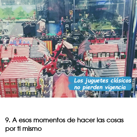
9. A esos momentos de hacer las cosas
por ti mismo