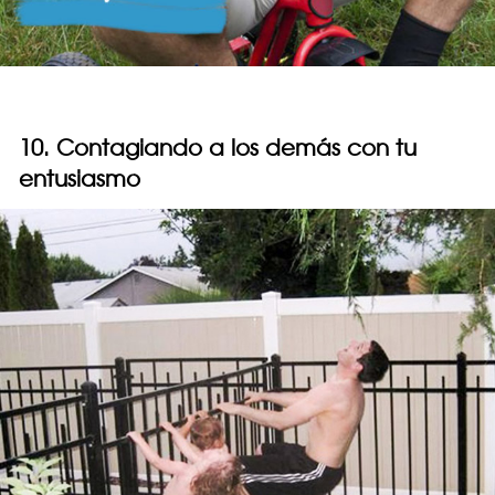
10. Contagiando a los demás con tu
entusiasmo