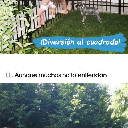
11. Aunque muchos no lo entiendan