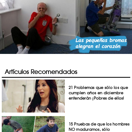
Artículos Recomendados
21 Problemas que sólo los que
cumplen años en diciembre
entenderán ¡Pobres de ellos!
15 Pruebas de que los hombres
NO maduramos, sólo