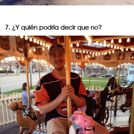
7. ¿Y quién podría decir que no?