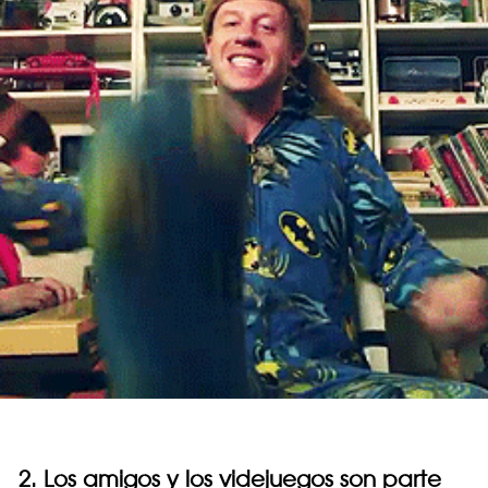
2. Los amigos y los videjuegos son parte