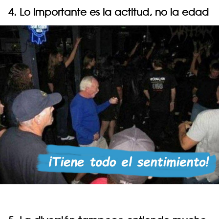
4. Lo importante es la actitud, no la edad