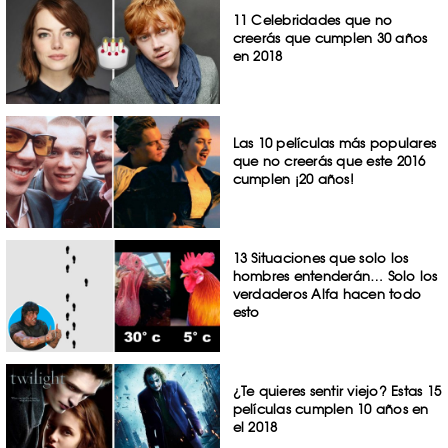
11 Celebridades que no
creerás que cumplen 30 años
en 2018
Las 10 películas más populares
que no creerás que este 2016
cumplen ¡20 años!
13 Situaciones que solo los
hombres entenderán… Solo los
verdaderos Alfa hacen todo
esto
¿Te quieres sentir viejo? Estas 15
películas cumplen 10 años en
el 2018