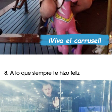
8. A lo que siempre te hizo feliz