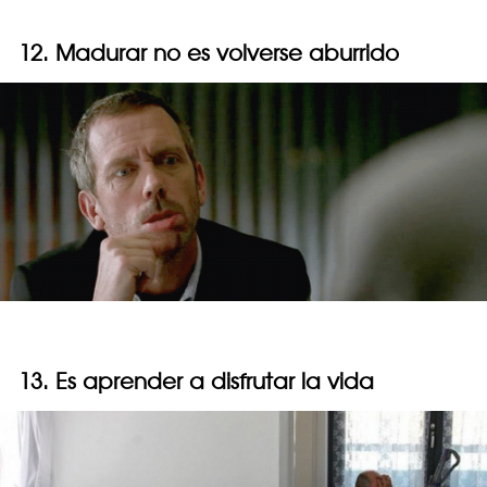
12. Madurar no es volverse aburrido
13. Es aprender a disfrutar la vida