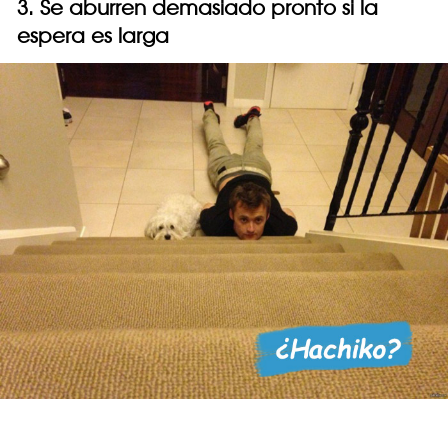
3. Se aburren demasiado pronto si la
espera es larga