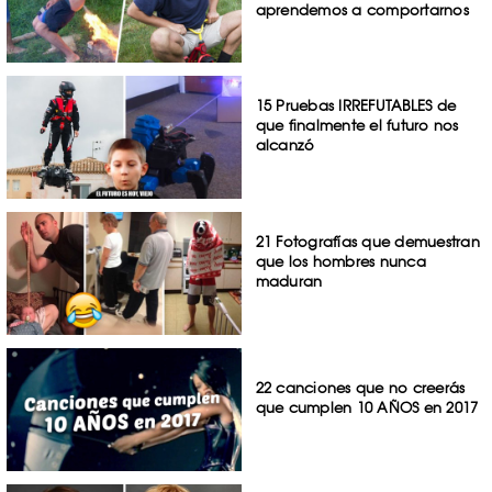
aprendemos a comportarnos
15 Pruebas IRREFUTABLES de
que finalmente el futuro nos
alcanzó
21 Fotografías que demuestran
que los hombres nunca
maduran
22 canciones que no creerás
que cumplen 10 AÑOS en 2017