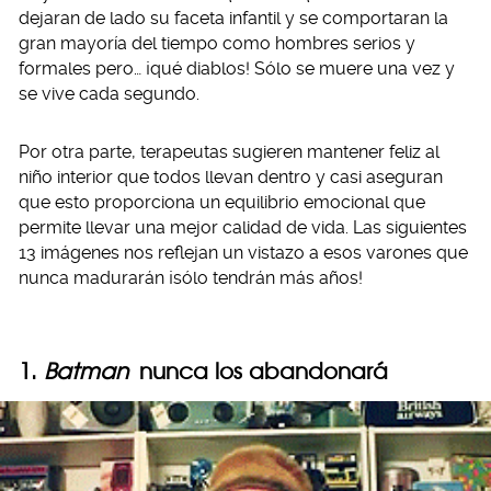
dejaran de lado su faceta infantil y se comportaran la
gran mayoría del tiempo como hombres serios y
formales pero… ¡qué diablos! Sólo se muere una vez y
se vive cada segundo.
Por otra parte, terapeutas sugieren mantener feliz al
niño interior que todos llevan dentro y casi aseguran
que esto proporciona un equilibrio emocional que
permite llevar una mejor calidad de vida. Las siguientes
13 imágenes nos reflejan un vistazo a esos varones que
nunca madurarán ¡sólo tendrán más años!
1.
Batman
nunca los abandonará