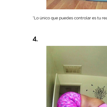
“Lo único que puedes controlar es tu re
4.