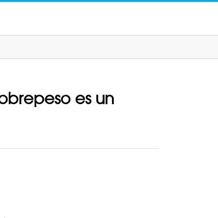
sobrepeso es un