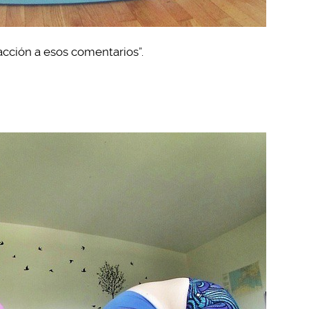
acción a esos comentarios”.