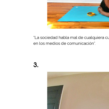
“La sociedad habla mal de cualquiera c
en los medios de comunicación”.
3.