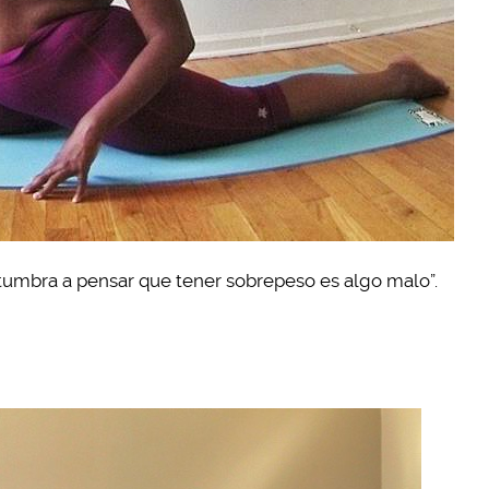
umbra a pensar que tener sobrepeso es algo malo”.