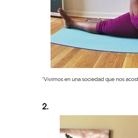
“Vivimos en una sociedad que nos acost
2.