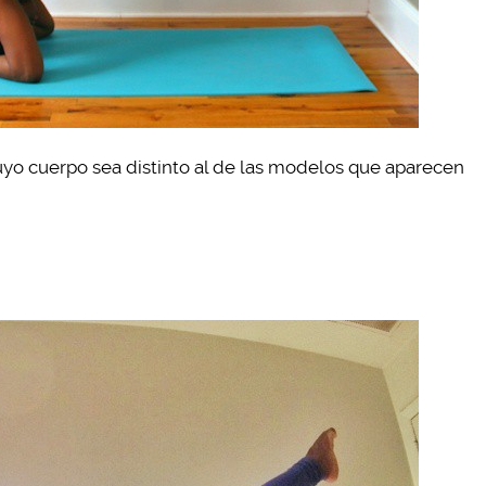
uyo cuerpo sea distinto al de las modelos que aparecen