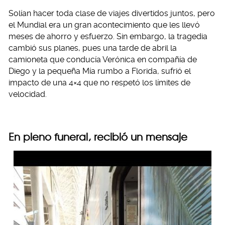
Solían hacer toda clase de viajes divertidos juntos, pero
el Mundial era un gran acontecimiento que les llevó
meses de ahorro y esfuerzo. Sin embargo, la tragedia
cambió sus planes, pues una tarde de abril la
camioneta que conducía Verónica en compañía de
Diego y la pequeña Mía rumbo a Florida, sufrió el
impacto de una 4×4 que no respetó los límites de
velocidad.
En pleno funeral, recibió un mensaje