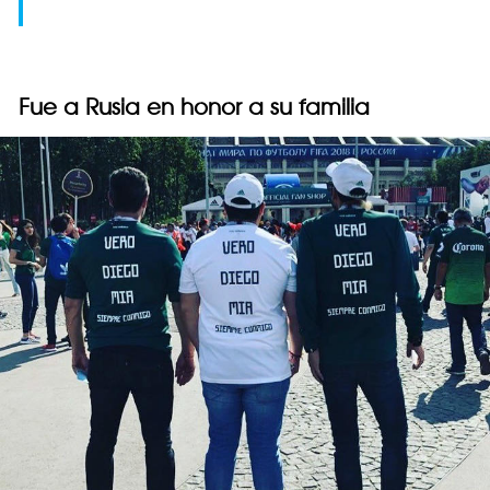
Fue a Rusia en honor a su familia