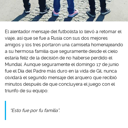
El alentador mensaje del futbolista lo llevó a retomar el
viaje, así que se fue a Rusia con sus dos mejores
amigos y los tres portaron una camiseta homenajeando
a su hermosa familia que seguramente desde el cielo
estaría feliz de la decisión de no haberse perdido el
Mundial. Aunque seguramente el domingo 17 de junio
fue el Día del Padre más duro en la vida de Gil, nunca
olvidará el segundo mensaje del arquero que recibió
minutos después de que concluyera el juego con el
triunfo de su equipo:
“Esto fue por fu familia”.