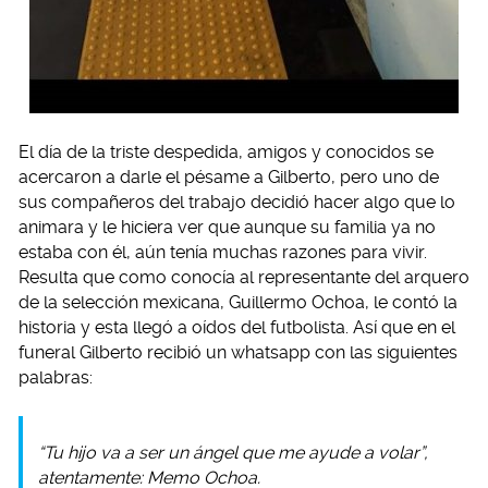
El día de la triste despedida, amigos y conocidos se
acercaron a darle el pésame a Gilberto, pero uno de
sus compañeros del trabajo decidió hacer algo que lo
animara y le hiciera ver que aunque su familia ya no
estaba con él, aún tenía muchas razones para vivir.
Resulta que como conocía al representante del arquero
de la selección mexicana, Guillermo Ochoa, le contó la
historia y esta llegó a oídos del futbolista. Así que en el
funeral Gilberto recibió un whatsapp con las siguientes
palabras:
“Tu hijo va a ser un ángel que me ayude a volar”,
atentamente: Memo Ochoa.