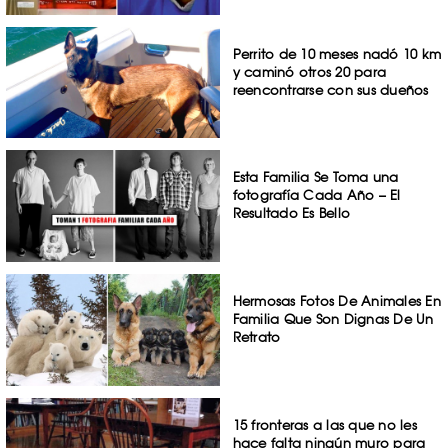
Perrito de 10 meses nadó 10 km
y caminó otros 20 para
reencontrarse con sus dueños
Esta Familia Se Toma una
fotografía Cada Año – El
Resultado Es Bello
Hermosas Fotos De Animales En
Familia Que Son Dignas De Un
Retrato
15 fronteras a las que no les
hace falta ningún muro para