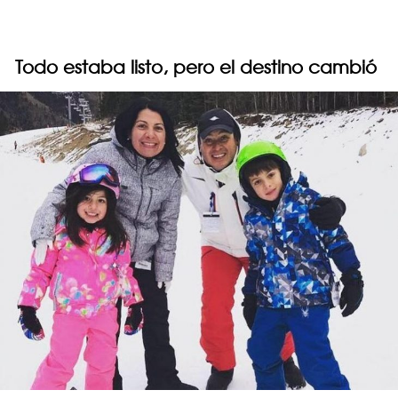
Todo estaba listo, pero el destino cambió