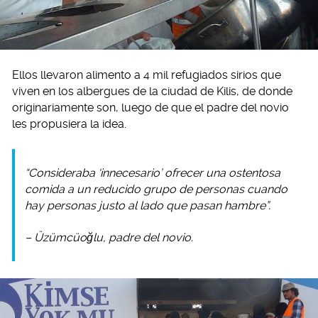
Ellos llevaron alimento a 4 mil refugiados sirios que
viven en los albergues de la ciudad de Kilis, de donde
originariamente son, luego de que el padre del novio
les propusiera la idea.
“Consideraba ‘innecesario’ ofrecer una ostentosa
comida a un reducido grupo de personas cuando
hay personas justo al lado que pasan hambre”.
– Üzümcüoğlu, padre del novio.