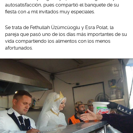
autosatisfacción, pues compartió el banquete de su
fiesta con 4 mil invitados muy especiales.
Se trata de Fethullah Üzümcüoglu y Esra Polat, la
pareja que pasó uno de los días más importantes de su
vida compartiendo los alimentos con los menos
afortunados.