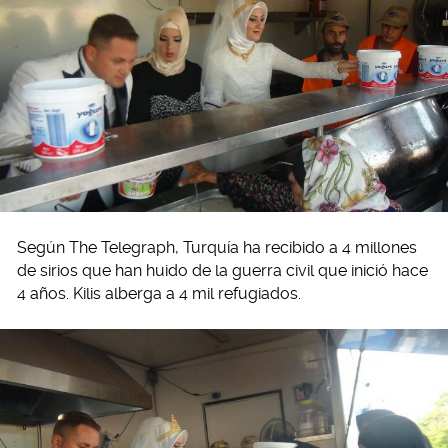
Según The Telegraph, Turquía ha recibido a 4 millones
de sirios que han huido de la guerra civil que inició hace
4 años. Kilis alberga a 4 mil refugiados.