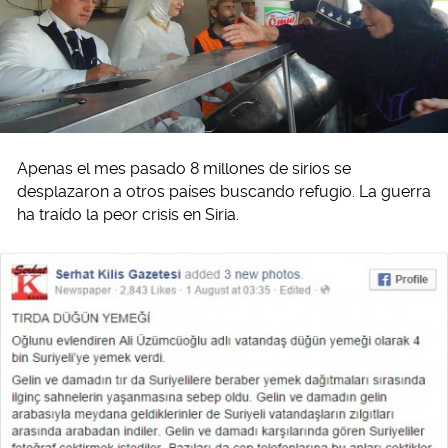
Apenas el mes pasado 8 millones de sirios se
desplazaron a otros países buscando refugio. La guerra
ha traído la peor crisis en Siria.