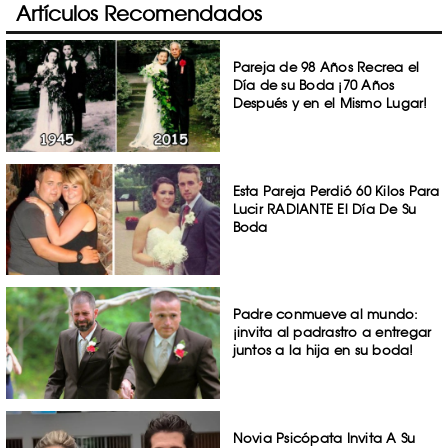
Artículos Recomendados
Pareja de 98 Años Recrea el
Día de su Boda ¡70 Años
Después y en el Mismo Lugar!
Esta Pareja Perdió 60 Kilos Para
Lucir RADIANTE El Día De Su
Boda
Padre conmueve al mundo:
¡invita al padrastro a entregar
juntos a la hija en su boda!
Novia Psicópata Invita A Su