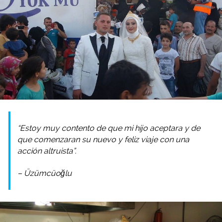
“Estoy muy contento de que mi hijo aceptara y de
que comenzaran su nuevo y feliz viaje con una
acción altruista”.
– Üzümcüoğlu