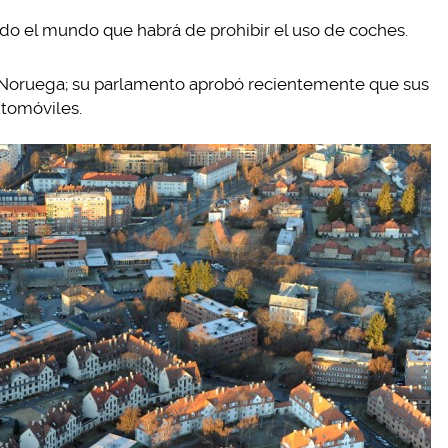
todo el mundo que habrá de prohibir el uso de coches.
 Noruega; su parlamento aprobó recientemente que sus
utomóviles.