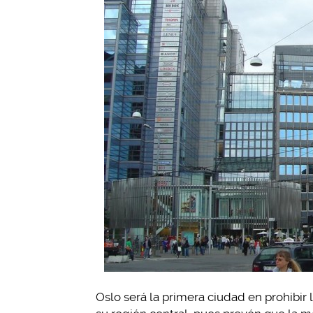
Oslo será la primera ciudad en prohibi