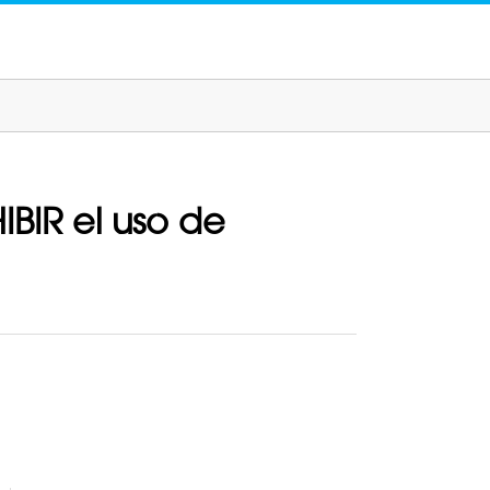
BIR el uso de