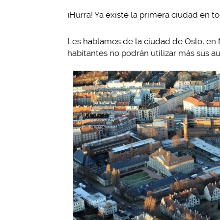
¡Hurra! Ya existe la primera ciudad en 
Les hablamos de la ciudad de Oslo, en
habitantes no podrán utilizar más sus a