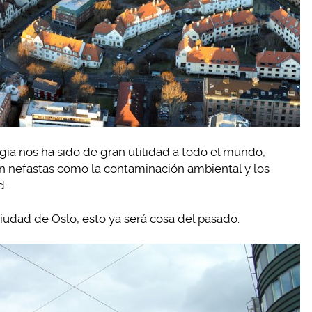
gía nos ha sido de gran utilidad a todo el mundo,
n nefastas como la contaminación ambiental y los
d.
ciudad de Oslo, esto ya será cosa del pasado.