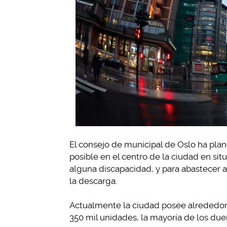
El consejo de municipal de Oslo ha pla
posible en el centro de la ciudad en si
alguna discapacidad, y para abastecer a
la descarga.
Actualmente la ciudad posee alrededor 
350 mil unidades, la mayoría de los due