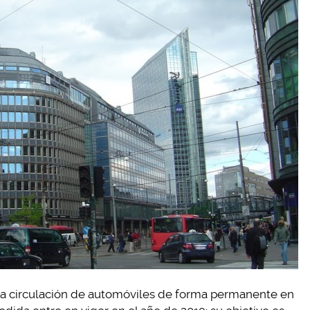
r la circulación de automóviles de forma permanente en