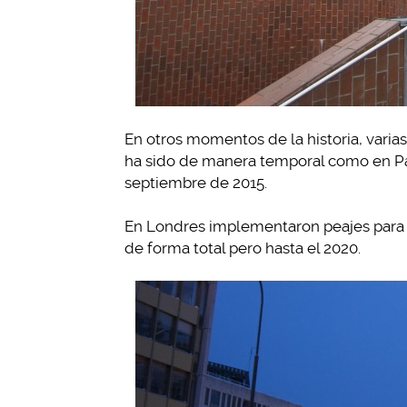
En otros momentos de la historia, varia
ha sido de manera temporal como en Pa
septiembre de 2015.
En Londres implementaron peajes para lim
de forma total pero hasta el 2020.