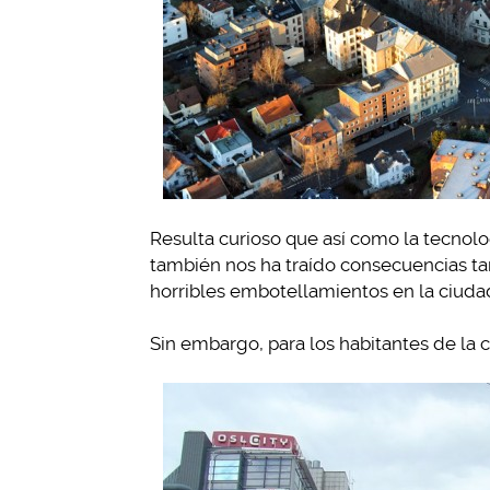
Resulta curioso que así como la tecnolo
también nos ha traído consecuencias ta
horribles embotellamientos en la ciuda
Sin embargo, para los habitantes de la 