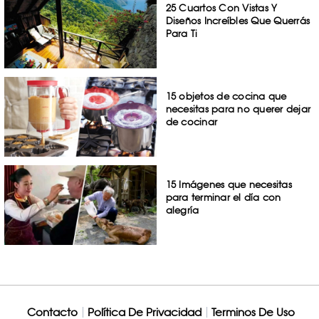
25 Cuartos Con Vistas Y
Diseños Increíbles Que Querrás
Para Ti
15 objetos de cocina que
necesitas para no querer dejar
de cocinar
15 Imágenes que necesitas
para terminar el día con
alegría
Contacto
Política De Privacidad
Terminos De Uso