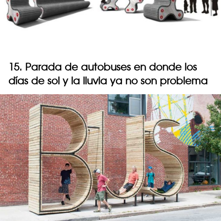
15. Parada de autobuses en donde los
días de sol y la lluvia ya no son problema