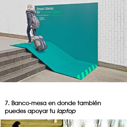
7. Banco-mesa en donde también
puedes apoyar tu
laptop