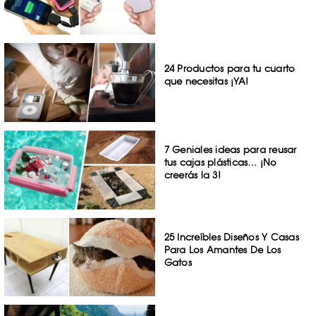
24 Productos para tu cuarto
que necesitas ¡YA!
7 Geniales ideas para reusar
tus cajas plásticas… ¡No
creerás la 3!
25 Increíbles Diseños Y Casas
Para Los Amantes De Los
Gatos