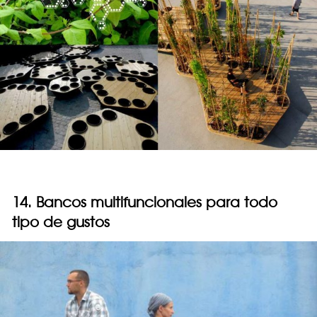
14. Bancos multifuncionales para todo
tipo de gustos