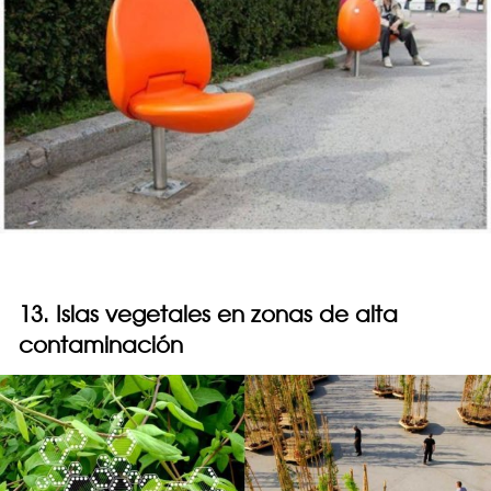
13. Islas vegetales en zonas de alta
contaminación