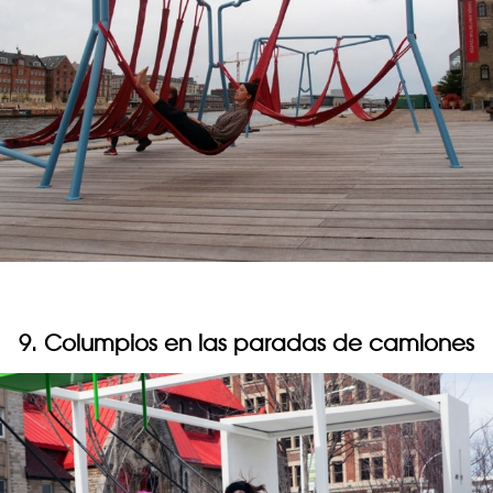
9. Columpios en las paradas de camiones