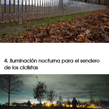
4. Iluminación nocturna para el sendero
de los ciclistas