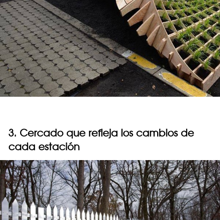
3. Cercado que refleja los cambios de
cada estación