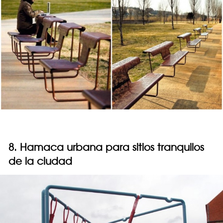
8. Hamaca urbana para sitios tranquilos
de la ciudad