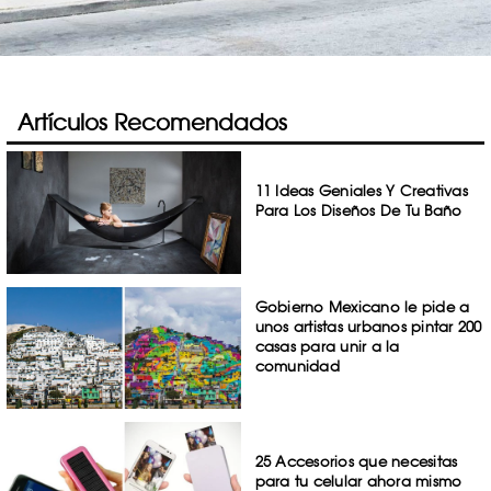
Artículos Recomendados
11 Ideas Geniales Y Creativas
Para Los Diseños De Tu Baño
Gobierno Mexicano le pide a
unos artistas urbanos pintar 200
casas para unir a la
comunidad
25 Accesorios que necesitas
para tu celular ahora mismo