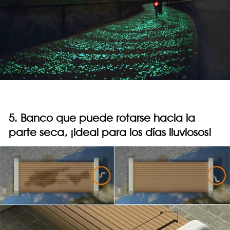
5. Banco que puede rotarse hacia la
parte seca, ¡ideal para los días lluviosos!