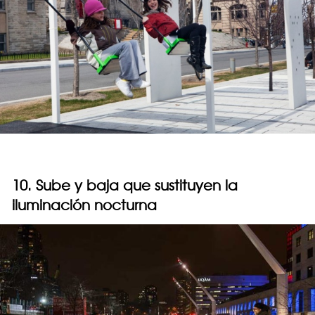
10. Sube y baja que sustituyen la
iluminación nocturna