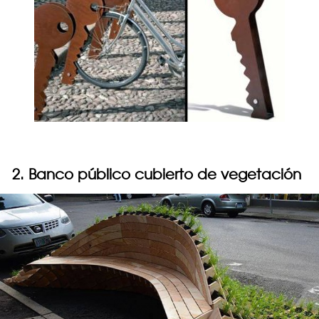
2. Banco público cubierto de vegetación