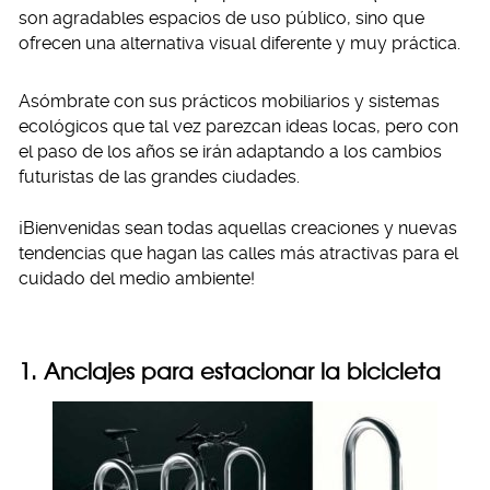
son agradables espacios de uso público, sino que
ofrecen una alternativa visual diferente y muy práctica.
Asómbrate con sus prácticos mobiliarios y sistemas
ecológicos que tal vez parezcan ideas locas, pero con
el paso de los años se irán adaptando a los cambios
futuristas de las grandes ciudades.
¡Bienvenidas sean todas aquellas creaciones y nuevas
tendencias que hagan las calles más atractivas para el
cuidado del medio ambiente!
1. Anclajes para estacionar la bicicleta