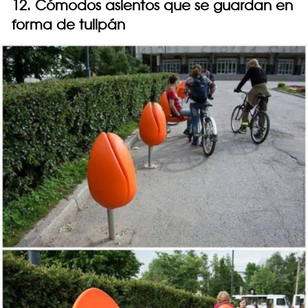
12. Cómodos asientos que se guardan en
forma de tulipán