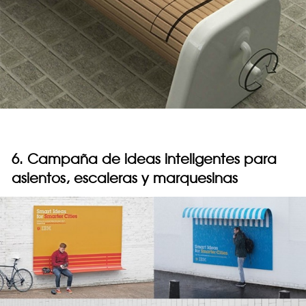
6. Campaña de ideas inteligentes para
asientos, escaleras y marquesinas