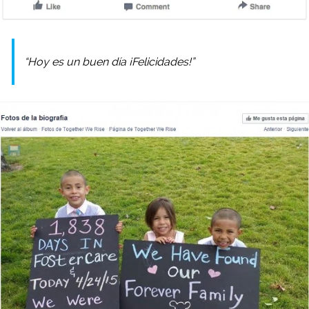
“Hoy es un buen día ¡Felicidades!”