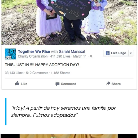
“¡Hoy! A partir de hoy seremos una familia por
siempre… Fuimos adoptados”