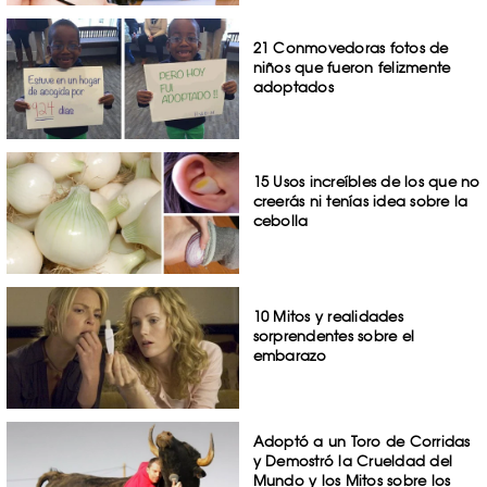
21 Conmovedoras fotos de
niños que fueron felizmente
adoptados
15 Usos increíbles de los que no
creerás ni tenías idea sobre la
cebolla
10 Mitos y realidades
sorprendentes sobre el
embarazo
Adoptó a un Toro de Corridas
y Demostró la Crueldad del
Mundo y los Mitos sobre los