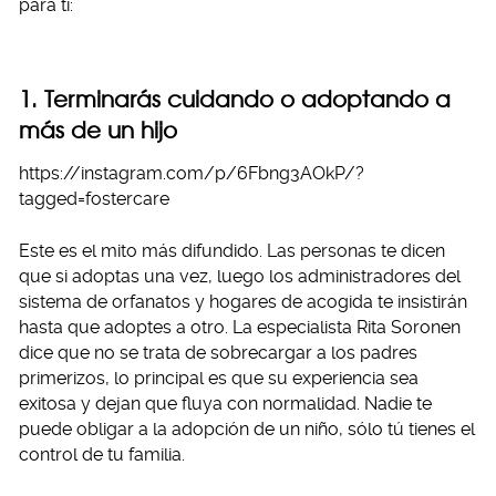
para ti:
1. Terminarás cuidando o adoptando a
más de un hijo
https://instagram.com/p/6Fbng3AOkP/?
tagged=fostercare
Este es el mito más difundido. Las personas te dicen
que si adoptas una vez, luego los administradores del
sistema de orfanatos y hogares de acogida te insistirán
hasta que adoptes a otro. La especialista Rita Soronen
dice que no se trata de sobrecargar a los padres
primerizos, lo principal es que su experiencia sea
exitosa y dejan que fluya con normalidad. Nadie te
puede obligar a la adopción de un niño, sólo tú tienes el
control de tu familia.