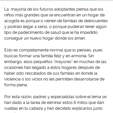
La mayoría de los futuros adoptantes piensa que los
niños más grandes que se encuentran en un hogar de
acogida es porque o vienen de familias de delincuentes
y podrían llegar a serlo, o porque pudieran tener algún
tipo de padecimiento de salud que le ha impedido
conseguir un nuevo hogar donde los amen.
Esto es completamente normal que lo pienses, pues
buscas formar una familia feliz y en armonía. Sin
embargo, esos pequeños “mayores” en muchas de las
ocasiones han llegado a estos hogares después de
haber sido rescatados de sus familias en donde la
violencia o los vicios no les permitían desarrollarse de
forma plena.
Por esta razón, padres y especialistas sobre el tema se
han dado a la tarea de eliminar estos 6 mitos que dan
vueltas en tu cabeza y han decidido explicarlos justo