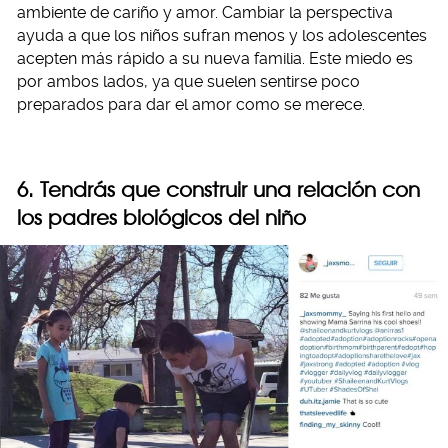
ambiente de cariño y amor. Cambiar la perspectiva
ayuda a que los niños sufran menos y los adolescentes
acepten más rápido a su nueva familia. Este miedo es
por ambos lados, ya que suelen sentirse poco
preparados para dar el amor como se merece.
6. Tendrás que construir una relación con
los padres biológicos del niño