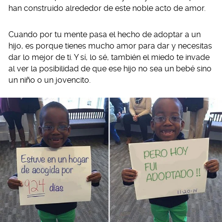
han construido alrededor de este noble acto de amor.
Cuando por tu mente pasa el hecho de adoptar a un
hijo, es porque tienes mucho amor para dar y necesitas
dar lo mejor de ti. Y sí, lo sé, también el miedo te invade
al ver la posibilidad de que ese hijo no sea un bebé sino
un niño o un jovencito.