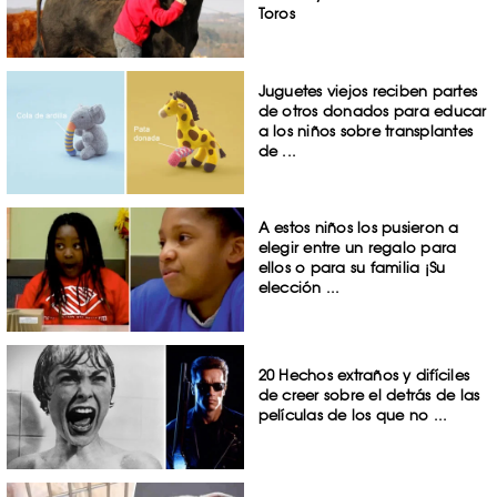
Toros
Juguetes viejos reciben partes
de otros donados para educar
a los niños sobre transplantes
de ...
A estos niños los pusieron a
elegir entre un regalo para
ellos o para su familia ¡Su
elección ...
20 Hechos extraños y difíciles
de creer sobre el detrás de las
películas de los que no ...