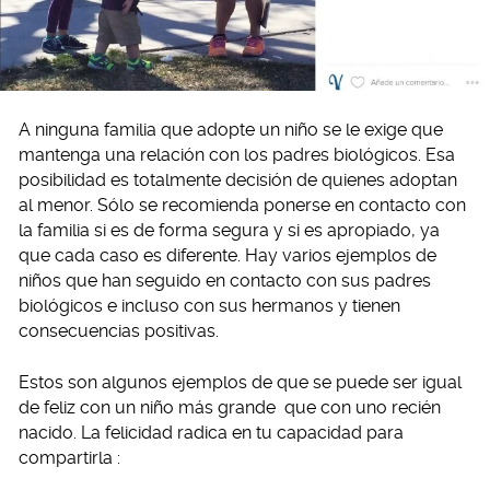
A ninguna familia que adopte un niño se le exige que
mantenga una relación con los padres biológicos. Esa
posibilidad es totalmente decisión de quienes adoptan
al menor. Sólo se recomienda ponerse en contacto con
la familia si es de forma segura y si es apropiado, ya
que cada caso es diferente. Hay varios ejemplos de
niños que han seguido en contacto con sus padres
biológicos e incluso con sus hermanos y tienen
consecuencias positivas.
Estos son algunos ejemplos de que se puede ser igual
de feliz con un niño más grande que con uno recién
nacido. La felicidad radica en tu capacidad para
compartirla :