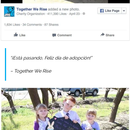
“¡Está pasando, Feliz día de adopción!”
– Together We Rise