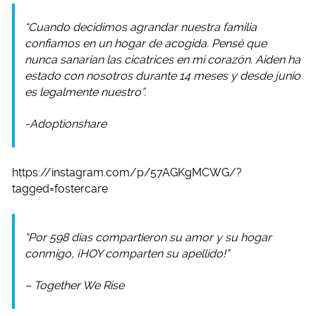
“Cuando decidimos agrandar nuestra familia
confiamos en un hogar de acogida. Pensé que
nunca sanarían las cicatrices en mi corazón. Aiden ha
estado con nosotros durante 14 meses y desde junio
es legalmente nuestro”.
-Adoptionshare
https://instagram.com/p/57AGKgMCWG/?
tagged=fostercare
“Por 598 días compartieron su amor y su hogar
conmigo, ¡HOY comparten su apellido!”
– Together We Rise