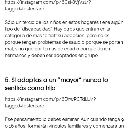
https://instagram.com/p/6Csk8VjVzl/?
tagged=fostercare
Sólo un tercio de los niños en estos hogares tiene algún
tipo de “discapacidad”. Hay otros que entran en la
categoría de más “difícil” su adopción, pero no es
porque tengan problemas de salud o porque se porten
mal, sino que por temas de edad o porque tienen
hermanos y deben ser adoptados en grupo.
5. Si adoptas a un “mayor” nunca lo
sentirás como hijo
https://instagram.com/p/6DYwPCTdLU/?
tagged=fostercare
Ese pensamiento lo debes eliminar. Aun cuando tenga 9
o 16 años, formarán vínculos familiares y comenzará un