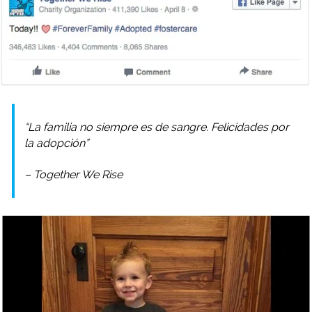
“La familia no siempre es de sangre. Felicidades por
la adopción”
– Together We Rise