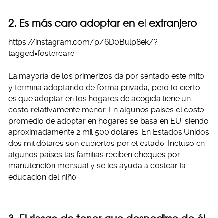
2. Es más caro adoptar en el extranjero
https://instagram.com/p/6D0Bulp8ek/?
tagged=fostercare
La mayoría de los primerizos da por sentado este mito
y termina adoptando de forma privada, pero lo cierto
es que adoptar en los hogares de acogida tiene un
costo relativamente menor. En algunos países el costo
promedio de adoptar en hogares se basa en EU, siendo
aproximadamente 2 mil 500 dólares. En Estados Unidos
dos mil dólares son cubiertos por el estado. Incluso en
algunos países las familias reciben cheques por
manutención mensual y se les ayuda a costear la
educación del niño.