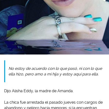
No estoy de acuerdo con lo que pasó, ni con lo que
ella hizo, pero amo a mi hija y estoy aquí para ella.
Dijo Alisha Eddy, la madre de Amanda.
La chica fue arrestada el pasado jueves con cargos de
abandono y peligro hacia menores; si la encuentran