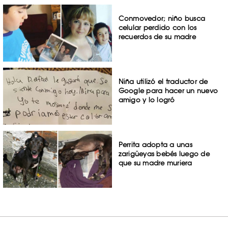
Conmovedor; niño busca
celular perdido con los
recuerdos de su madre
Niña utilizó el traductor de
Google para hacer un nuevo
amigo y lo logró
Perrita adopta a unas
zarigüeyas bebés luego de
que su madre muriera