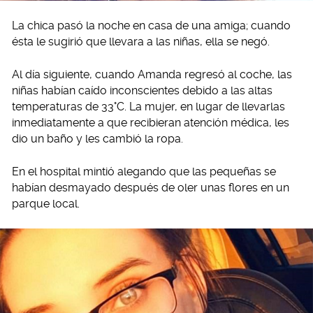
La chica pasó la noche en casa de una amiga; cuando
ésta le sugirió que llevara a las niñas, ella se negó.
Al día siguiente, cuando Amanda regresó al coche, las
niñas habían caído inconscientes debido a las altas
temperaturas de 33°C. La mujer, en lugar de llevarlas
inmediatamente a que recibieran atención médica, les
dio un baño y les cambió la ropa.
En el hospital mintió alegando que las pequeñas se
habían desmayado después de oler unas flores en un
parque local.