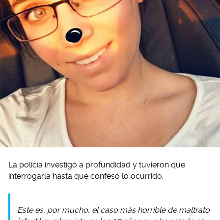
La policía investigó a profundidad y tuvieron que
interrogarla hasta que confesó lo ocurrido.
Este es, por mucho, el caso más horrible de maltrato