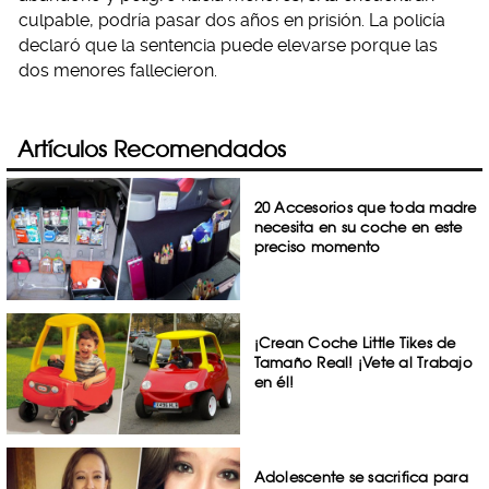
culpable, podría pasar dos años en prisión.
La policía
declaró que la sentencia puede elevarse porque las
dos menores fallecieron.
Artículos Recomendados
20 Accesorios que toda madre
necesita en su coche en este
preciso momento
¡Crean Coche Little Tikes de
Tamaño Real! ¡Vete al Trabajo
en él!
Adolescente se sacrifica para