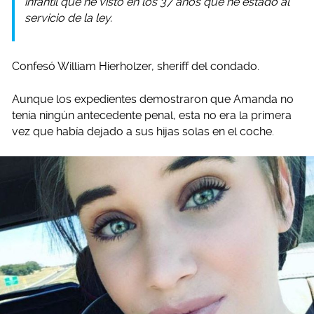
infantil que he visto en los 37 años que he estado al
servicio de la ley.
Confesó William Hierholzer, sheriff del condado.
Aunque los expedientes demostraron que Amanda no
tenía ningún antecedente penal, esta no era la primera
vez que había dejado a sus hijas solas en el coche.