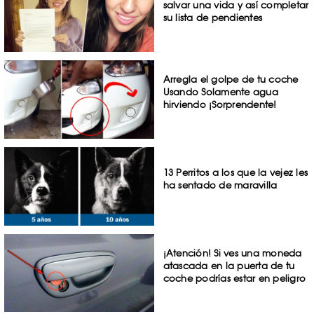
salvar una vida y así completar
su lista de pendientes
Arregla el golpe de tu coche
Usando Solamente agua
hirviendo ¡Sorprendente!
13 Perritos a los que la vejez les
ha sentado de maravilla
¡Atención! Si ves una moneda
atascada en la puerta de tu
coche podrías estar en peligro