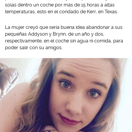
solas dentro un coche por más de 15 horas a altas
temperaturas, esto en el condado de Kerr, en Texas.
La mujer creyó que sería buena idea abandonar a sus
pequeñas Addyson y Brynn, de un año y dos,
respectivamente, en el coche sin agua ni comida, para
poder salir con su amigos.