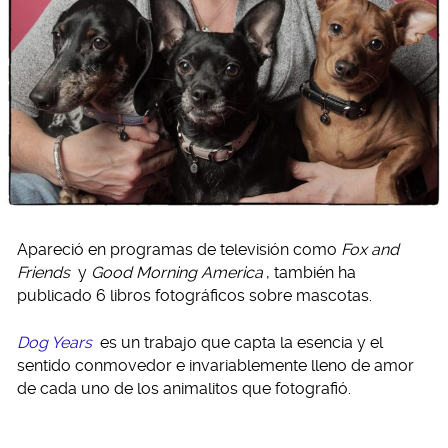
Apareció en programas de televisión como
Fox and
Friends
y
Good Morning America
, también ha
publicado 6 libros fotográficos sobre mascotas.
Dog Years
es un trabajo que capta la esencia y el
sentido conmovedor e invariablemente lleno de amor
de cada uno de los animalitos que fotografió.