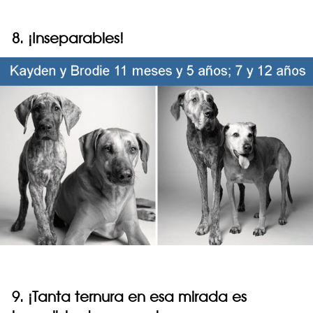
8. ¡Inseparables!
9. ¡Tanta ternura en esa mirada es