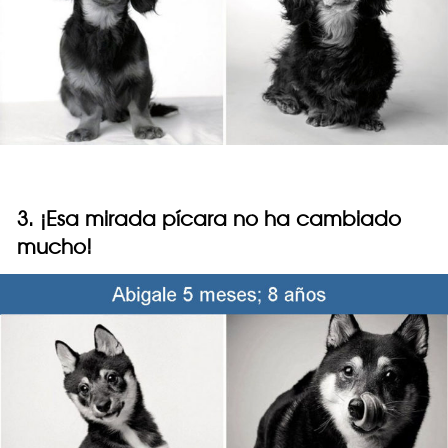
3. ¡Esa mirada pícara no ha cambiado
mucho!