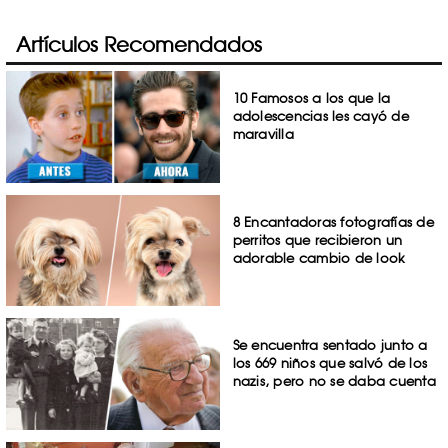
Artículos Recomendados
10 Famosos a los que la
adolescencias les cayó de
maravilla
8 Encantadoras fotografías de
perritos que recibieron un
adorable cambio de look
Se encuentra sentado junto a
los 669 niños que salvó de los
nazis, pero no se daba cuenta