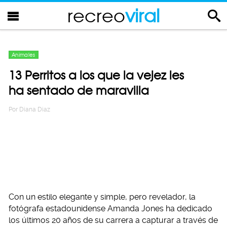
recreo
viral
Animales
13 Perritos a los que la vejez les
ha sentado de maravilla
Por
Diana Diaz
Con un estilo elegante y simple, pero revelador, la
fotógrafa estadounidense Amanda Jones ha dedicado
los últimos 20 años de su carrera a capturar a través de