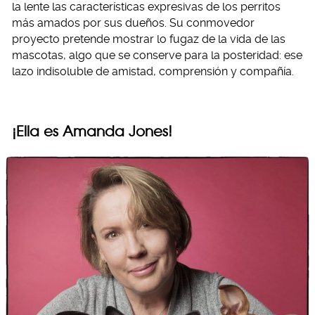
la lente las características expresivas de los perritos
más amados por sus dueños. Su conmovedor
proyecto pretende mostrar lo fugaz de la vida de las
mascotas, algo que se conserve para la posteridad: ese
lazo indisoluble de amistad, comprensión y compañía.
¡Ella es Amanda Jones!