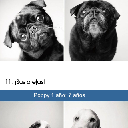
11. ¡Sus orejas!