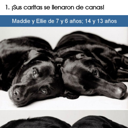
1. ¡Sus caritas se llenaron de canas!