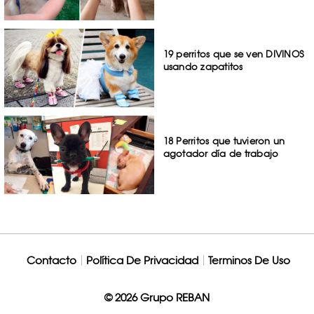
19 perritos que se ven DIVINOS
usando zapatitos
18 Perritos que tuvieron un
agotador día de trabajo
Contacto
Política De Privacidad
Terminos De Uso
© 2026 Grupo REBAN