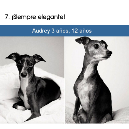
7. ¡Siempre elegante!