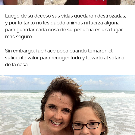
Luego de su deceso sus vidas quedaron destrozadas,
y por lo tanto no les quedó ánimos ni fuerza alguna
para guardar cada cosa de su pequeña en una lugar
más seguro.
Sin embargo, fue hace poco cuando tomaron el
suficiente valor para recoger todo y llevarlo al sótano
de la casa.