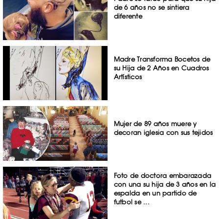
de 6 años no se sintiera
diferente
Madre Transforma Bocetos de
su Hija de 2 Años en Cuadros
Artísticos
Mujer de 89 años muere y
decoran iglesia con sus tejidos
Foto de doctora embarazada
con una su hija de 3 años en la
espalda en un partido de
futbol se ...