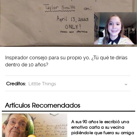
Inspirador consejo para su propio yo, ¿Tú qué te dirías
dentro de 10 años?
Creditos:
Litttle Things
Artículos Recomendados
A sus 90 años le escribió una
emotiva carta a su vecina
pidiéndole que fuera su amiga