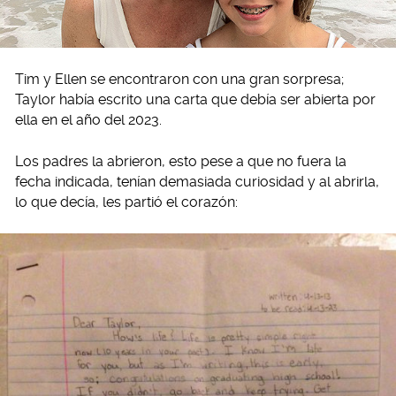
Tim y Ellen se encontraron con una gran sorpresa;
Taylor había escrito una carta que debía ser abierta por
ella en el año del 2023.
Los padres la abrieron, esto pese a que no fuera la
fecha indicada, tenían demasiada curiosidad y al abrirla,
lo que decía, les partió el corazón: