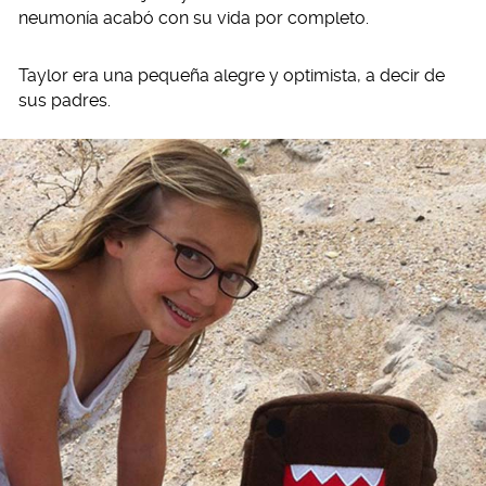
neumonía acabó con su vida por completo.
Taylor era una pequeña alegre y optimista, a decir de
sus padres.