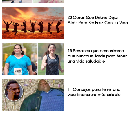
20 Cosas Que Debes Dejar
Atrás Para Ser Feliz Con Tu Vida
15 Personas que demostraron
que nunca es tarde para tener
una vida saludable
11 Consejos para tener una
vida financiera más estable