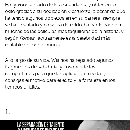
Hollywood alejado de los escándalos, y obteniendo
éxito gracias a su dedicación y esfuerzo, a pesar de que
ha tenido algunos tropiezos en en su carrera, siempre
se ha levantado y no se ha detenido; ha participado en
muchas de las películas más taquilleras de la historia, y
según
Forbes,
actualmente es la celebridad más
rentable de todo el mundo.
A lo largo de su vida, Will nos ha regalado algunos
fragmentos de sabiduría, y nosotros te los
compartimos para que los apliques a tu vida, y
consigas el motivo para el éxito y la fortaleza en los
tiempos difíciles.
1.