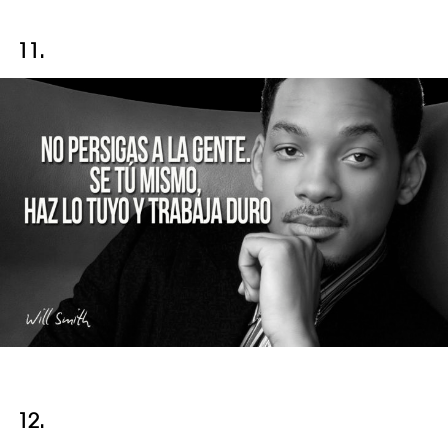
11.
12.