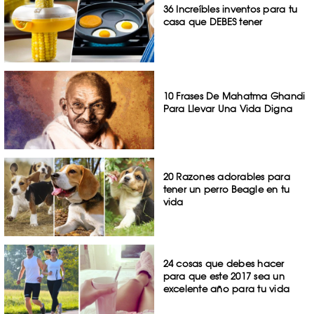
36 Increíbles inventos para tu
casa que DEBES tener
10 Frases De Mahatma Ghandi
Para Llevar Una Vida Digna
20 Razones adorables para
tener un perro Beagle en tu
vida
24 cosas que debes hacer
para que este 2017 sea un
excelente año para tu vida