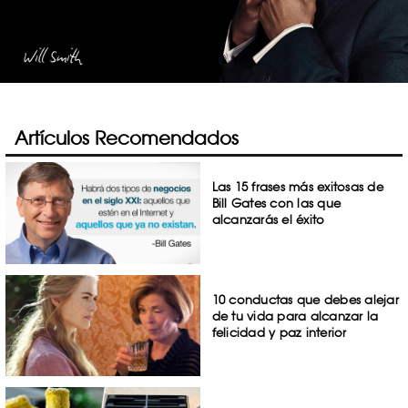
Artículos Recomendados
Las 15 frases más exitosas de
Bill Gates con las que
alcanzarás el éxito
10 conductas que debes alejar
de tu vida para alcanzar la
felicidad y paz interior