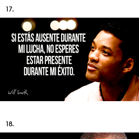
17.
18.