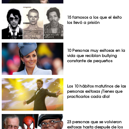
15 famosos a los que el éxito
los llevó a prisión
10 Personas muy exitosas en la
vida que recibían bullying
constante de pequeños
Los 10 hábitos matutinos de las
personas exitosas ¡Tienes que
practicarlos cada día!
23 personas que se volvieron
exitosas hasta después de los