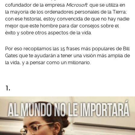
cofundador de la empresa
Microsoft
que se utiliza en
la mayoría de los ordenadores personales de la Tierra;
con ese historial, estoy convencida de que no hay nadie
mejor que este hombre para dar consejos sobre el
éxito y sobre otros aspectos de la vida.
Por eso recopilamos las 15 frases más populares de Bill
Gates que te ayudarán a tener una visión más amplia de
la vida, y a pensar como un millonario.
1.