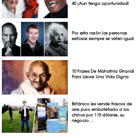
40 ¡Aun tengo oportunidad!
Por esta razón las personas
exitosas siempre se visten igual
10 Frases De Mahatma Ghandi
Para Llevar Una Vida Digna
Británico les vende frascos de
aire puro embotellado a los
chinos por 115 dólares, su
negocio ...