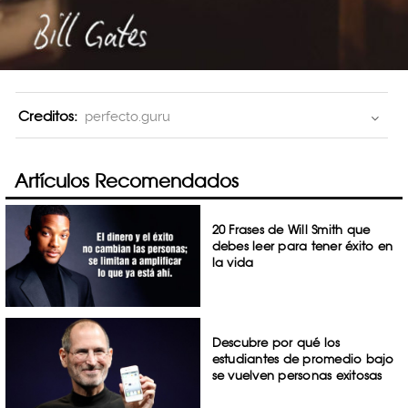
Creditos:
perfecto.guru
Artículos Recomendados
20 Frases de Will Smith que
debes leer para tener éxito en
la vida
Descubre por qué los
estudiantes de promedio bajo
se vuelven personas exitosas