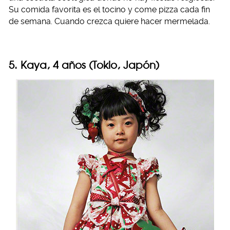
Su comida favorita es el tocino y come pizza cada fin
de semana. Cuando crezca quiere hacer mermelada.
5. Kaya, 4 años (Tokio, Japón)