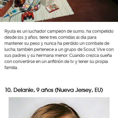
Ryuta es un luchador campeón de sumo, ha competido
desde los 3 años, tiene tres comidas al día para
mantener su peso y nunca ha perdido un combate de
lucha; también pertenece a un grupo de Scout. Vive con
sus padres y su hermana menor. Cuando crezca sueña
con convertirse en un anfitrión de tv y tener su propia
familia.
10. Delanie, 9 años (Nueva Jersey, EU)