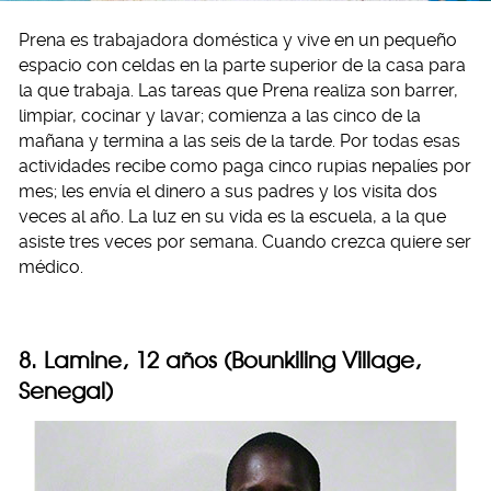
Prena es trabajadora doméstica y vive en un pequeño
espacio con celdas en la parte superior de la casa para
la que trabaja. Las tareas que Prena realiza son barrer,
limpiar, cocinar y lavar; comienza a las cinco de la
mañana y termina a las seis de la tarde. Por todas esas
actividades recibe como paga cinco rupias nepalíes por
mes; les envía el dinero a sus padres y los visita dos
veces al año. La luz en su vida es la escuela, a la que
asiste tres veces por semana. Cuando crezca quiere ser
médico.
8. Lamine, 12 años (Bounkiling Village,
Senegal)