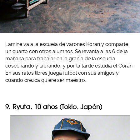
Lamine va a la escuela de varones Koran y comparte
un cuarto con otros alumnos. Se levanta a las 6 de la
mañana para trabajar en la granja de la escuela
cosechando y labrando, y por la tarde estudia el Corán.
En sus ratos libres juega futbol con sus amigos y
cuando crezca quiere ser maestro.
9. Ryuta, 10 años (Tokio, Japón)