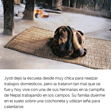
Jyoti dejó la escuela desde muy chica para realizar
trabajos domésticos, pero la trataron tan mal que se
fue y hoy vive con una de sus hermanas en la campiña
de Nepal trabajando en los campos. Su familia duerme
en el suelo sobre una colchoneta y utilizan leña para
calentarse.