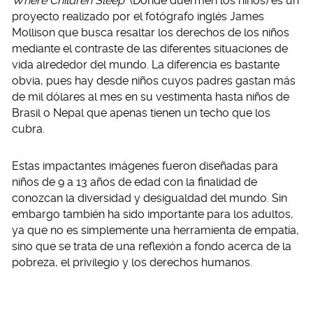
Where Children Sleep
(Donde duermen los niños) es un
proyecto realizado por el fotógrafo inglés James
Mollison que busca resaltar los derechos de los niños
mediante el contraste de las diferentes situaciones de
vida alrededor del mundo. La diferencia es bastante
obvia, pues hay desde niños cuyos padres gastan más
de mil dólares al mes en su vestimenta hasta niños de
Brasil o Nepal que apenas tienen un techo que los
cubra.
Estas impactantes imágenes fueron diseñadas para
niños de 9 a 13 años de edad con la finalidad de
conozcan la diversidad y desigualdad del mundo. Sin
embargo también ha sido importante para los adultos,
ya que no es simplemente una herramienta de empatía,
sino que se trata de una reflexión a fondo acerca de la
pobreza, el privilegio y los derechos humanos.