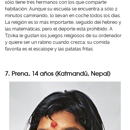
sólo tiene tres hermanos con los que comparte
habitación. Aunque su escuela se encuentra a sólo 2
minutos caminando, lo llevan en coche todos los días.
La religión es lo más importante, seguido del hebreo y
las matemáticas; pero el deporte está prohibido. A
Tzvika le gustan los juegos religiosos de su ordenador
y quiere ser un rabino cuando crezca; su comida
favorita es el escalope y las patatas fritas.
7. Prena, 14 años (Katmandú, Nepal)