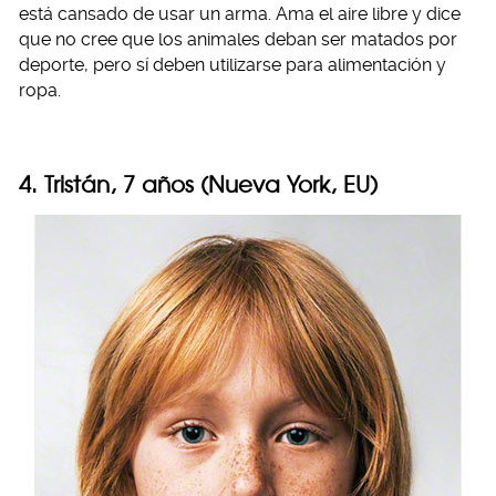
está cansado de usar un arma. Ama el aire libre y dice
que no cree que los animales deban ser matados por
deporte, pero sí deben utilizarse para alimentación y
ropa.
4. Tristán, 7 años (Nueva York, EU)