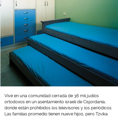
Vive en una comunidad cerrada de 36 mil judíos
ortodoxos en un asentamiento israelí de Cisjordania,
donde están prohibidos los televisores y los periódicos.
Las familias promedio tienen nueve hijos, pero Tzvika