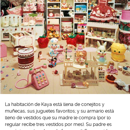
La habitación de Kaya está llena de conejitos y
muñecas, sus juguetes favoritos; y su armario está
lleno de vestidos que su madre le compra (por lo
regular recibe tres vestidos por mes). Su padre es