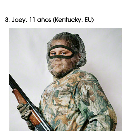
3. Joey, 11 años (Kentucky, EU)