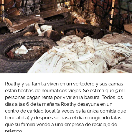
Roathy y su familia viven en un vertedero y sus camas
están hechas de neumáticos viejos. Se estima que 5 mil
personas pagan renta por vivir en la basura. Todos los
días a las 6 de la mañana Roathy desayuna en un
centro de caridad local (a veces es la única comida que
tiene al día) y después se pasa el día recogiendo latas
que su familia vende a una empresa de reciclaje de
plástico.