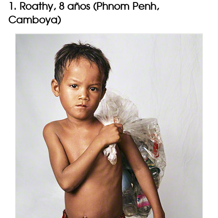
1. Roathy, 8 años (Phnom Penh,
Camboya)