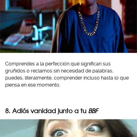
Comprendes a la perfección qué significan sus
gruñidos o reclamos sin necesidad de palabras,
puedes, literalmente, comprender incluso hasta lo que
piensa en ese momento.
8. Adiós vanidad junto a tu
BBF