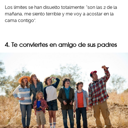
Los límites se han disuelto totalmente: “son las 2 de la
mañana, me siento terrible y me voy a acostar en la
cama contigo”.
4. Te conviertes en amigo de sus padres