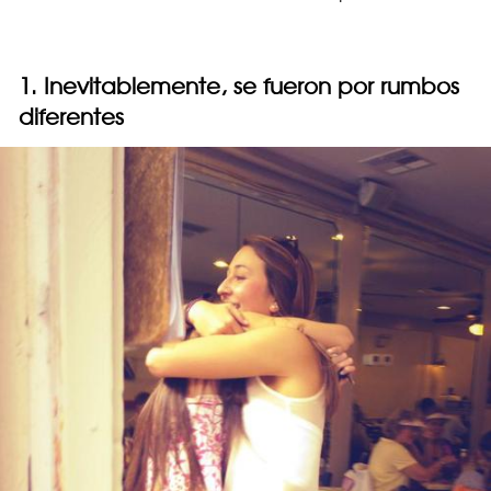
1. Inevitablemente, se fueron por rumbos
diferentes