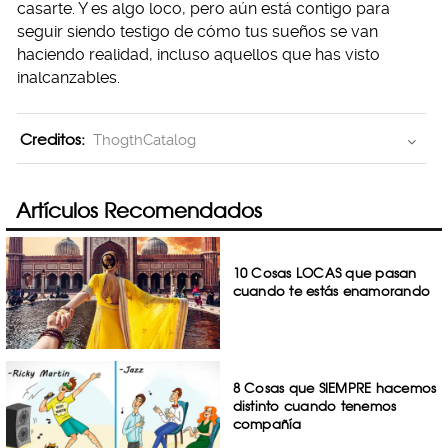
casarte. Y es algo loco, pero aún está contigo para
seguir siendo testigo de cómo tus sueños se van
haciendo realidad, incluso aquellos que has visto
inalcanzables.
Creditos:
ThogthCatalog
Artículos Recomendados
10 Cosas LOCAS que pasan
cuando te estás enamorando
8 Cosas que SIEMPRE hacemos
distinto cuando tenemos
compañía