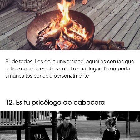
Sí, de todos. Los de la universidad, aquellas con las que
saliste cuando estabas en tal o cual lugar… No importa
si nunca los conoció personalmente.
12. Es tu psicólogo de cabecera