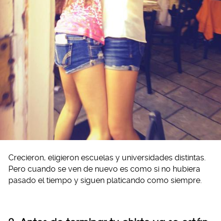
Crecieron, eligieron escuelas y universidades distintas.
Pero cuando se ven de nuevo es como si no hubiera
pasado el tiempo y siguen platicando como siempre.