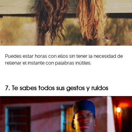
Puedes estar horas con ellos sin tener la necesidad de
rellenar el instante con palabras inútiles.
7. Te sabes todos sus gestos y ruidos