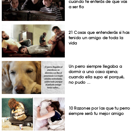
cuando te enterás de que vas
a ser tío
21 Cosas que entenderás si has
tenido un amigo de toda la
vida
Un perro siempre llegaba a
dormir a una casa ajena;
cuando ella supo el porqué,
no pudo ...
10 Razones por las que tu perro
siempre será tu mejor amigo