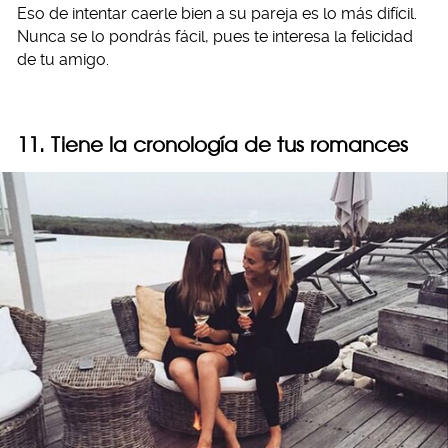
Eso de intentar caerle bien a su pareja es lo más difícil.
Nunca se lo pondrás fácil, pues te interesa la felicidad
de tu amigo.
11. Tiene la cronología de tus romances