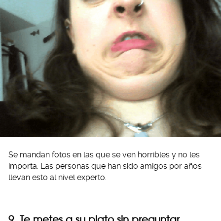
Se mandan fotos en las que se ven horribles y no les
importa. Las personas que han sido amigos por años
llevan esto al nivel experto.
9. Te metes a su plato sin preguntar