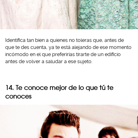
Identifica tan bien a quienes no toleras que, antes de
que te des cuenta, ya te está alejando de ese momento
incómodo en el que preferirías tirarte de un edificio
antes de volver a saludar a ese sujeto.
14. Te conoce mejor de lo que tú te
conoces