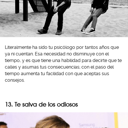
Literalmente ha sido tu psicólogo por tantos años que
ya ni cuentan. Esa necesidad no disminuye con el
tiempo, y es que tiene una habilidad para decirte que te
calles y asumas tus consecuencias; con el paso del
tiempo aumenta tu facilidad con que aceptas sus
consejos.
13. Te salva de los odiosos