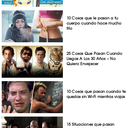
10 Cosas que le pasan a tu
cuerpo cuando hace mucho
frío
25 Cosas Que Pasan Cuando
Llegas A Los 30 Años – No
Quiero Envejecer
10 Cosas que pasan cuando te
quedas sin Wi-Fi mientras viajas
15 Situaciones que pasan