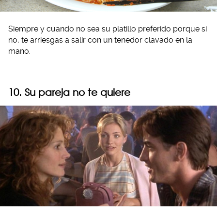
Siempre y cuando no sea su platillo preferido porque si
no, te arriesgas a salir con un tenedor clavado en la
mano.
10. Su pareja no te quiere