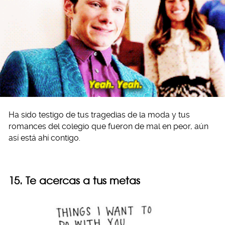
Ha sido testigo de tus tragedias de la moda y tus
romances del colegio que fueron de mal en peor, aún
así está ahí contigo.
15. Te acercas a tus metas