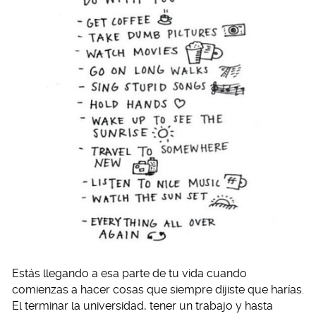
Estás llegando a esa parte de tu vida cuando
comienzas a hacer cosas que siempre dijiste que harías.
El terminar la universidad, tener un trabajo y hasta