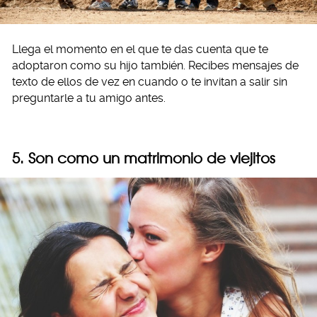
Llega el momento en el que te das cuenta que te
adoptaron como su hijo también. Recibes mensajes de
texto de ellos de vez en cuando o te invitan a salir sin
preguntarle a tu amigo antes.
5. Son como un matrimonio de viejitos