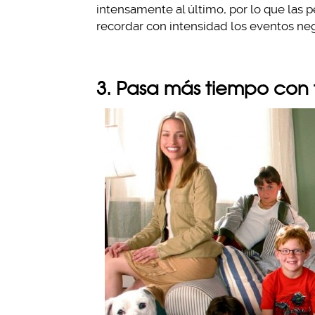
intensamente al último, por lo que las
recordar con intensidad los eventos nega
3. Pasa más tiempo con t