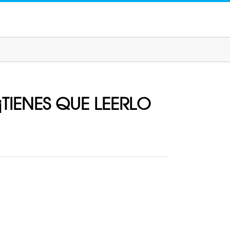
 ¡TIENES QUE LEERLO