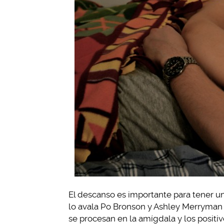
El descanso es importante para tener un
lo avala Po Bronson y Ashley Merryman
se procesan en la amígdala y los positiv