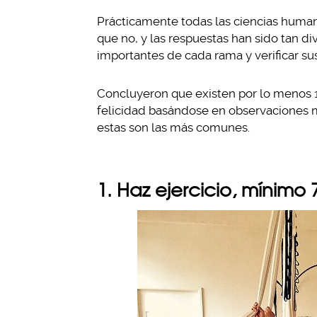
Prácticamente todas las ciencias humani
que no, y las respuestas han sido tan di
importantes de cada rama y verificar su
Concluyeron que existen por lo menos 1
felicidad basándose en observaciones m
estas son las más comunes.
1. Haz ejercicio, mínimo 