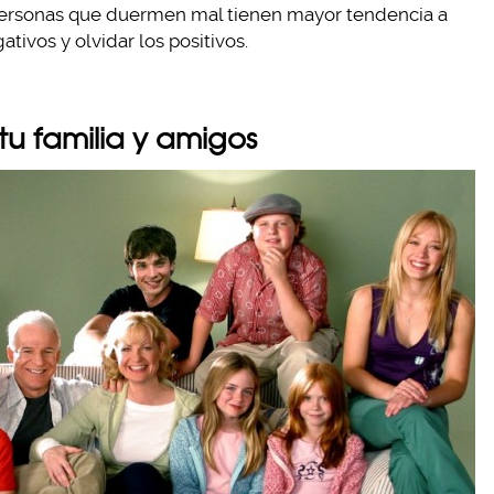
 personas que duermen mal tienen mayor tendencia a
tivos y olvidar los positivos.
u familia y amigos