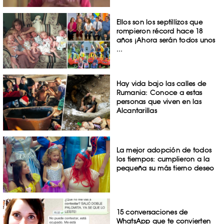
Ellos son los septillizos que
rompieron récord hace 18
años ¡Ahora serán todos unos
...
Hay vida bajo las calles de
Rumania: Conoce a estas
personas que viven en las
Alcantarillas
La mejor adopción de todos
los tiempos: cumplieron a la
pequeña su más tierno deseo
15 conversaciones de
WhatsApp que te convierten