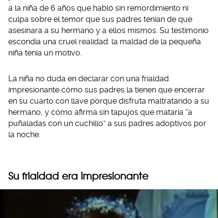
a la niña de 6 años que habló sin remordimiento ni
culpa sobre el temor que sus padres tenían de que
asesinara a su hermano y a ellos mismos. Su testimonio
escondía una cruel realidad: la maldad de la pequeña
niña tenía un motivo.
La niña no duda en declarar con una frialdad
impresionante cómo sus padres la tienen que encerrar
en su cuarto con llave porque disfruta maltratando a su
hermano, y cómo afirma sin tapujos que mataría “a
puñaladas con un cuchillo” a sus padres adoptivos por
la noche.
Su frialdad era impresionante