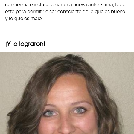
conciencia e incluso crear una nueva autoestima; todo
esto para permitirle ser consciente de lo que es bueno
y lo que es malo.
¡Y lo lograron!