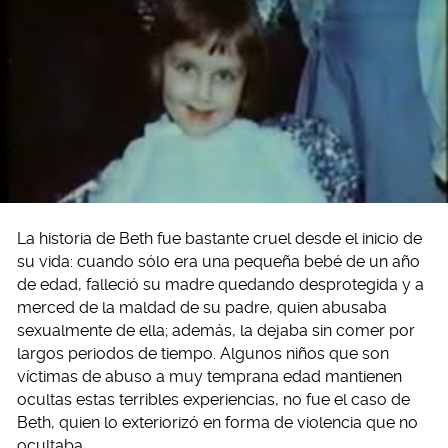
La historia de Beth fue bastante cruel desde el inicio de
su vida: cuando sólo era una pequeña bebé de un año
de edad, falleció su madre quedando desprotegida y a
merced de la maldad de su padre, quien abusaba
sexualmente de ella; además, la dejaba sin comer por
largos periodos de tiempo. Algunos niños que son
víctimas de abuso a muy temprana edad mantienen
ocultas estas terribles experiencias, no fue el caso de
Beth, quien lo exteriorizó en forma de violencia que no
ocultaba.