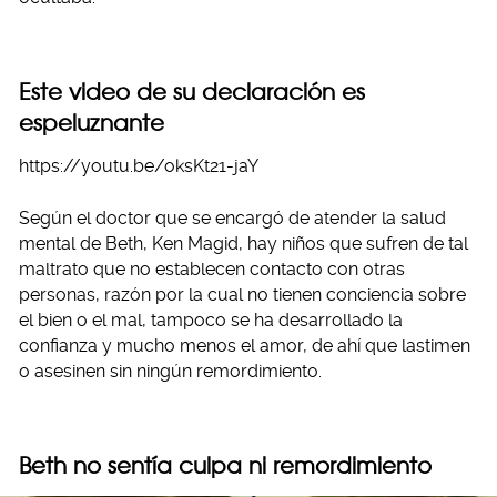
Este video de su declaración es
espeluznante
https://youtu.be/oksKt21-jaY
Según el doctor que se encargó de atender la salud
mental de Beth, Ken Magid, hay niños que sufren de tal
maltrato que no establecen contacto con otras
personas, razón por la cual no tienen conciencia sobre
el bien o el mal, tampoco se ha desarrollado la
confianza y mucho menos el amor, de ahí que lastimen
o asesinen sin ningún remordimiento.
Beth no sentía culpa ni remordimiento