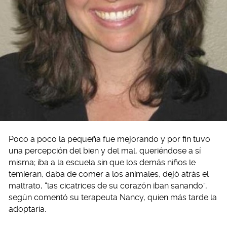
Poco a poco la pequeña fue mejorando y por fin tuvo
una percepción del bien y del mal, queriéndose a sí
misma; iba a la escuela sin que los demás niños le
temieran, daba de comer a los animales, dejó atrás el
maltrato, “las cicatrices de su corazón iban sanando”,
según comentó su terapeuta Nancy, quien más tarde la
adoptaría.