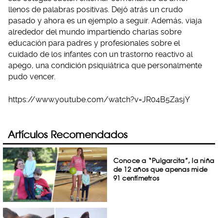
llenos de palabras positivas. Dejó atrás un crudo
pasado y ahora es un ejemplo a seguir. Además, viaja
alrededor del mundo impartiendo charlas sobre
educación para padres y profesionales sobre el
cuidado de los infantes con un trastorno reactivo al
apego, una condición psiquiátrica que personalmente
pudo vencer.
https://www.youtube.com/watch?v=JR04B5ZasjY
Artículos Recomendados
Conoce a “Pulgarcita”, la niña
de 12 años que apenas mide
91 centímetros