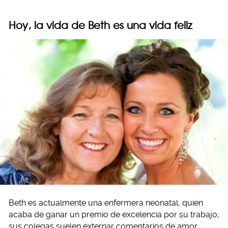
Hoy, la vida de Beth es una vida feliz
Beth es actualmente una enfermera neonatal, quien
acaba de ganar un premio de excelencia por su trabajo;
sus colegas suelen externar comentarios de amor