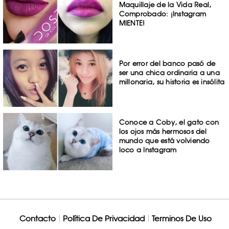
Maquillaje de la Vida Real,
Comprobado: ¡Instagram
MIENTE!
Por error del banco pasó de
ser una chica ordinaria a una
millonaria, su historia es insólita
Conoce a Coby, el gato con
los ojos más hermosos del
mundo que está volviendo
loco a Instagram
Contacto
Política De Privacidad
Terminos De Uso