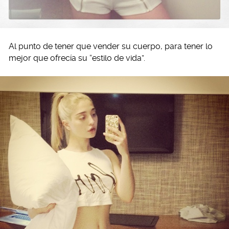
Al punto de tener que vender su cuerpo, para tener lo
mejor que ofrecía su “estilo de vida”.