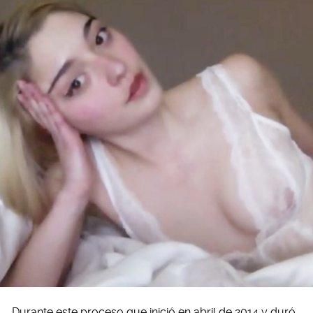
Durante este proceso que inició en abril de 2014 y duró