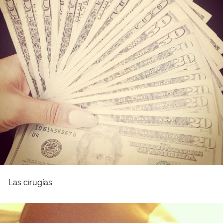
Las cirugías