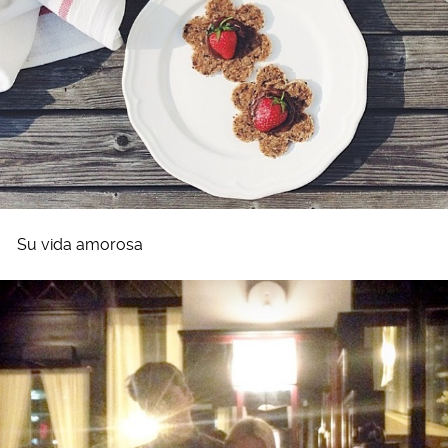
Su vida amorosa