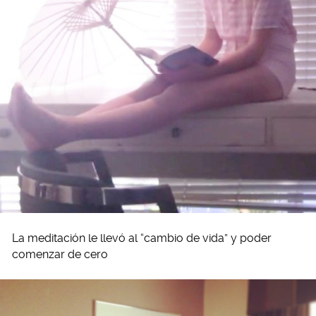
La meditación le llevó al “cambio de vida” y poder
comenzar de cero