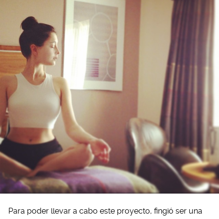
Para poder llevar a cabo este proyecto, fingió ser una