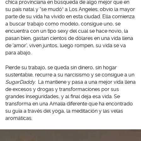
chica provinciana en búsqueda de algo mejor que en
su país natal y “se mudó” a Los Angeles; obvio la mayor
parte de su vida ha vivido en esta ciudad. Ella comienza
a buscar trabajo como modelo, consigue uno, se
encuentra con un tipo sexy del cual se hace novio, la
pasan bien, gastan cientos de dólares en una vida llena
de ‘amor’, viven juntos, luego rompen, su vida se va
para abajo.
Pierde su trabajo, se queda sin dinero, sin hogar
sustentable, recurre a su narcisismo y se consigue a un
SugarDaddy.
La mantiene y pasa a una mejor vida llena
de excesos y drogas y transformaciones por sus
grandes inseguridades, y al final deja esa vida. Se
transforma en una Amalia diferente que ha encontrado
su guía a través del yoga, la meditación y las velas
aromáticas.