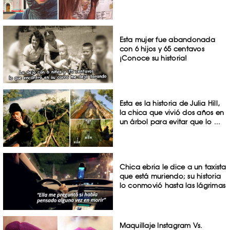
Esta mujer fue abandonada
con 6 hijos y 65 centavos
¡Conoce su historia!
Esta es la historia de Julia Hill,
la chica que vivió dos años en
un árbol para evitar que lo ...
Chica ebria le dice a un taxista
que está muriendo; su historia
lo conmovió hasta las lágrimas
Maquillaje Instagram Vs.