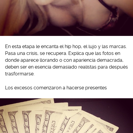
En esta etapa le encanta el hip hop, el lujo y las marcas.
Pasa una crisis, se recupera. Explica que las fotos en
donde aparece llorando o con apariencia demacrada,
deben ser en esencia demasiado realistas para después
trasformarse.
Los excesos comenzaron a hacerse presentes