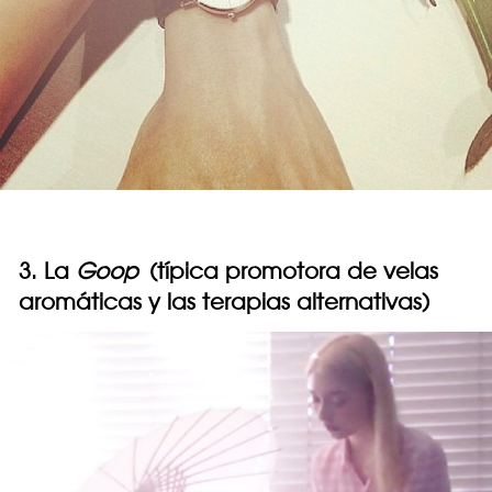
3. La
Goop
(típica promotora de velas
aromáticas y las terapias alternativas)