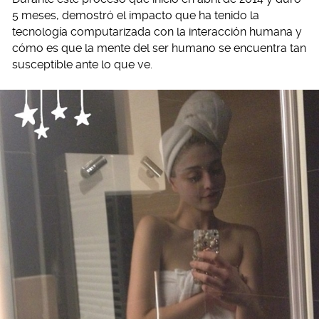
5 meses, demostró el impacto que ha tenido la
tecnología computarizada con la interacción humana y
cómo es que la mente del ser humano se encuentra tan
susceptible ante lo que ve.