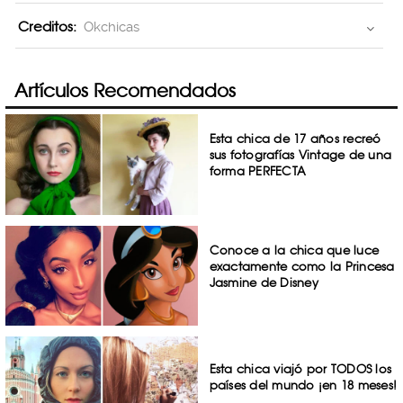
Creditos:
Okchicas
Artículos Recomendados
Esta chica de 17 años recreó
sus fotografías Vintage de una
forma PERFECTA
Conoce a la chica que luce
exactamente como la Princesa
Jasmine de Disney
Esta chica viajó por TODOS los
países del mundo ¡en 18 meses!