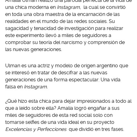
Amalia Ulman realizó una parodia perfecta de la vida de
una chica moderna en
Instagram,
la cual se convirtió
en toda una obra maestra de la encarnación de las
realidades en el mundo de las redes sociales. Su
sagacidad y tenacidad de investigación para realizar
este experimento llevó a miles de seguidores a
comprobar su teoría del narcismo y comprensión de
las nuevas generaciones.
Ulman es una actriz y modelo de origen argentino que
se interesó en tratar de descifrar a las nuevas
generaciones de una forma espectacular: Una vida
falsa en
Instagram.
¿Qué hizo esta chica para dejar impresionados a todo al
que a leído sobre ella? Amalia logró engañar a sus
miles de seguidores de esta red social solo con
tomarse selfies de una vida ideal en su proyecto
Excelencias y Perfecciones
que dividió en tres fases.