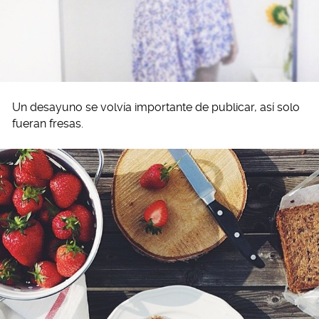
Un desayuno se volvía importante de publicar, así solo
fueran fresas.