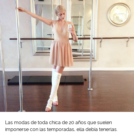
Las modas de toda chica de 20 años que suelen
imponerse con las temporadas, ella debía tenerlas.