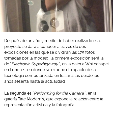
Después de un año y medio de haber realizado este
proyecto se dará a conocer a través de dos
exposiciones en las que se dividirán las 175 fotos
tomadas por la modelo, la primera exposición será la
de “
Electronic Superhighway
“, en la galería Whitechapel
en Londres, en donde se expone el impacto de la
tecnología computarizada en los artistas desde los
años sesenta hasta la actualidad.
La segunda es “
Performing for the Camera
“, en la
galería Tate Modern’s, que expone la relación entre la
representación artística y la fotografía.