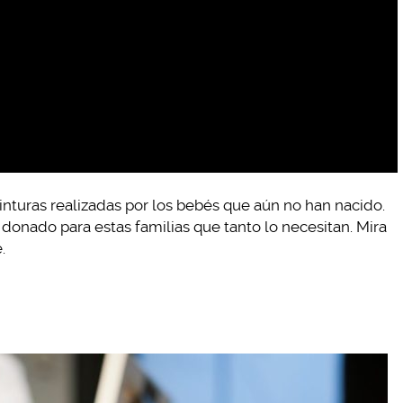
inturas realizadas por los bebés que aún no han nacido.
donado para estas familias que tanto lo necesitan. Mira
.