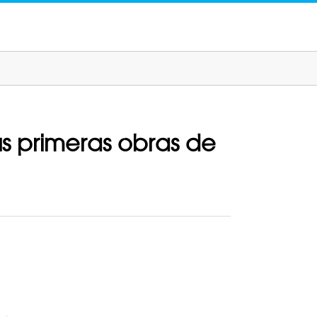
s primeras obras de