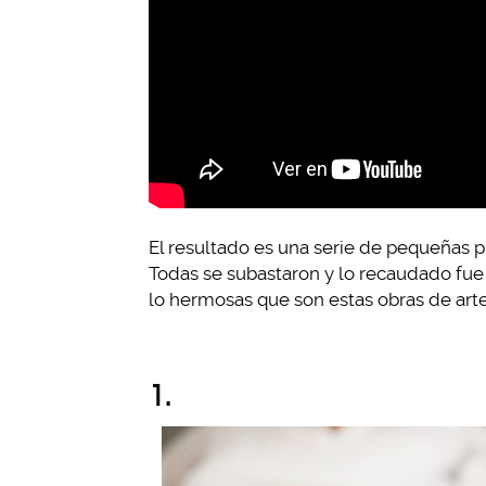
El resultado es una serie de pequeñas p
Todas se subastaron y lo recaudado fue 
lo hermosas que son estas obras de arte
1.