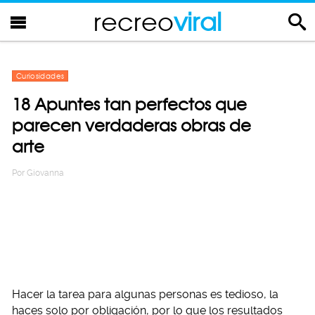
recreo
viral
Curiosidades
18 Apuntes tan perfectos que
parecen verdaderas obras de
arte
Por
Giovanna
Hacer la tarea para algunas personas es tedioso, la
haces solo por obligación, por lo que los resultados