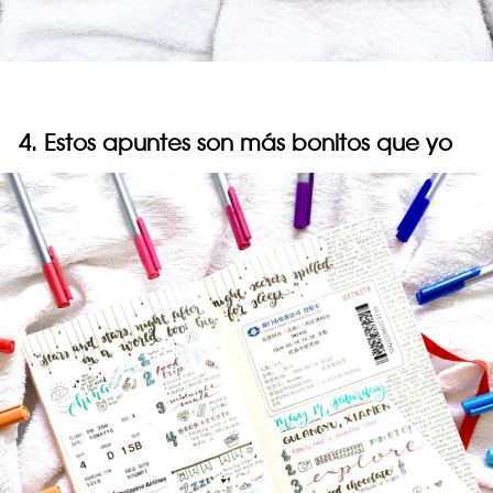
4. Estos apuntes son más bonitos que yo