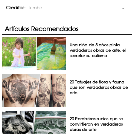
Creditos:
Tumblr
Artículos Recomendados
Una niña de 5 años pinta
verdaderas obras de arte, el
secreto: su autismo
20 Tatuajes de flora y fauna
que son verdaderas obras de
arte
20 Parabrisas sucios que se
convirtieron en verdaderas
obras de arte