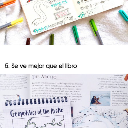
5. Se ve mejor que el libro