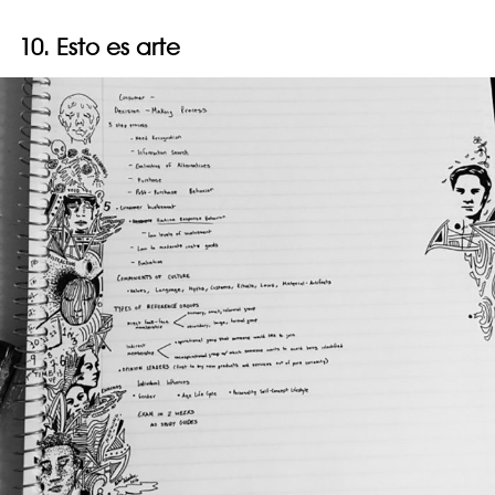
10. Esto es arte