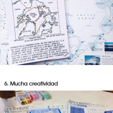
6. Mucha creatividad