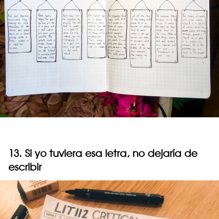
13. Si yo tuviera esa letra, no dejaría de
escribir