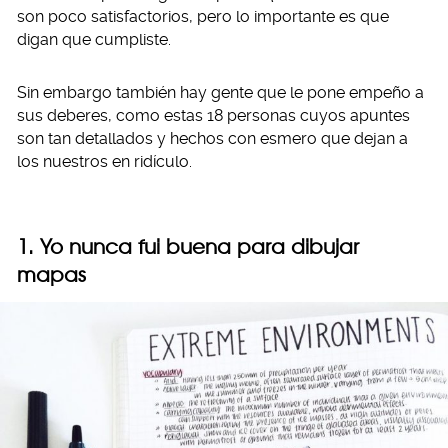
son poco satisfactorios, pero lo importante es que
digan que cumpliste.
Sin embargo también hay gente que le pone empeño a
sus deberes, como estas 18 personas cuyos apuntes
son tan detallados y hechos con esmero que dejan a
los nuestros en ridículo.
1. Yo nunca fui buena para dibujar
mapas