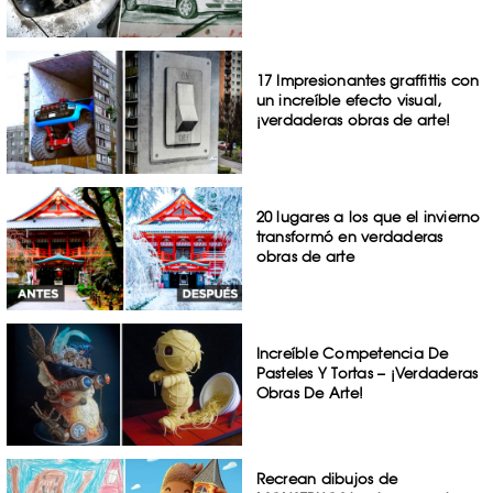
17 Impresionantes graffittis con
un increíble efecto visual,
¡verdaderas obras de arte!
20 lugares a los que el invierno
transformó en verdaderas
obras de arte
Increíble Competencia De
Pasteles Y Tortas – ¡Verdaderas
Obras De Arte!
Recrean dibujos de