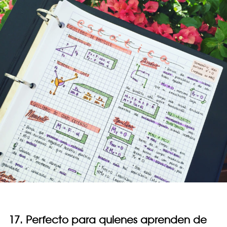
17. Perfecto para quienes aprenden de