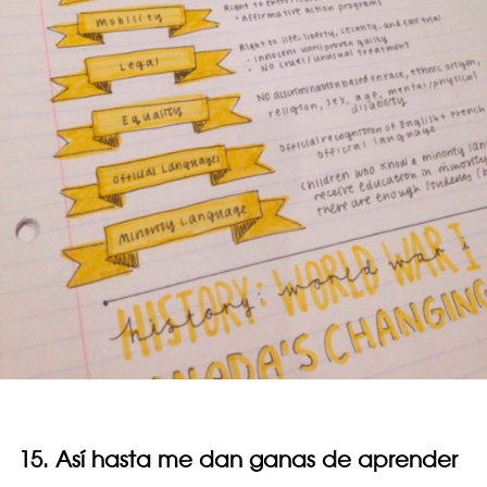
15. Así hasta me dan ganas de aprender