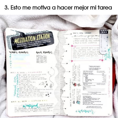
3. Esto me motiva a hacer mejor mi tarea