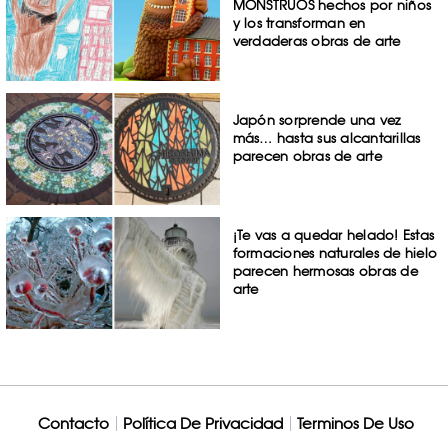
MONSTRUOS hechos por niños
y los transforman en
verdaderas obras de arte
Japón sorprende una vez
más… hasta sus alcantarillas
parecen obras de arte
¡Te vas a quedar helado! Estas
formaciones naturales de hielo
parecen hermosas obras de
arte
Contacto
Política De Privacidad
Terminos De Uso