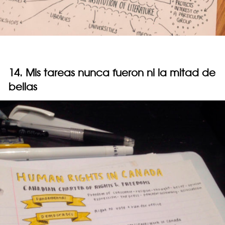
14. Mis tareas nunca fueron ni la mitad de
bellas