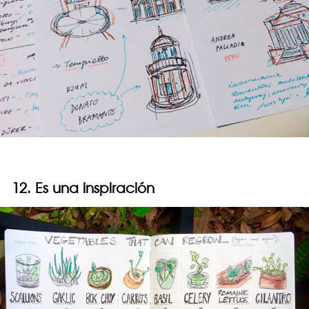
12. Es una inspiración