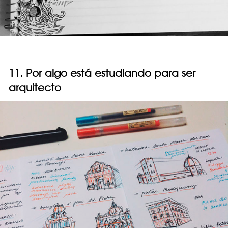
11. Por algo está estudiando para ser
arquitecto