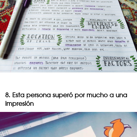
8. Esta persona superó por mucho a una
impresión