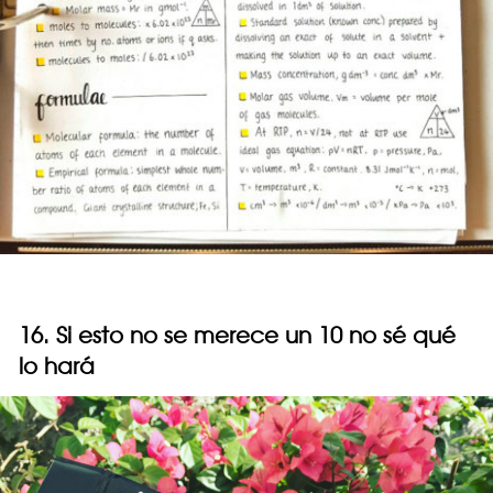
16. Si esto no se merece un 10 no sé qué
lo hará