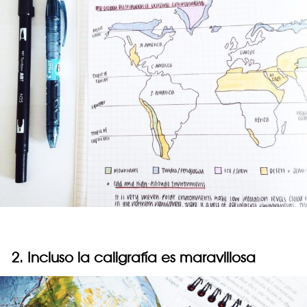
2. Incluso la caligrafía es maravillosa