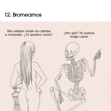
12. Bromeamos