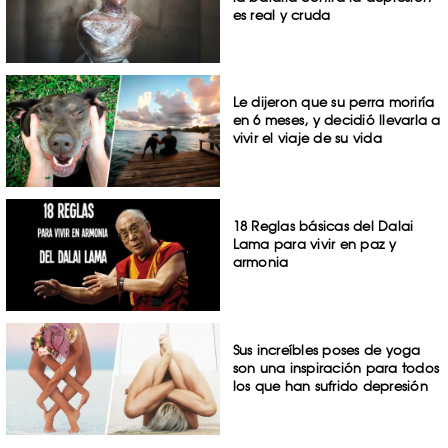
es real y cruda
Le dijeron que su perra moriría
en 6 meses, y decidió llevarla a
vivir el viaje de su vida
18 Reglas básicas del Dalai
Lama para vivir en paz y
armonia
Sus increíbles poses de yoga
son una inspiración para todos
los que han sufrido depresión