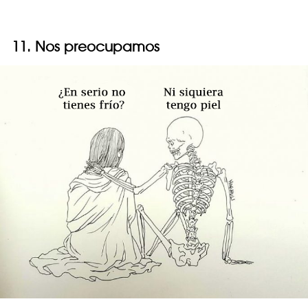
11. Nos preocupamos