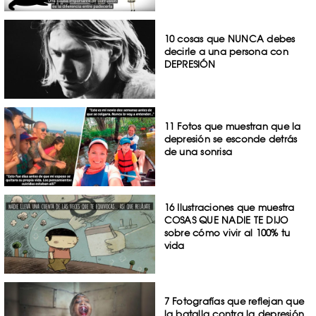
10 cosas que NUNCA debes
decirle a una persona con
DEPRESIÓN
11 Fotos que muestran que la
depresión se esconde detrás
de una sonrisa
16 Ilustraciones que muestra
COSAS QUE NADIE TE DIJO
sobre cómo vivir al 100% tu
vida
7 Fotografías que reflejan que
la batalla contra la depresión