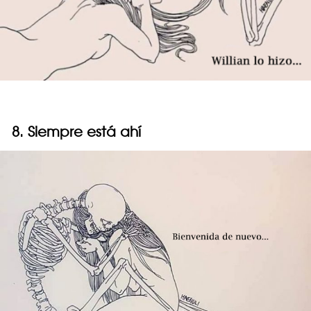
8. Siempre está ahí