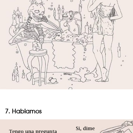
7. Hablamos