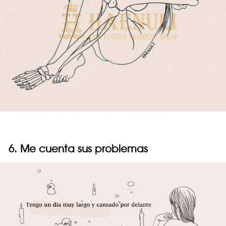
6. Me cuenta sus problemas