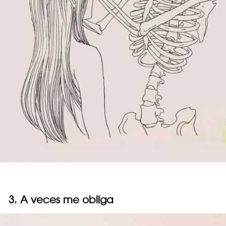
3. A veces me obliga