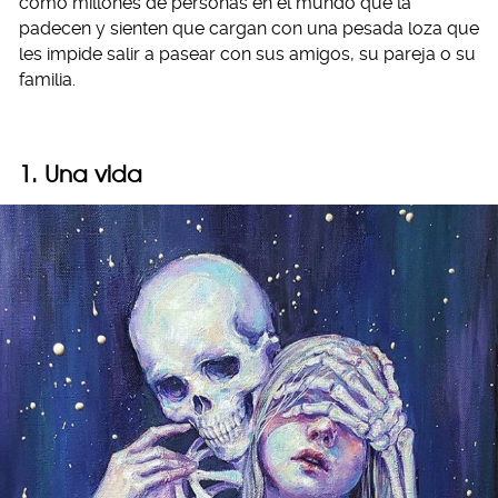
como millones de personas en el mundo que la
padecen y sienten que cargan con una pesada loza que
les impide salir a pasear con sus amigos, su pareja o su
familia.
1. Una vida