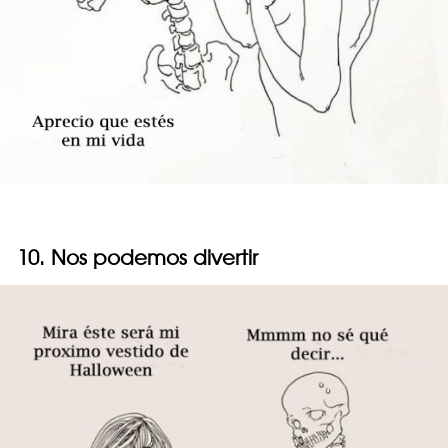
10. Nos podemos divertir