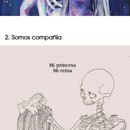
2. Somos compañía