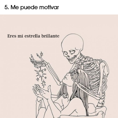
5. Me puede motivar