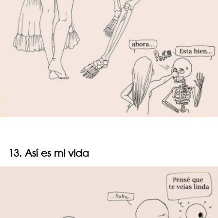
13. Así es mi vida