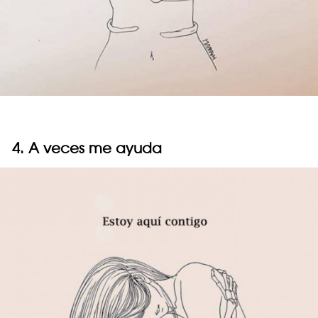
4. A veces me ayuda