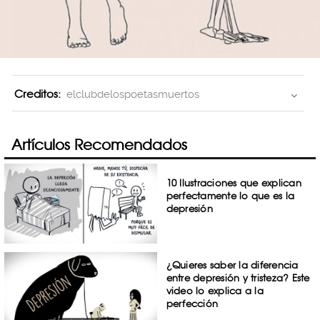
Creditos:
elclubdelospoetasmuertos
Artículos Recomendados
10 Ilustraciones que explican
perfectamente lo que es la
depresión
¿Quieres saber la diferencia
entre depresión y tristeza? Este
video lo explica a la
perfección