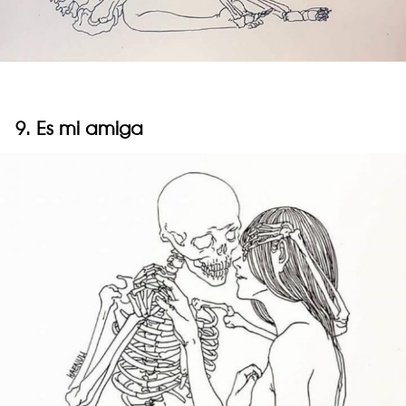
9. Es mi amiga