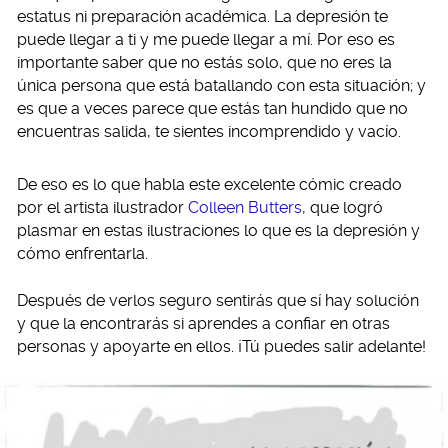
estatus ni preparación académica. La depresión te
puede llegar a ti y me puede llegar a mí. Por eso es
importante saber que no estás solo, que no eres la
única persona que está batallando con esta situación; y
es que a veces parece que estás tan hundido que no
encuentras salida, te sientes incomprendido y vacío.
De eso es lo que habla este excelente cómic creado
por el artista ilustrador
Colleen Butters
, que logró
plasmar en estas ilustraciones lo que es la depresión y
cómo enfrentarla.
Después de verlos seguro sentirás que sí hay solución
y que la encontrarás si aprendes a confiar en otras
personas y apoyarte en ellos. ¡Tú puedes salir adelante!