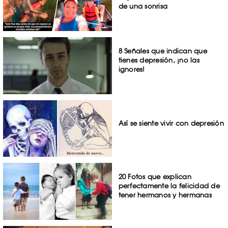
de una sonrisa
8 Señales que indican que
tienes depresión, ¡no las
ignores!
Así se siente vivir con depresión
20 Fotos que explican
perfectamente la felicidad de
tener hermanos y hermanas