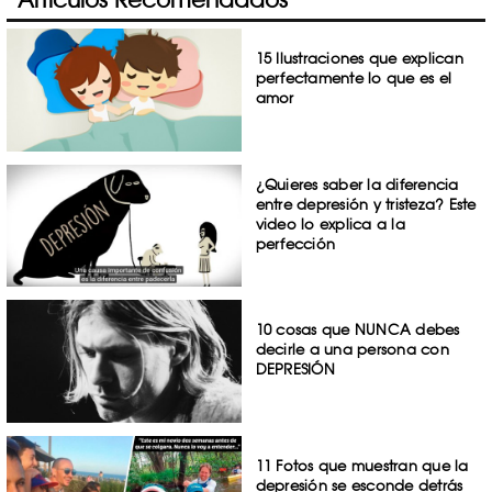
15 Ilustraciones que explican
perfectamente lo que es el
amor
¿Quieres saber la diferencia
entre depresión y tristeza? Este
video lo explica a la
perfección
10 cosas que NUNCA debes
decirle a una persona con
DEPRESIÓN
11 Fotos que muestran que la
depresión se esconde detrás