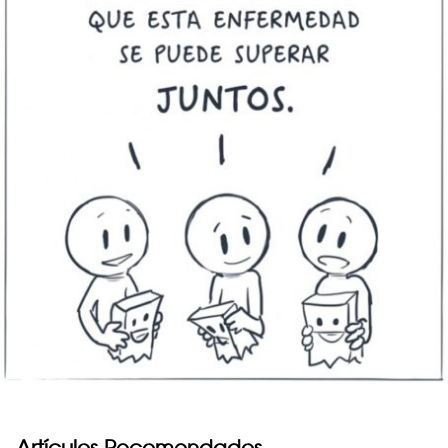
Artículos Recomendados