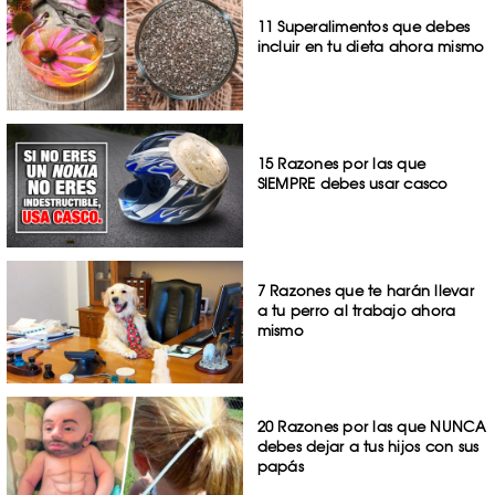
11 Superalimentos que debes
incluir en tu dieta ahora mismo
15 Razones por las que
SIEMPRE debes usar casco
7 Razones que te harán llevar
a tu perro al trabajo ahora
mismo
20 Razones por las que NUNCA
debes dejar a tus hijos con sus
papás