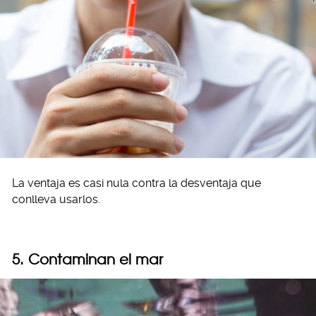
La ventaja es casi nula contra la desventaja que
conlleva usarlos.
5. Contaminan el mar