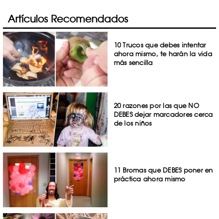
Artículos Recomendados
10 Trucos que debes intentar
ahora mismo, te harán la vida
más sencilla
20 razones por las que NO
DEBES dejar marcadores cerca
de los niños
11 Bromas que DEBES poner en
práctica ahora mismo