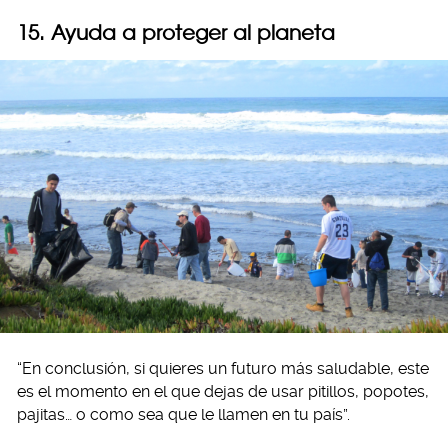
15. Ayuda a proteger al planeta
“En conclusión, si quieres un futuro más saludable, este
es el momento en el que dejas de usar pitillos, popotes,
pajitas… o como sea que le llamen en tu país”.