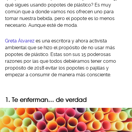
qué sigues usando popotes de plástico? Es muy
común que a donde vamos nos ofrecen uno para
tomar nuestra bebida, pero el popote es lo menos
necesario. Aunque esté de moda.
Greta Álvarez
es una escritora y ahora activista
ambiental que se hizo el propósito de no usar más
popotes de plástico. Estas son sus 15 poderosas
razones por las que todos debiéramos tener como
propósito de 2018 evitar los popotes o pajillas y
empezar a consumir de manera más consciente.
1. Te enferman… de verdad