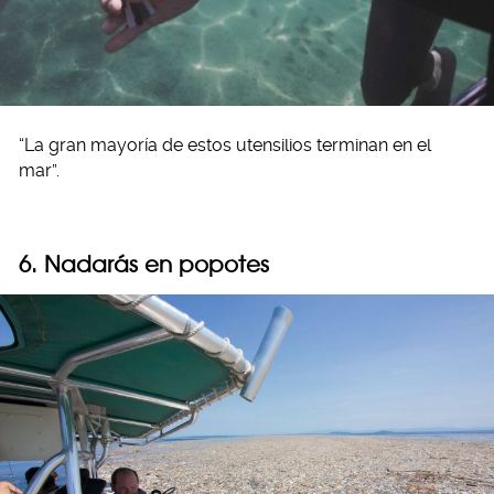
“La gran mayoría de estos utensilios terminan en el
mar”.
6. Nadarás en popotes