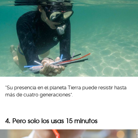
“Su presencia en el planeta Tierra puede resistir hasta
más de cuatro generaciones”.
4. Pero solo los usas 15 minutos