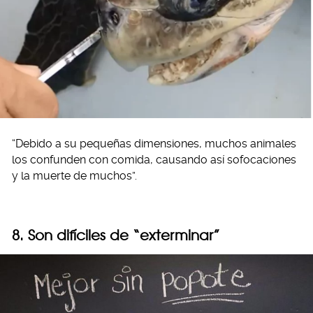
“Debido a su pequeñas dimensiones, muchos animales
los confunden con comida, causando así sofocaciones
y la muerte de muchos”.
8. Son difíciles de “exterminar”