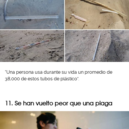
“Una persona usa durante su vida un promedio de
38,000 de estos tubos de plástico”.
11. Se han vuelto peor que una plaga