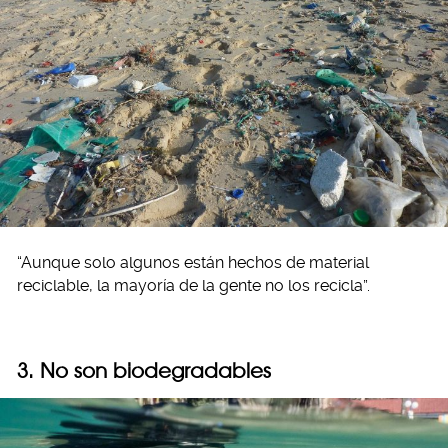
“Aunque solo algunos están hechos de material
reciclable, la mayoría de la gente no los recicla”.
3. No son biodegradables