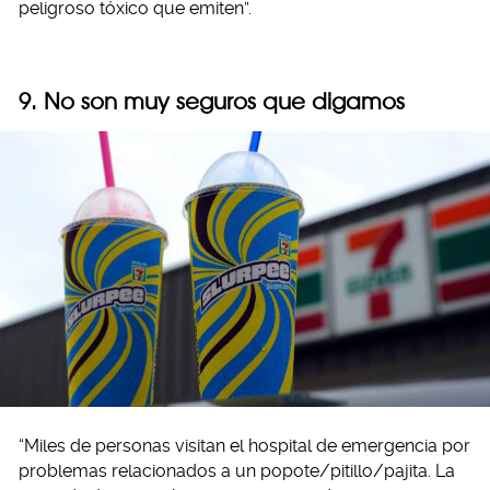
peligroso tóxico que emiten”.
9. No son muy seguros que digamos
“Miles de personas visitan el hospital de emergencia por
problemas relacionados a un popote/pitillo/pajita. La