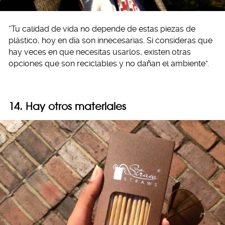
“Tu calidad de vida no depende de estas piezas de
plástico, hoy en día son innecesarias. Si consideras que
hay veces en que necesitas usarlos, existen otras
opciones que son reciclables y no dañan el ambiente”.
14. Hay otros materiales