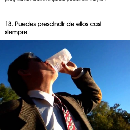
13. Puedes prescindir de ellos casi
siempre