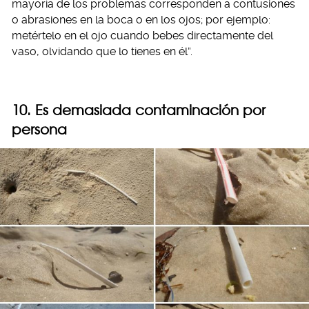
mayoría de los problemas corresponden a contusiones
o abrasiones en la boca o en los ojos; por ejemplo:
metértelo en el ojo cuando bebes directamente del
vaso, olvidando que lo tienes en él”.
10. Es demasiada contaminación por
persona