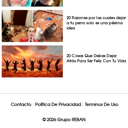
20 Razones por las cuales dejar
a tu perro solo es una pésima
idea
20 Cosas Que Debes Dejar
Atrás Para Ser Feliz Con Tu Vida
Contacto
Política De Privacidad
Terminos De Uso
© 2026 Grupo REBAN