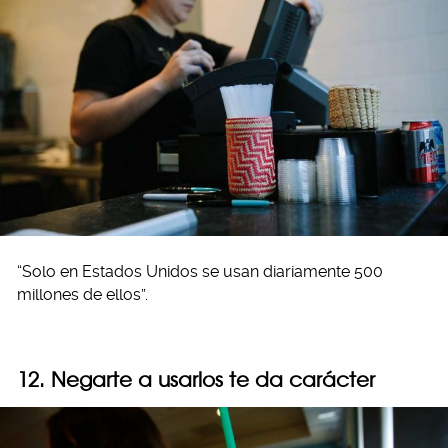
“Solo en Estados Unidos se usan diariamente 500
millones de ellos”.
12. Negarte a usarlos te da carácter