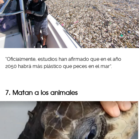
“Oficialmente, estudios han afirmado que en el año
2050 habrá más plástico que peces en el mar”.
7. Matan a los animales