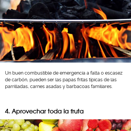
Un buen combustible de emergencia a falta o escasez
de carbón, pueden ser las papas fritas típicas de las
parrilladas, carnes asadas y barbacoas familiares.
4. Aprovechar toda la fruta