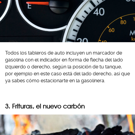
Todos los tableros de auto incluyen un marcador de
gasolina con el indicador en forma de flecha del lado
izquierdo o derecho, según la posición de tu tanque,
por ejemplo en este caso está del lado derecho, así que
ya sabes cómo estacionarte en la gasolinera.
3. Frituras, el nuevo carbón