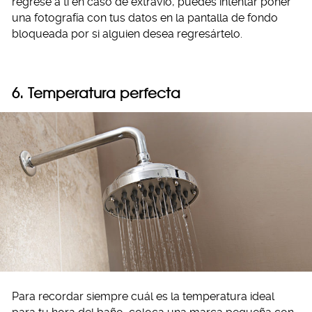
regrese a ti en caso de extravío, puedes intentar poner
una fotografía con tus datos en la pantalla de fondo
bloqueada por si alguien desea regresártelo.
6. Temperatura perfecta
Para recordar siempre cuál es la temperatura ideal