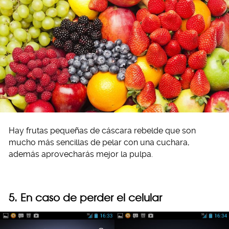
Hay frutas pequeñas de cáscara rebelde que son
mucho más sencillas de pelar con una cuchara,
además aprovecharás mejor la pulpa.
5. En caso de perder el celular