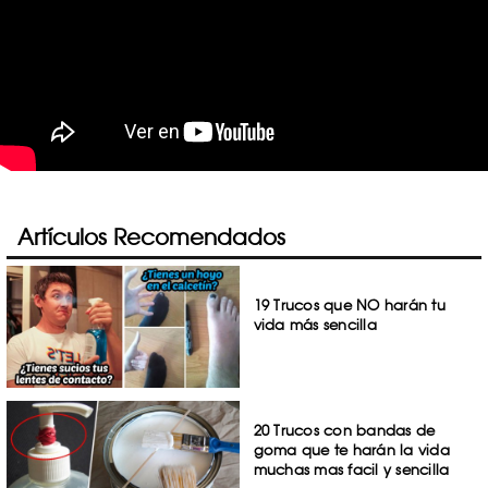
Artículos Recomendados
19 Trucos que NO harán tu
vida más sencilla
20 Trucos con bandas de
goma que te harán la vida
muchas mas facil y sencilla