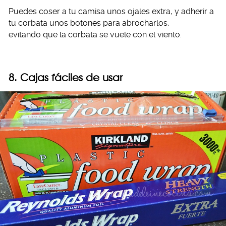
Puedes coser a tu camisa unos ojales extra, y adherir a
tu corbata unos botones para abrocharlos,
evitando que la corbata se vuele con el viento.
8. Cajas fáciles de usar