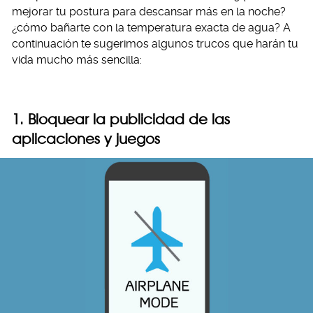
mejorar tu postura para descansar más en la noche?
¿cómo bañarte con la temperatura exacta de agua? A
continuación te sugerimos algunos trucos que harán tu
vida mucho más sencilla:
1. Bloquear la publicidad de las
aplicaciones y juegos