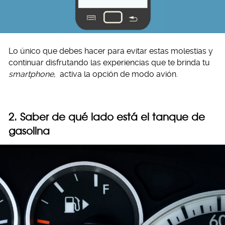
Lo único que debes hacer para evitar estas molestias y
continuar disfrutando las experiencias que te brinda tu
smartphone,
activa la opción de modo avión.
2. Saber de qué lado está el tanque de
gasolina