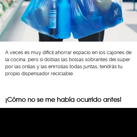
A veces es muy dificil ahorrar espacio en los cajones de
la cocina, pero si doblas las bolsas sobrantes del súper
por las orillas y las enrrollas todas juntas, tendrás tu
propio dispensador reciclable.
¡Cómo no se me había ocurrido antes!