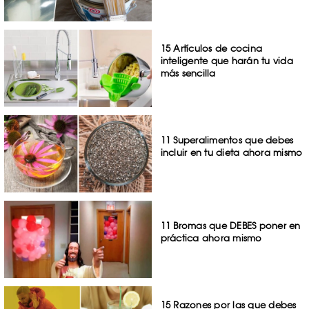
15 Artículos de cocina
inteligente que harán tu vida
más sencilla
11 Superalimentos que debes
incluir en tu dieta ahora mismo
11 Bromas que DEBES poner en
práctica ahora mismo
15 Razones por las que debes