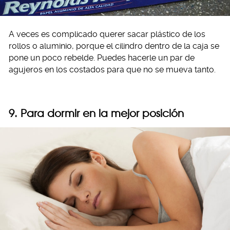
A veces es complicado querer sacar plástico de los
rollos o aluminio, porque el cilindro dentro de la caja se
pone un poco rebelde. Puedes hacerle un par de
agujeros en los costados para que no se mueva tanto.
9. Para dormir en la mejor posición