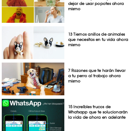
dejar de usar popotes ahora
mismo
13 Tiernos anillos de animales
que necesitas en tu vida ahora
mismo
7 Razones que te harán llevar
a tu perro al trabajo ahora
mismo
15 Increíbles trucos de
Whatsapp que te solucionarán
la vida de ahora en adelante