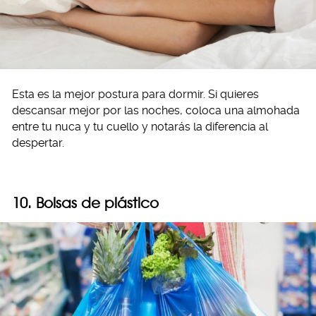
Esta es la mejor postura para dormir. Si quieres
descansar mejor por las noches, coloca una almohada
entre tu nuca y tu cuello y notarás la diferencia al
despertar.
10. Bolsas de plástico