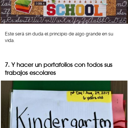
Este será sin duda el principio de algo grande en su
vida.
7. Y hacer un portafolios con todos sus
trabajos escolares