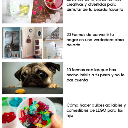
creativas y divertidas para
disfrutar de tu bebida favorita
20 Formas de convertir tu
hogar en una verdadera obra
de arte
10 formas con las que has
hecho infeliz a tu perro y no te
das cuenta
Cómo hacer dulces apilables y
comestibles de LEGO para tus
hijo