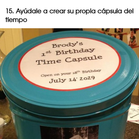
15. Ayúdale a crear su propia cápsula del
tiempo