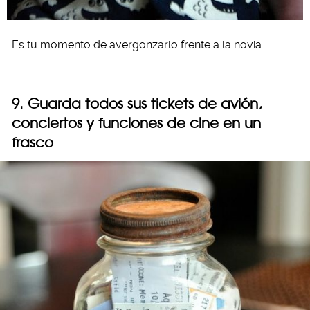
Es tu momento de avergonzarlo frente a la novia.
9. Guarda todos sus tickets de avión,
conciertos y funciones de cine en un
frasco