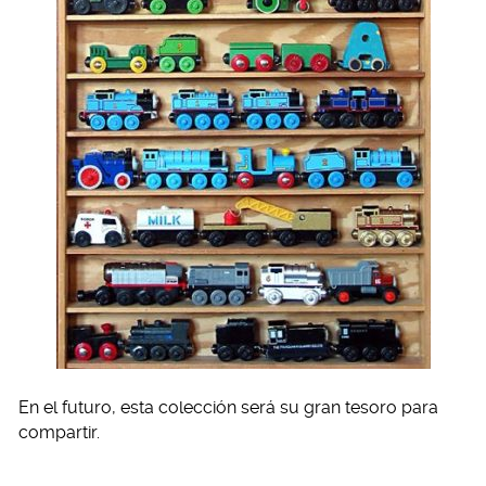
En el futuro, esta colección será su gran tesoro para
compartir.