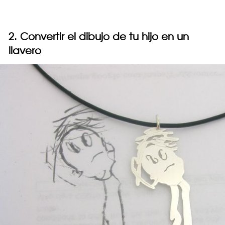
2. Convertir el dibujo de tu hijo en un
llavero