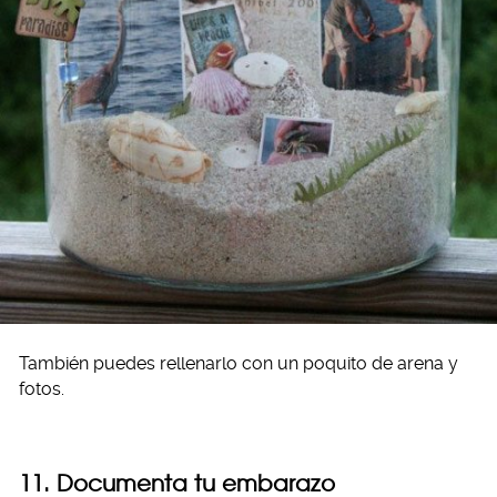
También puedes rellenarlo con un poquito de arena y
fotos.
11. Documenta tu embarazo