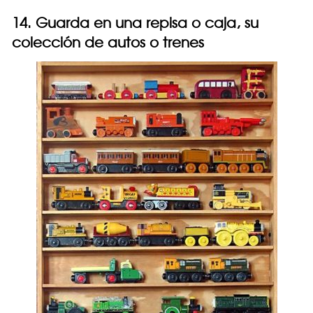
14. Guarda en una repisa o caja, su
colección de autos o trenes