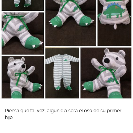
Piensa que tal vez, algún día será el oso de su primer
hijo.