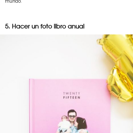
mundo.
5. Hacer un foto libro anual