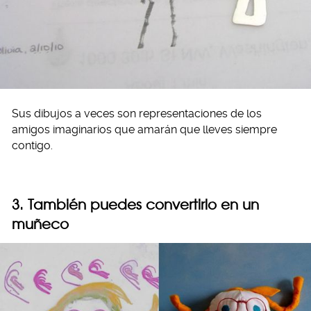
Sus dibujos a veces son representaciones de los
amigos imaginarios que amarán que lleves siempre
contigo.
3. También puedes convertirlo en un
muñeco