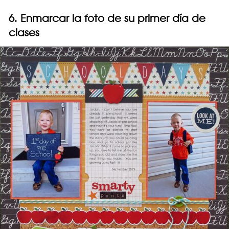
6. Enmarcar la foto de su primer día de
clases