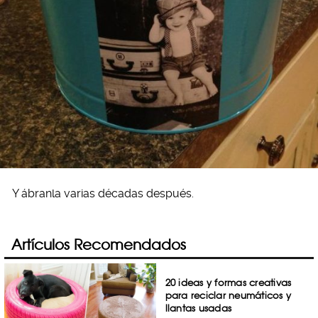
Y ábranla varias décadas después.
Artículos Recomendados
20 ideas y formas creativas
para reciclar neumáticos y
llantas usadas