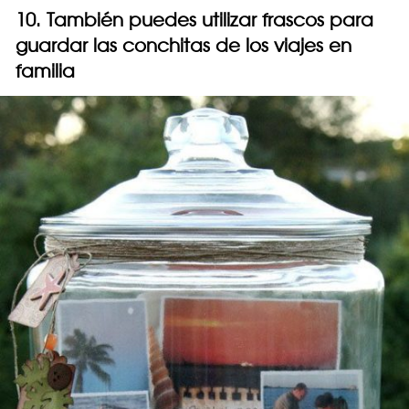
10. También puedes utilizar frascos para
guardar las conchitas de los viajes en
familia