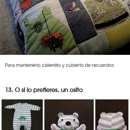
Para mantenerlo calientito y cubierto de recuerdos.
13. O si lo prefieres, un osito