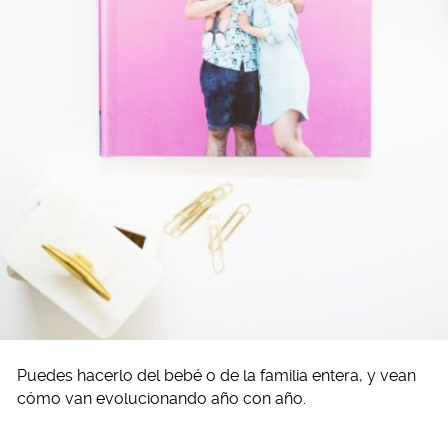
Puedes hacerlo del bebé o de la familia entera, y vean
cómo van evolucionando año con año.