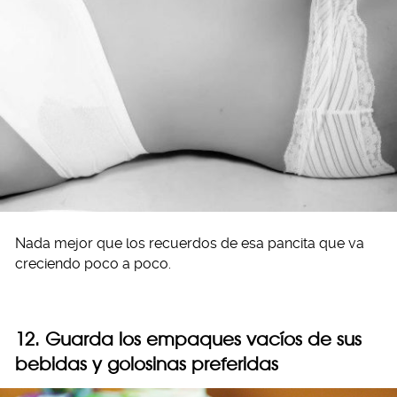
Nada mejor que los recuerdos de esa pancita que va
creciendo poco a poco.
12. Guarda los empaques vacíos de sus
bebidas y golosinas preferidas