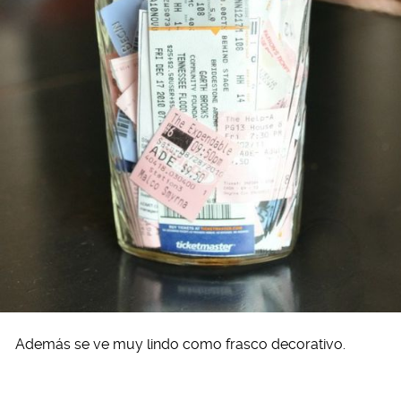
Además se ve muy lindo como frasco decorativo.