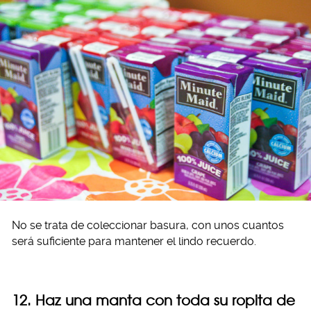
No se trata de coleccionar basura, con unos cuantos
será suficiente para mantener el lindo recuerdo.
12. Haz una manta con toda su ropita de