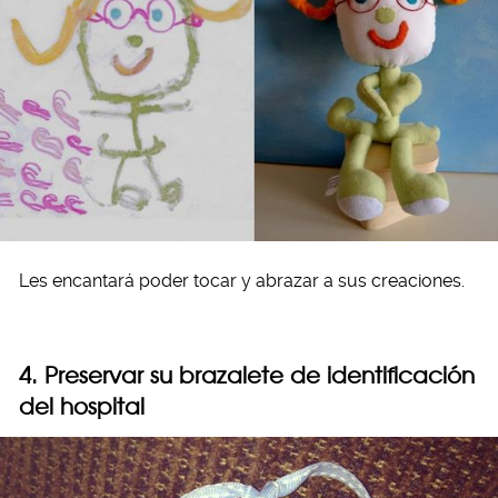
Les encantará poder tocar y abrazar a sus creaciones.
4. Preservar su brazalete de identificación
del hospital