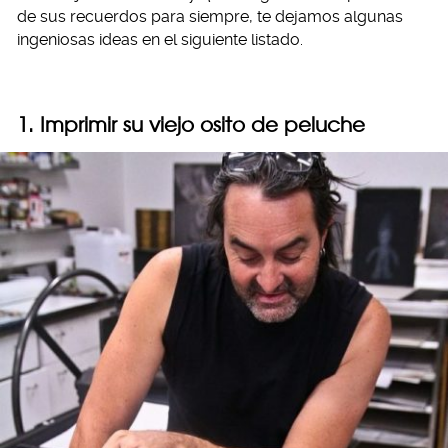
de sus recuerdos para siempre, te dejamos algunas
ingeniosas ideas en el siguiente listado.
1. Imprimir su viejo osito de peluche