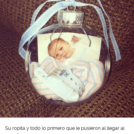
Su ropita y todo lo primero que le pusieron al llegar al