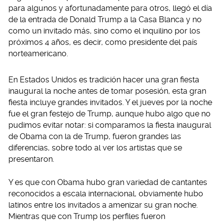
para algunos y afortunadamente para otros, llegó el día
de la entrada de Donald Trump a la Casa Blanca y no
como un invitado más, sino como el inquilino por los
próximos 4 años, es decir, como presidente del país
norteamericano.
En Estados Unidos es tradición hacer una gran fiesta
inaugural la noche antes de tomar posesión, esta gran
fiesta incluye grandes invitados. Y el jueves por la noche
fue el gran festejo de Trump, aunque hubo algo que no
pudimos evitar notar: si comparamos la fiesta inaugural
de Obama con la de Trump, fueron grandes las
diferencias, sobre todo al ver los artistas que se
presentaron.
Y es que con Obama hubo gran variedad de cantantes
reconocidos a escala internacional, obviamente hubo
latinos entre los invitados a amenizar su gran noche.
Mientras que con Trump los perfiles fueron