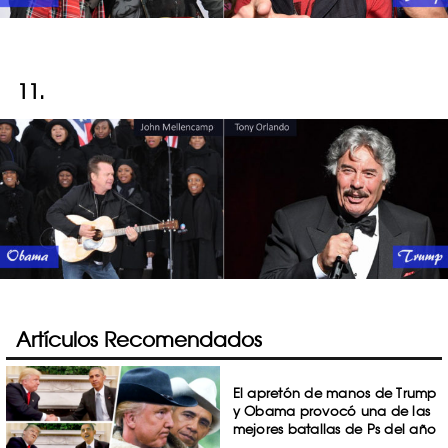
11.
Artículos Recomendados
El apretón de manos de Trump
y Obama provocó una de las
mejores batallas de Ps del año