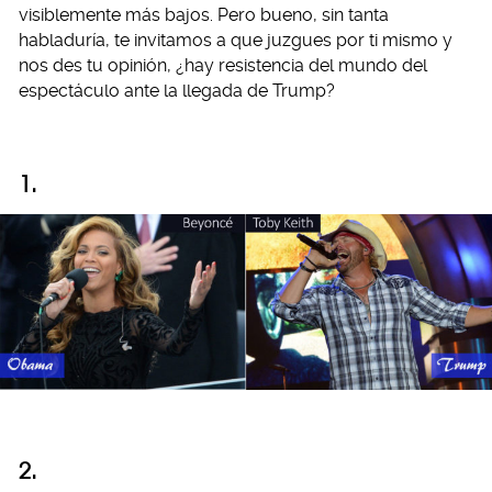
visiblemente más bajos. Pero bueno, sin tanta
habladuría, te invitamos a que juzgues por ti mismo y
nos des tu opinión, ¿hay resistencia del mundo del
espectáculo ante la llegada de Trump?
1.
2.