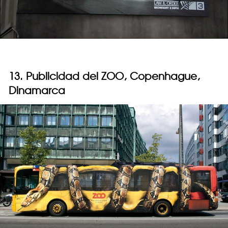
13. Publicidad del ZOO, Copenhague,
Dinamarca