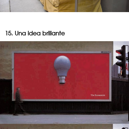
15. Una idea brillante