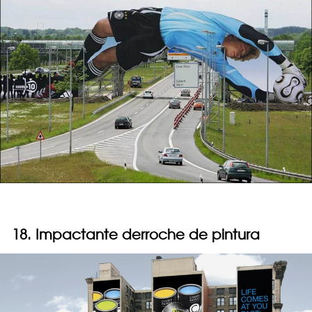
18. Impactante derroche de pintura