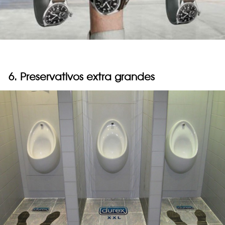
6. Preservativos extra grandes