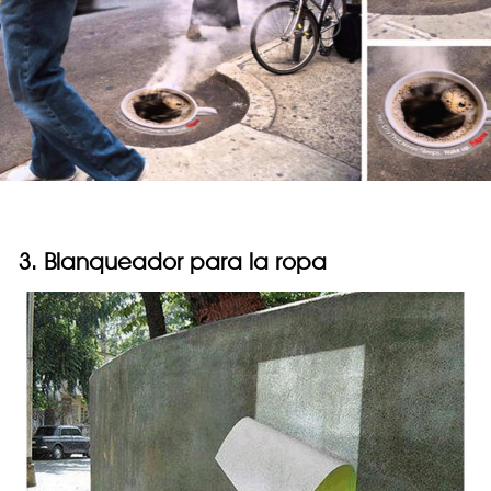
3. Blanqueador para la ropa