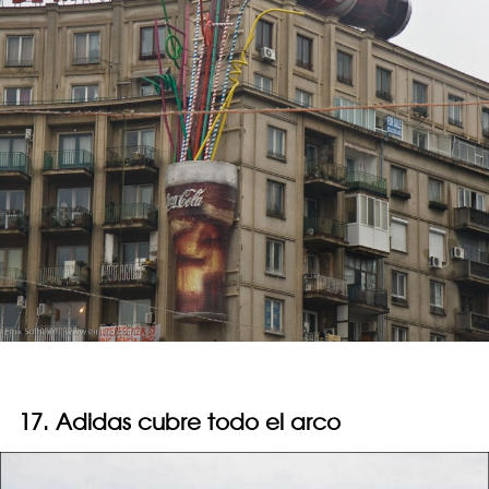
17. Adidas cubre todo el arco