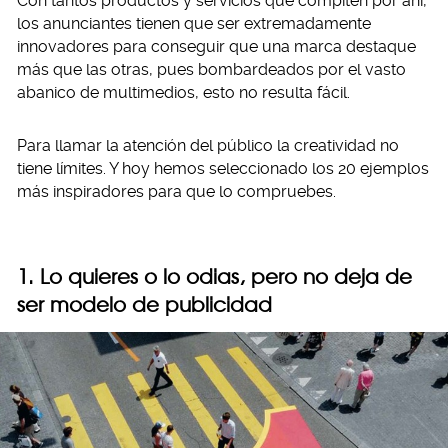
Con tantos productos y servicios que compiten por ahí,
los anunciantes tienen que ser extremadamente
innovadores para conseguir que una marca destaque
más que las otras, pues bombardeados por el vasto
abanico de multimedios, esto no resulta fácil.
Para llamar la atención del público la creatividad no
tiene límites. Y hoy hemos seleccionado los 20 ejemplos
más inspiradores para que lo compruebes.
1. Lo quieres o lo odias, pero no deja de
ser modelo de publicidad