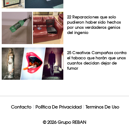
22 Reparaciones que solo
pudieron haber sido hechos
por unos verdaderos genios
del ingenio
25 Creativas Campañas contra
el tabaco que harán que unos
cuantos decidan dejar de
fumar
Contacto
Política De Privacidad
Terminos De Uso
© 2026 Grupo REBAN