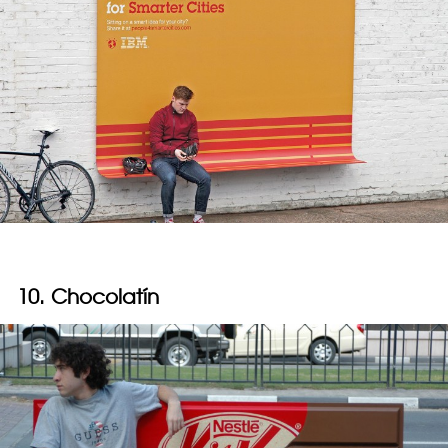
10. Chocolatín