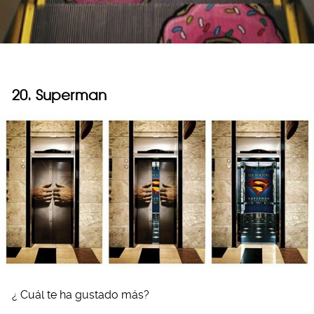
20. Superman
¿ Cuál te ha gustado más?