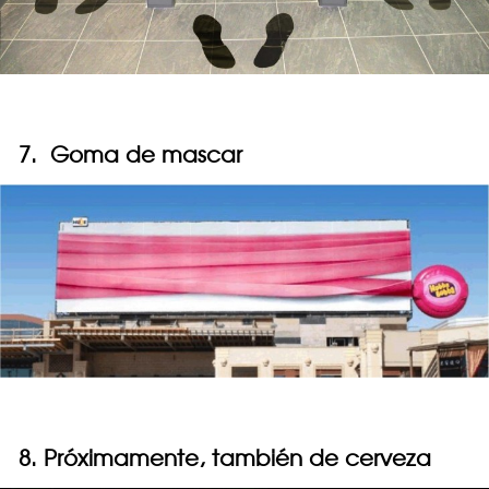
7. Goma de mascar
8. Próximamente, también de cerveza