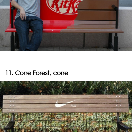
11. Corre Forest, corre