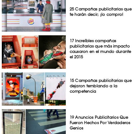
25 Campañas publicitarias que
te harán decir; ¡lo compro!
17 Increíbles campañas
publicitarias que más impacto
causaron en el mundo durante
el 2015
15 Campañas publicitarias que
dejaron temblando a la
competencia
19 Anuncios Publicitarios Que
Fueron Hechos Por Verdaderos
Genios