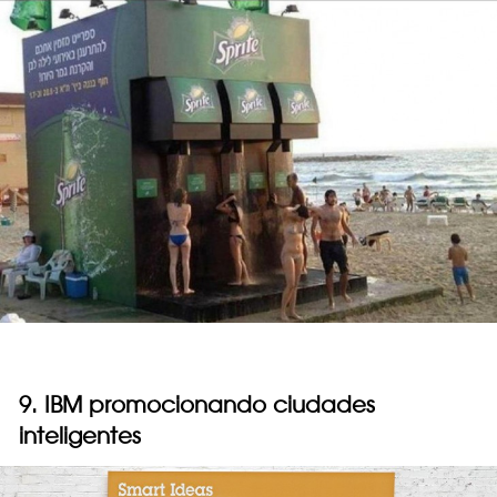
9. IBM promocionando ciudades
inteligentes