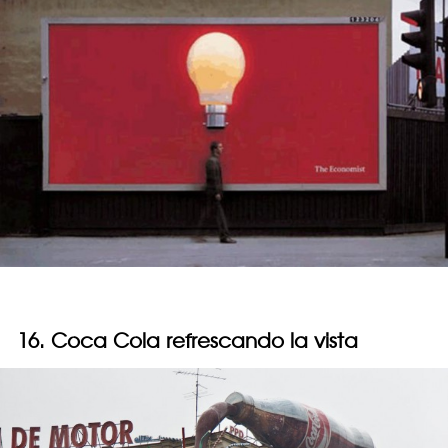
16. Coca Cola refrescando la vista