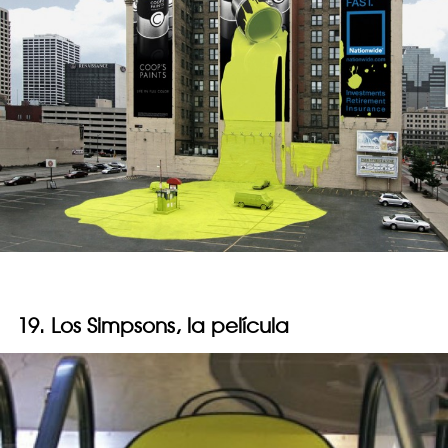
19. Los Simpsons, la película