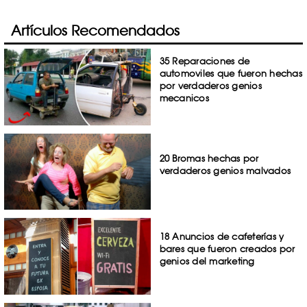
Artículos Recomendados
35 Reparaciones de
automoviles que fueron hechas
por verdaderos genios
mecanicos
20 Bromas hechas por
verdaderos genios malvados
18 Anuncios de cafeterías y
bares que fueron creados por
genios del marketing