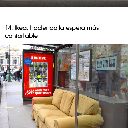
14. Ikea, haciendo la espera más
confortable