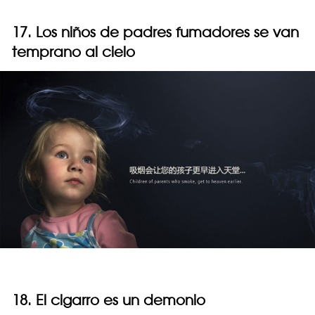
17. Los niños de padres fumadores se van
temprano al cielo
18. El cigarro es un demonio