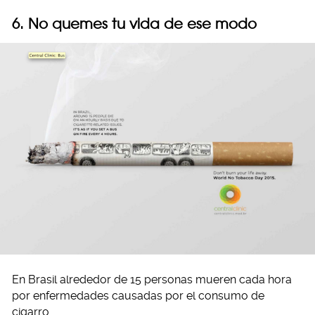
6. No quemes tu vida de ese modo
En Brasil alrededor de 15 personas mueren cada hora
por enfermedades causadas por el consumo de
cigarro.