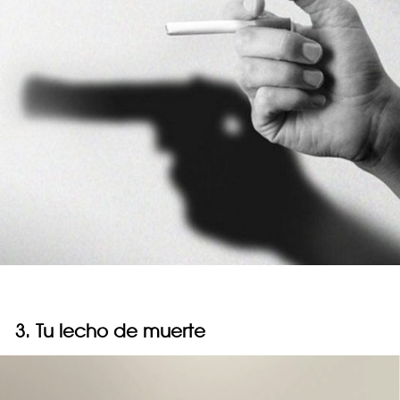
3. Tu lecho de muerte