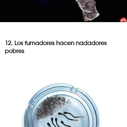
12. Los fumadores hacen nadadores
pobres