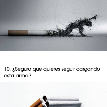
10. ¿Seguro que quieres seguir cargando
esta arma?