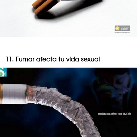
11. Fumar afecta tu vida sexual