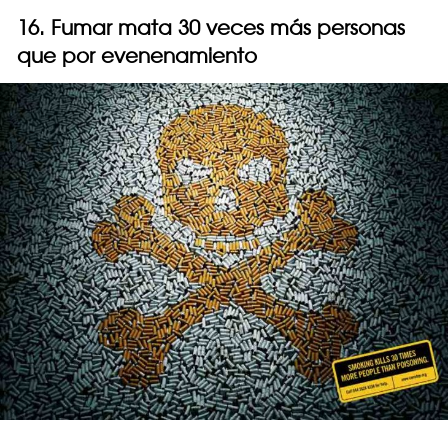
16. Fumar mata 30 veces más personas
que por evenenamiento