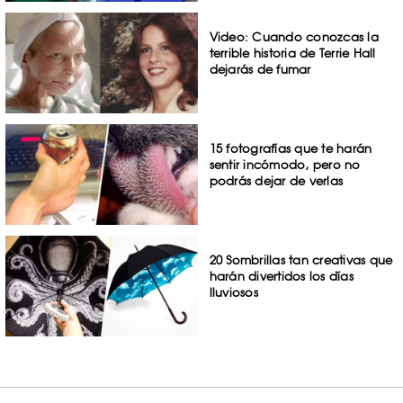
Video: Cuando conozcas la
terrible historia de Terrie Hall
dejarás de fumar
15 fotografías que te harán
sentir incómodo, pero no
podrás dejar de verlas
20 Sombrillas tan creativas que
harán divertidos los días
lluviosos