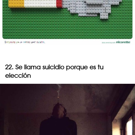
22. Se llama suicidio porque es tu
elección