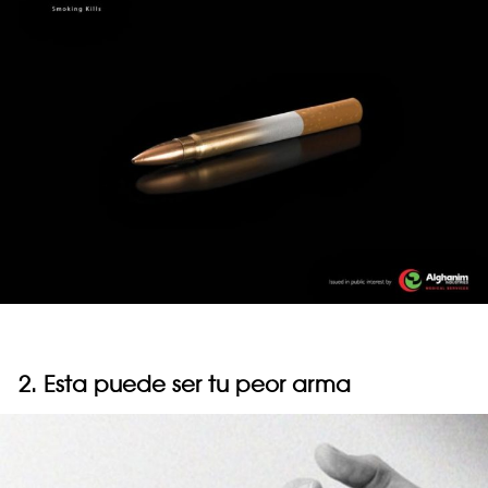
2. Esta puede ser tu peor arma