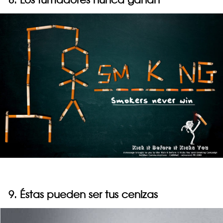
9. Éstas pueden ser tus cenizas