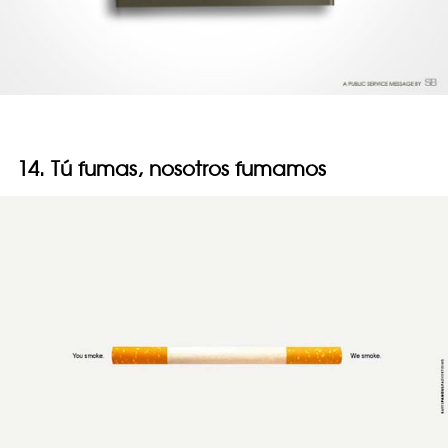
14. Tú fumas, nosotros fumamos