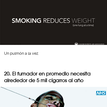
Un pulmón a la vez.
20. El fumador en promedio necesita
alrededor de 5 mil cigarros al año