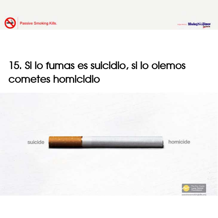
15. Si lo fumas es suicidio, si lo olemos
cometes homicidio