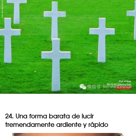
24. Una forma barata de lucir
tremendamente ardiente y rápido