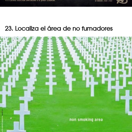
23. Localiza el área de no fumadores