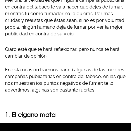
Mentira, la verdad es que ninguna campaña publicitaria
en contra del tabaco te va a hacer que dejes de fumar,
mientras tú como fumador no lo quieras. Por más
crudas y realistas que éstas sean, si no es por voluntad
propia, ningún humano deja de fumar por ver la mejor
publicidad en contra de su vicio.
Claro esté que te hará reflexionar, pero nunca te hará
cambiar de opinión.
En esta ocasión traemos para ti algunas de las mejores
campañas publicitarias en contra del tabaco, en las que
nos muestran los puntos negativos de fumar; te lo
advertimos, algunas son bastante fuertes.
1. El cigarro mata