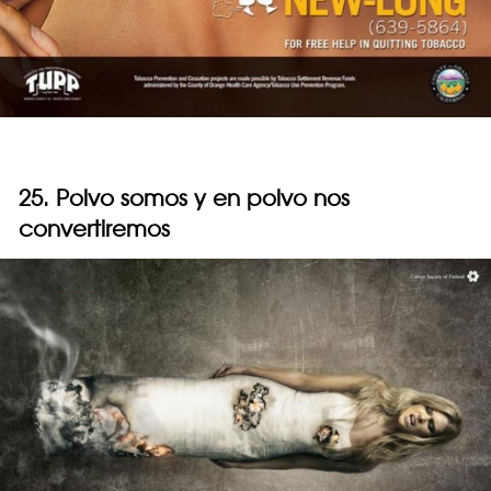
25. Polvo somos y en polvo nos
convertiremos