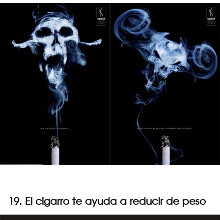
19. El cigarro te ayuda a reducir de peso