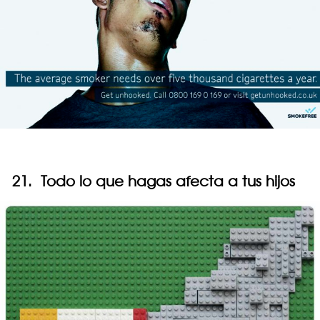
21. Todo lo que hagas afecta a tus hijos