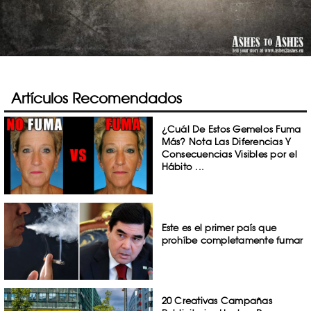
Artículos Recomendados
¿Cuál De Estos Gemelos Fuma
Más? Nota Las Diferencias Y
Consecuencias Visibles por el
Hábito ...
Este es el primer país que
prohíbe completamente fumar
20 Creativas Campañas