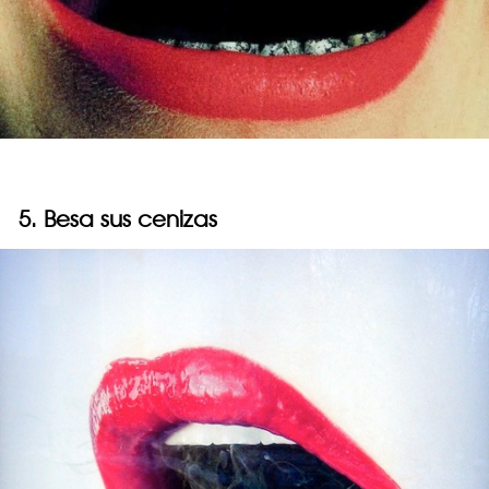
5. Besa sus cenizas