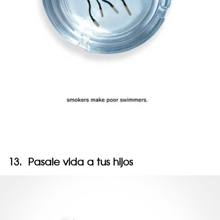
13. Pasale vida a tus hijos