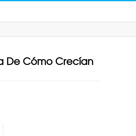
dea De Cómo Crecían