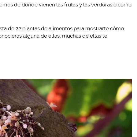
abemos de dónde vienen las frutas y las verduras o cómo
sta de 22 plantas de alimentos para mostrarte cómo
conocieras alguna de ellas, muchas de ellas te