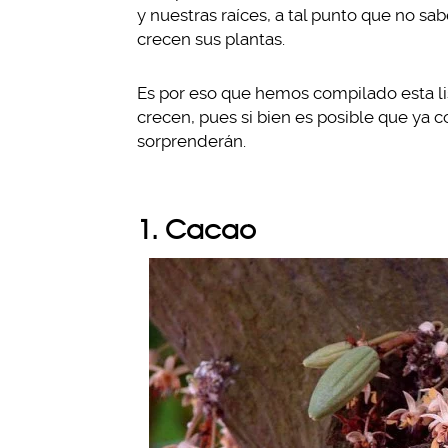
y nuestras raíces, a tal punto que no s
crecen sus plantas.
Es por eso que hemos compilado esta li
crecen, pues si bien es posible que ya 
sorprenderán.
1. Cacao