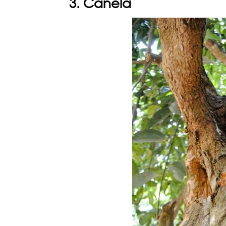
3. Canela