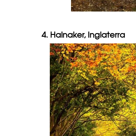
4. Halnaker, Inglaterra