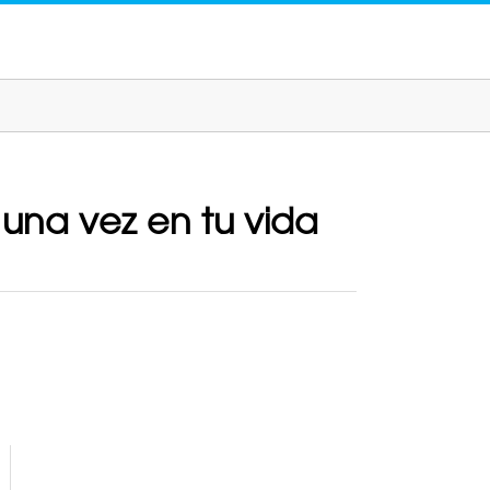
 una vez en tu vida