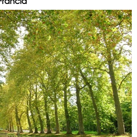
Francia