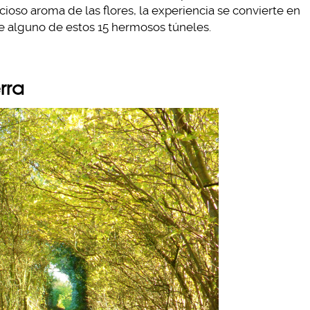
icioso aroma de las flores, la experiencia se convierte en
re alguno de estos 15 hermosos túneles.
rra