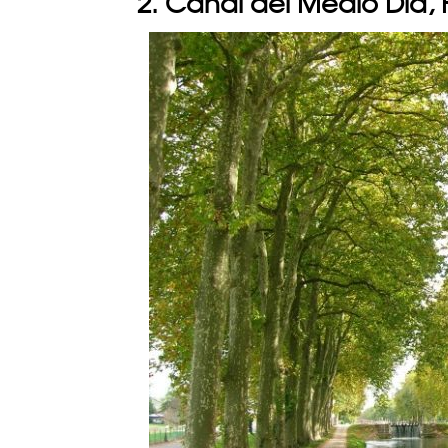
2. Canal del Medio Día, 