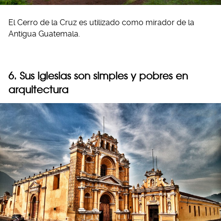
El Cerro de la Cruz es utilizado como mirador de la
Antigua Guatemala.
6. Sus iglesias son simples y pobres en
arquitectura