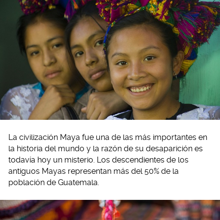
La civilización Maya fue una de las más importantes en
la historia del mundo y la razón de su desaparición es
todavía hoy un misterio. Los descendientes de los
antiguos Mayas representan más del 50% de la
población de Guatemala.