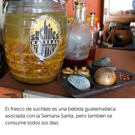
El fresco de súchiles es una bebida guatemalteca
asociada con la Semana Santa, pero también se
consume todos los días.