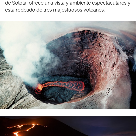
de Sololá, ofrece una vista y ambiente espectaculares y
está rodeado de tres majestuosos volcanes.