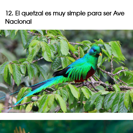
12. El quetzal es muy simple para ser Ave
Nacional