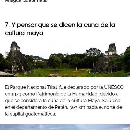
Antigua Guatemala.
7. Y pensar que se dicen la cuna de la
cultura maya
El Parque Nacional Tikal fue declarado por la UNESCO
en 1979 como Patrimonio de la Humanidad, debido a
que se considera la cuna de la cultura Maya. Se ubica
en el departamento de Petén, 303 km hacia el norte de
la capital guatemalteca.