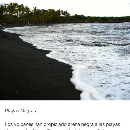
Playas Negras.
Los volcanes han propiciado arena negra a las playas