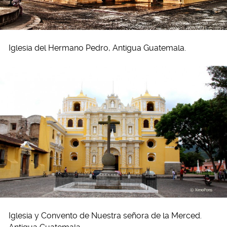
Iglesia del Hermano Pedro, Antigua Guatemala.
Iglesia y Convento de Nuestra señora de la Merced.