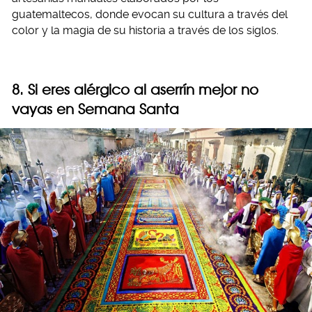
guatemaltecos, donde evocan su cultura a través del
color y la magia de su historia a través de los siglos.
8. Si eres alérgico al aserrín mejor no
vayas en Semana Santa