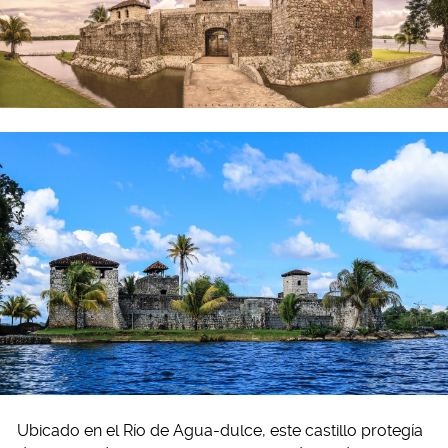
Ubicado en el Río de Agua-dulce, este castillo protegía