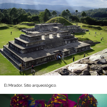
El Mirador, Sitio arqueológico.