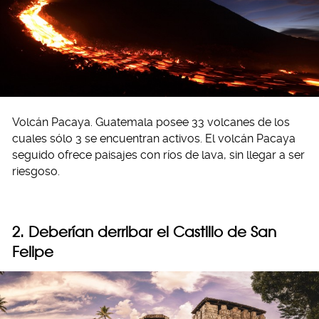
Volcán Pacaya. Guatemala posee 33 volcanes de los
cuales sólo 3 se encuentran activos. El volcán Pacaya
seguido ofrece paisajes con ríos de lava, sin llegar a ser
riesgoso.
2. Deberían derribar el Castillo de San
Felipe