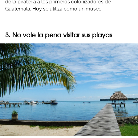
de la piratería a los primeros colonizadores de
Guatemala. Hoy se utiliza como un museo.
3. No vale la pena visitar sus playas