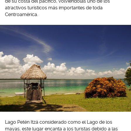
de su costa del pacífico, volviéndolas uno de los
atractivos turísticos más importantes de toda
Centroamérica.
Lago Petén Itzá considerado como el Lago de los
mayas, este lugar encanta a los turistas debido a las