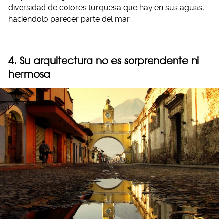
diversidad de colores turquesa que hay en sus aguas,
haciéndolo parecer parte del mar.
4. Su arquitectura no es sorprendente ni
hermosa