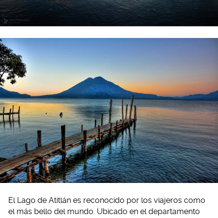
El Lago de Atitlán es reconocido por los viajeros como
el más bello del mundo. Ubicado en el departamento