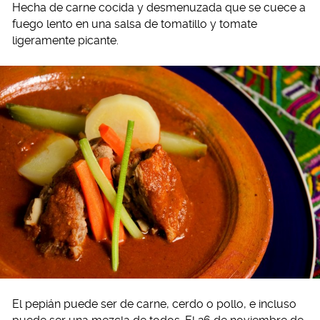
Hecha de carne cocida y desmenuzada que se cuece a
fuego lento en una salsa de tomatillo y tomate
ligeramente picante.
El pepián puede ser de carne, cerdo o pollo, e incluso