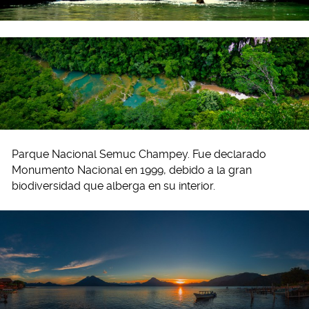
Parque Nacional Semuc Champey. Fue declarado
Monumento Nacional en 1999, debido a la gran
biodiversidad que alberga en su interior.