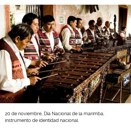
20 de noviembre, Día Nacional de la marimba,
instrumento de identidad nacional.