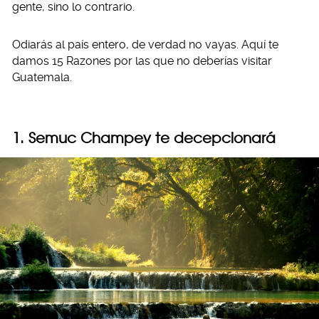
gente, sino lo contrario.
Odiarás al país entero, de verdad no vayas. Aquí te
damos 15 Razones por las que no deberías visitar
Guatemala.
1. Semuc Champey te decepcionará