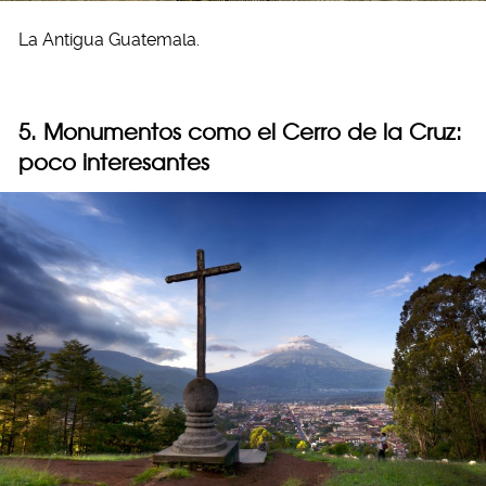
La Antigua Guatemala.
5. Monumentos como el Cerro de la Cruz:
poco interesantes