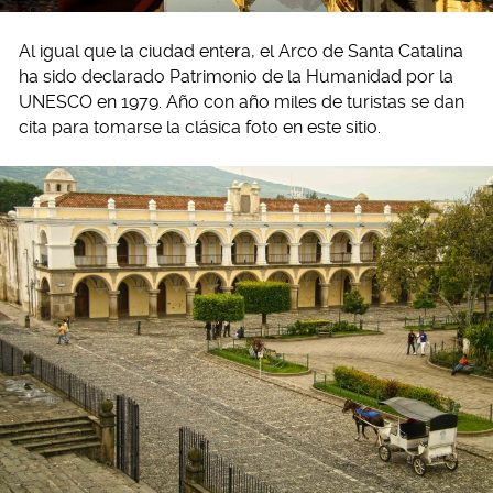
Al igual que la ciudad entera, el Arco de Santa Catalina
ha sido declarado Patrimonio de la Humanidad por la
UNESCO en 1979. Año con año miles de turistas se dan
cita para tomarse la clásica foto en este sitio.