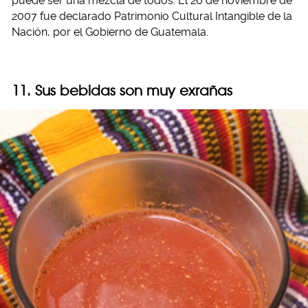
puede ser una mezcla de todos. El 26 de noviembre de
2007 fue declarado Patrimonio Cultural Intangible de la
Nación, por el Gobierno de Guatemala.
11. Sus bebidas son muy exrañas