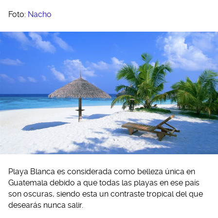
Foto:
Nacho
Playa Blanca es considerada como belleza única en
Guatemala debido a que todas las playas en ese país
son oscuras, siendo esta un contraste tropical del que
desearás nunca salir.