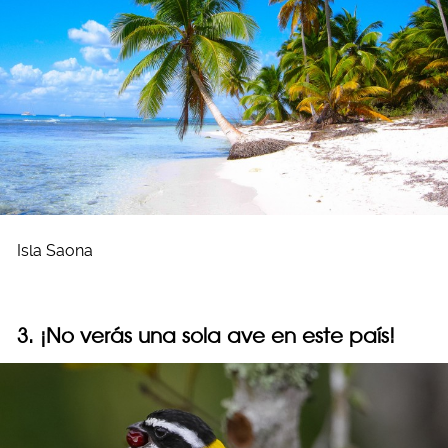
Isla Saona
3. ¡No verás una sola ave en este país!