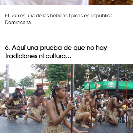
El Ron es una de las bebidas típicas en República
Dominicana
6. Aquí una prueba de que no hay
tradiciones ni cultura…