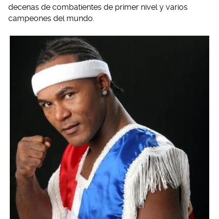
decenas de combatientes de primer nivel y varios
campeones del mundo.