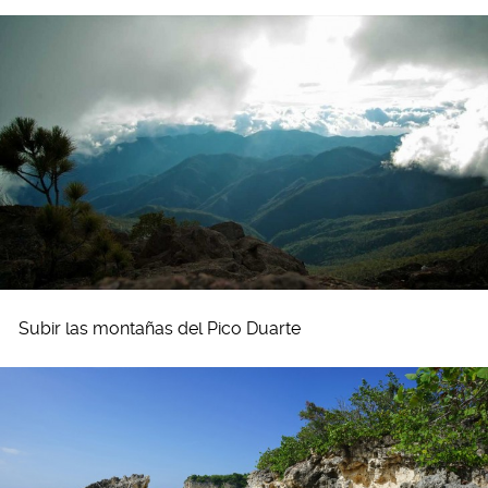
Subir las montañas del Pico Duarte