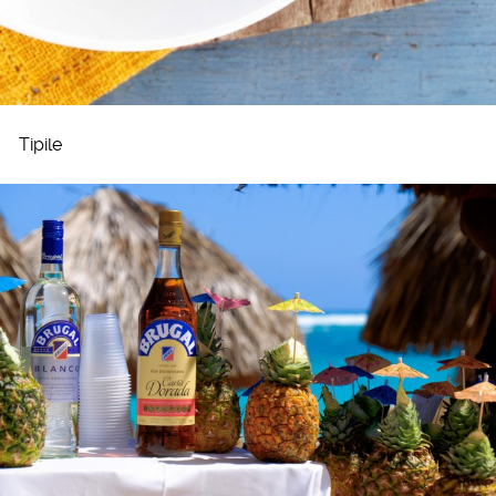
Tipile