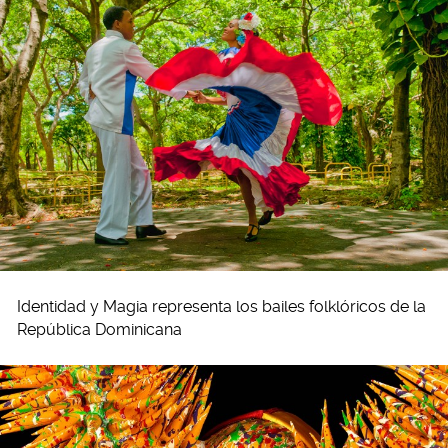
Identidad y Magia representa los bailes folklóricos de la
República Dominicana