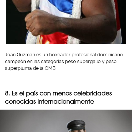
Joan Guzmán es un boxeador profesional dominicano
campeón en las categorías peso supergallo y peso
superpluma de la OMB.
8. Es el país con menos celebridades
conocidas internacionalmente