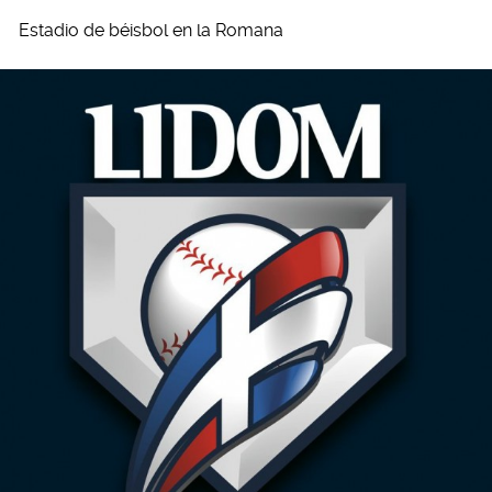
Estadio de béisbol en la Romana