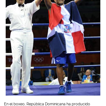
En el boxeo, República Dominicana ha producido