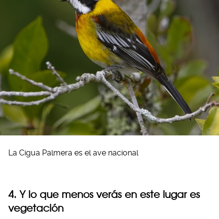
La Cigua Palmera es el ave nacional
4. Y lo que menos verás en este lugar es
vegetación