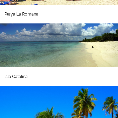
Playa La Romana
Isla Catalina