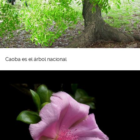
Caoba es el árbol nacional