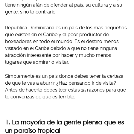
tiene ningún afán de ofender al país, su cultura y a su
gente, sino lo contrario.
República Dominicana es un país de los más pequeños
que existen en el Caribe y el peor productor de
boxeadores en todo el mundo. Es el destino menos
visitado en el Caribe debido a que no tiene ninguna
atracción interesante por hacer y mucho menos
lugares que admirar o visitar.
Simplemente es un país donde debes tener la certeza
de que te vas a aburrir ¿Haz pensando ir de visita?
Antes de hacerlo debes leer estas 15 razones para que
te convenzas de que es terrible.
1. La mayoría de la gente piensa que es
un paraíso tropical