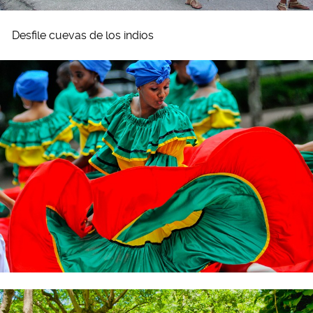
Desfile cuevas de los indios