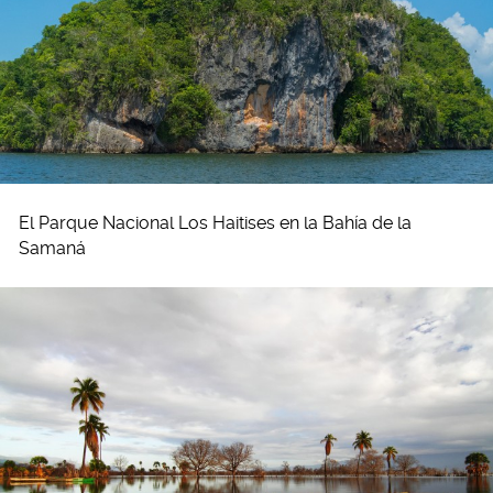
El Parque Nacional Los Haitises en la Bahía de la
Samaná