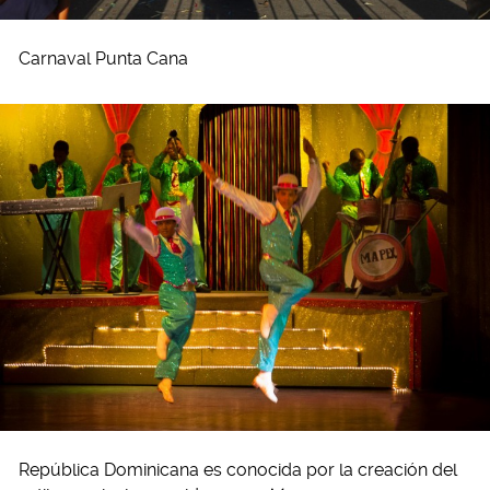
Carnaval Punta Cana
República Dominicana es conocida por la creación del