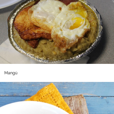
Mangú