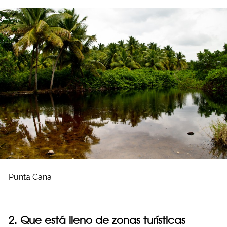
Punta Cana
2. Que está lleno de zonas turísticas