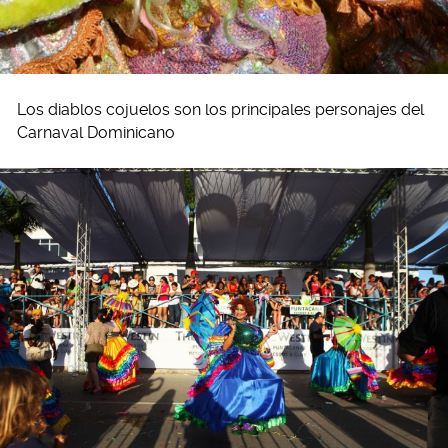
Los diablos cojuelos son los principales personajes del
Carnaval Dominicano