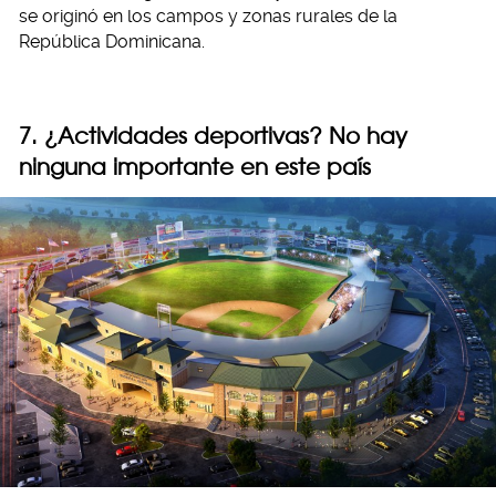
se originó en los campos y zonas rurales de la
República Dominicana.
7. ¿Actividades deportivas? No hay
ninguna importante en este país