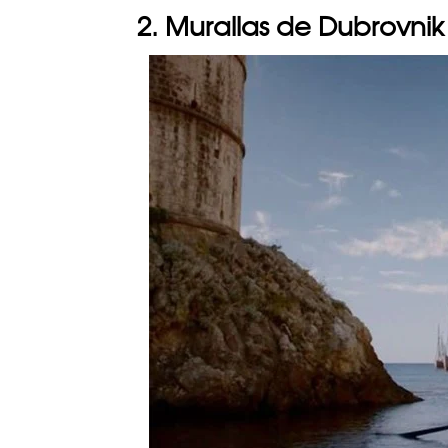
2. Murallas de Dubrovni