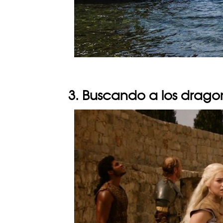
3. Buscando a los drago