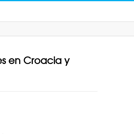
es en Croacia y