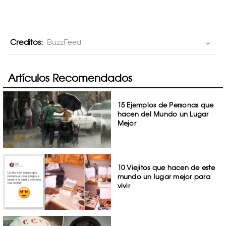
Creditos:
BuzzFeed
Artículos Recomendados
15 Ejemplos de Personas que
hacen del Mundo un Lugar
Mejor
10 Viejitos que hacen de este
mundo un lugar mejor para
vivir