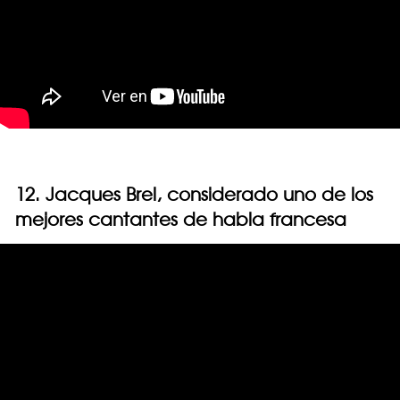
12. Jacques Brel, considerado uno de los
mejores cantantes de habla francesa