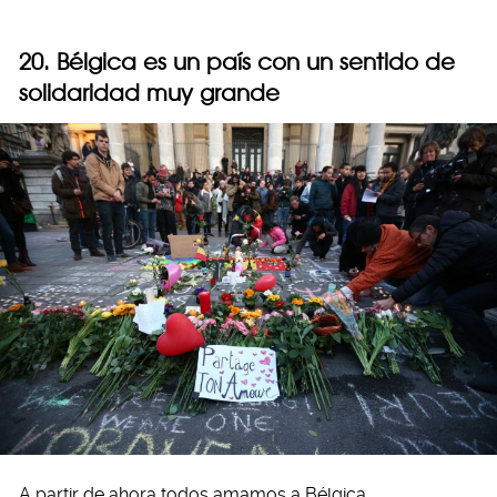
20. Bélgica es un país con un sentido de
solidaridad muy grande
A partir de ahora todos amamos a Bélgica