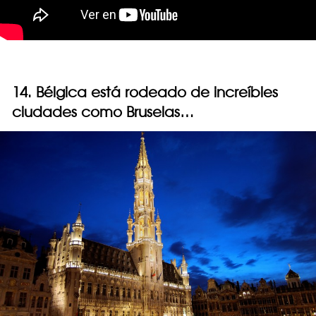
14. Bélgica está rodeado de increíbles
ciudades como Bruselas…