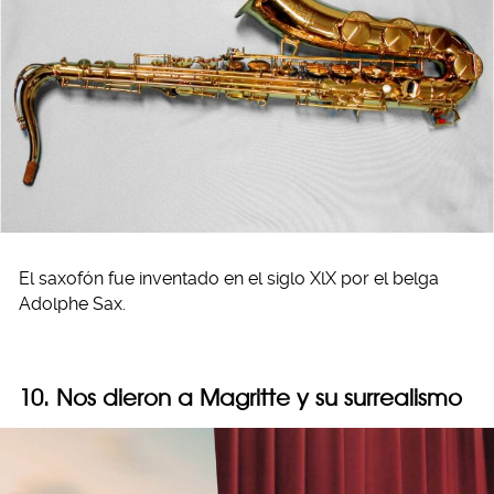
El saxofón fue inventado en el siglo XlX por el belga
Adolphe Sax.
10. Nos dieron a Magritte y su surrealismo