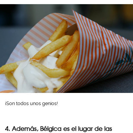
¡Son todos unos genios!
4. Además, Bélgica es el lugar de las