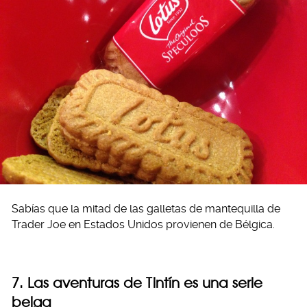
Sabías que la mitad de las galletas de mantequilla de
Trader Joe en Estados Unidos provienen de Bélgica.
7. Las aventuras de Tintín es una serie
belga