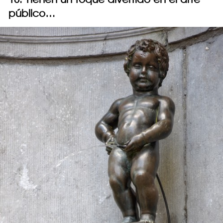
público…