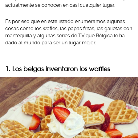
actualmente se conocen en casi cualquier lugar.
Es por eso que en este listado enumeramos algunas
cosas como los wafles, las papas fritas, las galletas con
mantequilla y algunas series de TV que Bélgica le ha
dado al mundo para ser un lugar mejor.
1. Los belgas inventaron los waffles