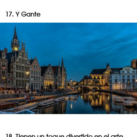
17. Y Gante
18. Tienen un toque divertido en el arte