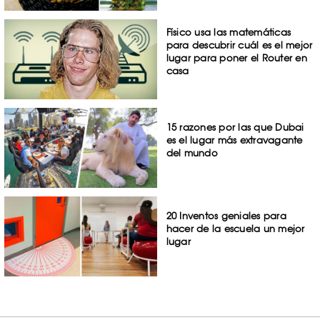
Físico usa las matemáticas
para descubrir cuál es el mejor
lugar para poner el Router en
casa
15 razones por las que Dubai
es el lugar más extravagante
del mundo
20 Inventos geniales para
hacer de la escuela un mejor
lugar