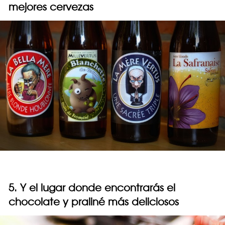
mejores cervezas
5. Y el lugar donde encontrarás el
chocolate y praliné más deliciosos