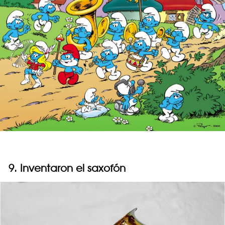
9. Inventaron el saxofón