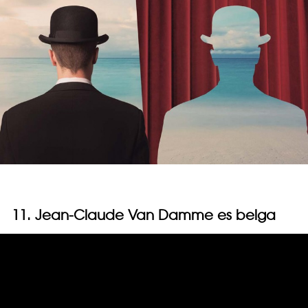
11. Jean-Claude Van Damme es belga