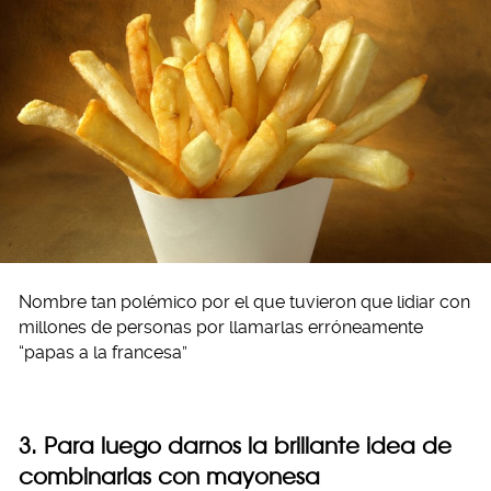
Nombre tan polémico por el que tuvieron que lidiar con
millones de personas por llamarlas erróneamente
“papas a la francesa”
3. Para luego darnos la brillante idea de
combinarlas con mayonesa