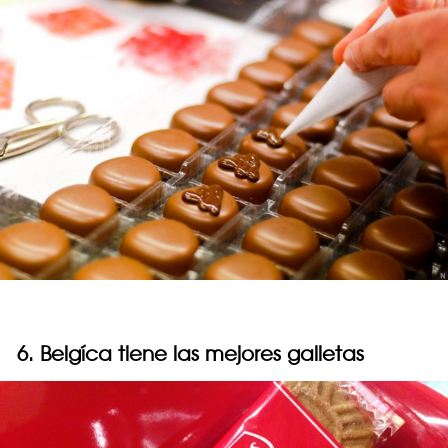
6. Belgíca tiene las mejores galletas