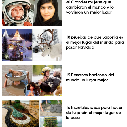
30 Grandes mujeres que
cambiaron el mundo y lo
volvieron un mejor lugar
18 pruebas de que Laponia es
el mejor lugar del mundo para
pasar Navidad
19 Personas haciendo del
mundo un lugar mejor
16 Increíbles ideas para hacer
de tu jardín el mejor lugar de
la casa